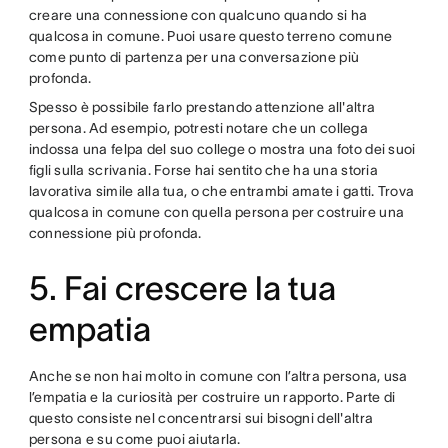
creare una connessione con qualcuno quando si ha
qualcosa in comune. Puoi usare questo terreno comune
come punto di partenza per una conversazione più
profonda.
Spesso è possibile farlo prestando attenzione all'altra
persona. Ad esempio, potresti notare che un collega
indossa una felpa del suo college o mostra una foto dei suoi
figli sulla scrivania. Forse hai sentito che ha una storia
lavorativa simile alla tua, o che entrambi amate i gatti. Trova
qualcosa in comune con quella persona per costruire una
connessione più profonda.
5. Fai crescere la tua
empatia
Anche se non hai molto in comune con l’altra persona, usa
l’empatia e la curiosità per costruire un rapporto. Parte di
questo consiste nel concentrarsi sui bisogni dell'altra
persona e su come puoi aiutarla.