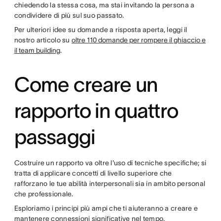
chiedendo la stessa cosa, ma stai invitando la persona a
condividere di più sul suo passato.
Per ulteriori idee su domande a risposta aperta, leggi il
nostro articolo su
oltre 110 domande per rompere il ghiaccio e
il team building
.
Come creare un
rapporto in quattro
passaggi
Costruire un rapporto va oltre l'uso di tecniche specifiche; si
tratta di applicare concetti di livello superiore che
rafforzano le tue abilità interpersonali sia in ambito personal
che professionale.
Esploriamo i principi più ampi che ti aiuteranno a creare e
mantenere connessioni significative nel tempo.