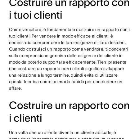
Costruire un rapporto con
i tuoi clienti
Come venditore, è fondamentale costruire un rapporto con i
tuoi clienti. Per vendere in modo efficace ai clienti, è
necessario comprendere le loro esigenze e i loro desideri.
Quando costruisci un rapporto come venditore, ti concentri
sulla comprensione genuina delle esigenze del cliente in
modo da poterlo supportare efficacemente. Tieni presente
che costruire un rapporto con i clienti significa sviluppare
una relazione a lungo termine, quindi evita di utilizzare
questa tecnica come un modo rapido per concludere un
affare.
Costruire un rapporto con
i clienti
Una volta che un cliente diventa un cliente abituale, è
comunque importante continuare a costruire un rapporto