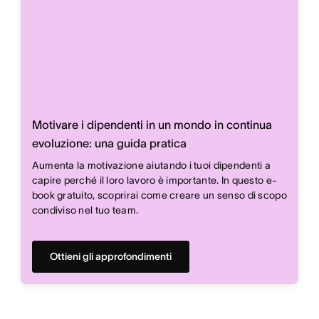
Motivare i dipendenti in un mondo in continua
evoluzione: una guida pratica
Aumenta la motivazione aiutando i tuoi dipendenti a
capire perché il loro lavoro è importante. In questo e-
book gratuito, scoprirai come creare un senso di scopo
condiviso nel tuo team.
Ottieni gli approfondimenti