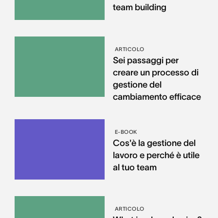
team building
ARTICOLO
Sei passaggi per
creare un processo di
gestione del
cambiamento efficace
E-BOOK
Cos'è la gestione del
lavoro e perché è utile
al tuo team
ARTICOLO