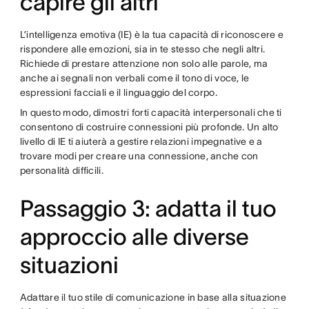
capire gli altri
L’intelligenza emotiva (IE) è la tua capacità di riconoscere e
rispondere alle emozioni, sia in te stesso che negli altri.
Richiede di prestare attenzione non solo alle parole, ma
anche ai segnali non verbali come il tono di voce, le
espressioni facciali e il linguaggio del corpo.
In questo modo, dimostri forti capacità interpersonali che ti
consentono di costruire connessioni più profonde. Un alto
livello di IE ti aiuterà a gestire relazioni impegnative e a
trovare modi per creare una connessione, anche con
personalità difficili.
Passaggio 3: adatta il tuo
approccio alle diverse
situazioni
Adattare il tuo stile di comunicazione in base alla situazione