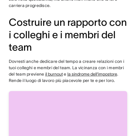
carriera progredisce.
Costruire un rapporto con
i colleghi e i membri del
team
Dovresti anche dedicare del tempo a creare relazioni con i
tuoi colleghi e membri del team. La vicinanza con i membri
del team previene
il burnout
e
la sindrome dell'impostore
.
Rende il luogo di lavoro più piacevole per te e per loro.