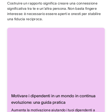
Costruire un rapporto significa creare una connessione
significativa tra te e un'altra persona. Non basta fingere
interesse: è necessario essere aperti e onesti per stabilire
una fiducia reciproca.
Motivare i dipendenti in un mondo in continua
evoluzione: una guida pratica
Aumenta la motivazione aiutando i tuoi dipendenti a