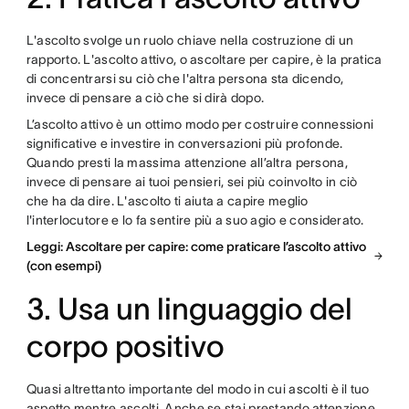
L'ascolto svolge un ruolo chiave nella costruzione di un
rapporto. L'ascolto attivo, o ascoltare per capire, è la pratica
di concentrarsi su ciò che l'altra persona sta dicendo,
invece di pensare a ciò che si dirà dopo.
L’ascolto attivo è un ottimo modo per costruire connessioni
significative e investire in conversazioni più profonde.
Quando presti la massima attenzione all’altra persona,
invece di pensare ai tuoi pensieri, sei più coinvolto in ciò
che ha da dire. L'ascolto ti aiuta a capire meglio
l'interlocutore e lo fa sentire più a suo agio e considerato.
Leggi: Ascoltare per capire: come praticare l’ascolto attivo
(con esempi)
3. Usa un linguaggio del
corpo positivo
Quasi altrettanto importante del modo in cui ascolti è il tuo
aspetto mentre ascolti. Anche se stai prestando attenzione,