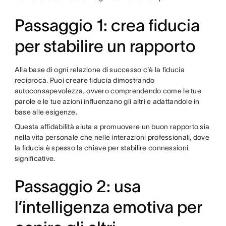
Passaggio 1: crea fiducia
per stabilire un rapporto
Alla base di ogni relazione di successo c'è la fiducia
reciproca. Puoi creare fiducia dimostrando
autoconsapevolezza, ovvero comprendendo come le tue
parole e le tue azioni influenzano gli altri e adattandole in
base alle esigenze.
Questa affidabilità aiuta a promuovere un buon rapporto sia
nella vita personale che nelle interazioni professionali, dove
la fiducia è spesso la chiave per stabilire connessioni
significative.
Passaggio 2: usa
l’intelligenza emotiva per