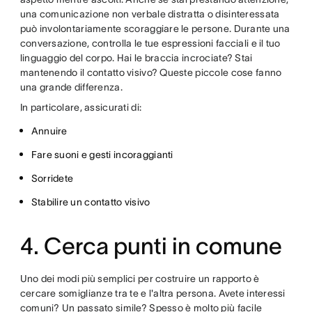
una comunicazione non verbale distratta o disinteressata
può involontariamente scoraggiare le persone. Durante una
conversazione, controlla le tue espressioni facciali e il tuo
linguaggio del corpo. Hai le braccia incrociate? Stai
mantenendo il contatto visivo? Queste piccole cose fanno
una grande differenza.
In particolare, assicurati di:
Annuire
Fare suoni e gesti incoraggianti
Sorridete
Stabilire un contatto visivo
4. Cerca punti in comune
Uno dei modi più semplici per costruire un rapporto è
cercare somiglianze tra te e l'altra persona. Avete interessi
comuni? Un passato simile? Spesso è molto più facile