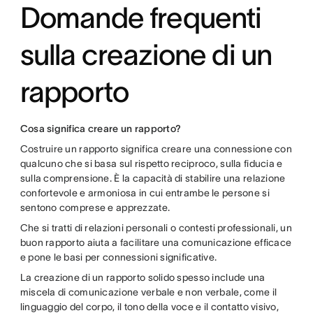
Domande frequenti
sulla creazione di un
rapporto
Cosa significa creare un rapporto?
Costruire un rapporto significa creare una connessione con
qualcuno che si basa sul rispetto reciproco, sulla fiducia e
sulla comprensione. È la capacità di stabilire una relazione
confortevole e armoniosa in cui entrambe le persone si
sentono comprese e apprezzate.
Che si tratti di relazioni personali o contesti professionali, un
buon rapporto aiuta a facilitare una comunicazione efficace
e pone le basi per connessioni significative.
La creazione di un rapporto solido spesso include una
miscela di comunicazione verbale e non verbale, come il
linguaggio del corpo, il tono della voce e il contatto visivo,