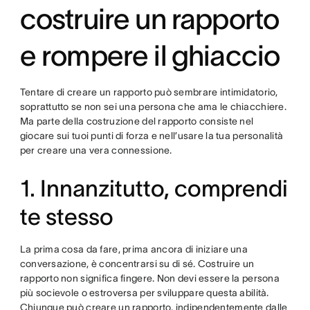
costruire un rapporto
e rompere il ghiaccio
Tentare di creare un rapporto può sembrare intimidatorio,
soprattutto se non sei una persona che ama le chiacchiere.
Ma parte della costruzione del rapporto consiste nel
giocare sui tuoi punti di forza e nell’usare la tua personalità
per creare una vera connessione.
1. Innanzitutto, comprendi
te stesso
La prima cosa da fare, prima ancora di iniziare una
conversazione, è concentrarsi su di sé. Costruire un
rapporto non significa fingere. Non devi essere la persona
più socievole o estroversa per sviluppare questa abilità.
Chiunque può creare un rapporto, indipendentemente dalle