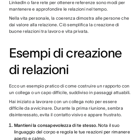
LinkedIn o fare rete per ottenere referenze sono modi per
mantenere e approfondire le relazioni nel tempo.
Nella vita personale, la coerenza dimostra alle persone che
dai valore alla relazione. Ciò semplifica la creazione di
buone relazioni tra lavoro e vita privata.
Esempi di creazione
di relazioni
Ecco un esempio pratico di come costruire un rapporto con
un collega o un capo difficile, suddiviso in passaggi attuabili.
Hai iniziato a lavorare con un collega noto per essere
difficile da avvicinare. Durante la prima riunione, sembra
disinteressato, evita il contatto visivo e appare frustrato.
Mantieni la consapevolezza di te stesso.
Nota il suo
linguaggio del corpo e regola le tue reazioni per rimanere
aperto e calmo.