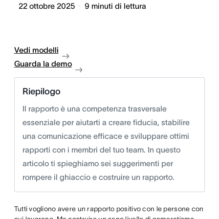
22 ottobre 2025
9
minuti di lettura
Vedi modelli
Guarda la demo
Riepilogo
Il rapporto è una competenza trasversale
essenziale per aiutarti a creare fiducia, stabilire
una comunicazione efficace e sviluppare ottimi
rapporti con i membri del tuo team. In questo
articolo ti spieghiamo sei suggerimenti per
rompere il ghiaccio e costruire un rapporto.
Tutti vogliono avere un rapporto positivo con le persone con