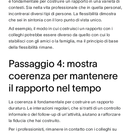
è fondamentale per costruire un rapporto in una varietà di
contesti. Sia nella vita professionale che in quella personal,
incontrerai diversi tipi di persone. La flessibilità dimostra
che sei in sintonia con il loro punto di vista unico.
Ad esempio, il modo in cui costruisci un rapporto con i
colleghi potrebbe essere diverso da quello con cui lo
stabilisci con gli amici o la famiglia, ma il principio di base
della flessibilità rimane.
Passaggio 4: mostra
coerenza per mantenere
il rapporto nel tempo
La coerenza è fondamentale per costruire un rapporto
duraturo. Le interazioni regolari, che si tratti di un controllo
informale o del follow-up di un'attività, aiutano a rafforzare
la fiducia che hai costruito.
Per i professionisti, rimanere in contatto con i colleghi su