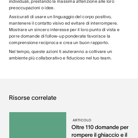
individuali, prestando la massima attenzione alle loro
preoccupazioni o idee.
Assicurati di usare un linguaggio del corpo positivo,
mantenere il contatto visivo ed evitare di interrompere.
Mostrare un sincero interesse per il loro punto di vista e
porre domande di follow-up ponderate favorisce la
comprensione reciproca e crea un buon rapporto.
Nel tempo, queste azioni ti aiuteranno a coltivare un
ambiente più collaborativo e fiducioso nel tuo team.
Risorse correlate
ARTICOLO
Oltre 110 domande per
rompere il ghiaccio e il