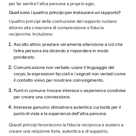
per far sentire l'altra persona a proprio agio.
Quali sono i quattro principi per instaurare un rapporto?
I quattro principi della costruzione del rapporto ruotano
attorno alla creazione di comprensione e fiducia
reciproche. Includono:
Ascolto attivo: prestare veramente attenzione a ciò che
l’altra persona sta dicendo e rispondere in modo
ponderato.
Comunicazione non verbale: usare il linguaggio del
corpo, le espressioni facciali e i segnali non verbali come
il contatto visivo per mostrare coinvolgimento.
Punti in comune: trovare interessi o esperienze condivise
per creare una connessione.
Interesse genuino: dimostrare autentica curiosità per il
punto di vista e le esperienze dell'altra persona.
Questi principi favoriscono la fiducia reciproca e aiutano a
creare una relazione forte, autentica e di supporto.