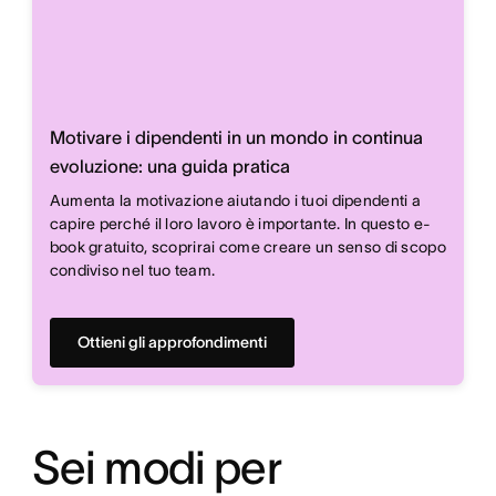
Motivare i dipendenti in un mondo in continua
evoluzione: una guida pratica
Aumenta la motivazione aiutando i tuoi dipendenti a
capire perché il loro lavoro è importante. In questo e-
book gratuito, scoprirai come creare un senso di scopo
condiviso nel tuo team.
Ottieni gli approfondimenti
Sei modi per