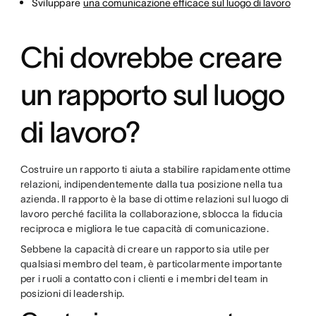
Sviluppare
una comunicazione efficace sul luogo di lavoro
Chi dovrebbe creare
un rapporto sul luogo
di lavoro?
Costruire un rapporto ti aiuta a stabilire rapidamente ottime
relazioni, indipendentemente dalla tua posizione nella tua
azienda. Il rapporto è la base di ottime relazioni sul luogo di
lavoro perché facilita la collaborazione, sblocca la fiducia
reciproca e migliora le tue capacità di comunicazione.
Sebbene la capacità di creare un rapporto sia utile per
qualsiasi membro del team, è particolarmente importante
per i ruoli a contatto con i clienti e i membri del team in
posizioni di leadership.