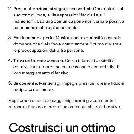
Presta attenzione ai segnali non verbali.
Concentrati sul
suo tono di voce, sulle espressioni facciali e sui
manierismi. Usa una comunicazione non verbale positiva
per mostrare che stai ascoltando.
Fai domande aperte.
Mostra sincera curiosità ponendo
domande che ti aiutino a comprendere il punto di vista e
le preoccupazioni dell'altra persona.
Trova un terreno comune.
Cerca interessi o obiettivi
condivisi per creare una connessione e ammorbidire il
loro atteggiamento difensivo.
Sii coerente.
Mantieni gli impegni presi per creare fiducia
reciproca nel tempo.
Applicando questi passaggi, migliorerai gradualmente il
rapporto di lavoro e creerai un ambiente più collaborativo.
Costruisci un ottimo