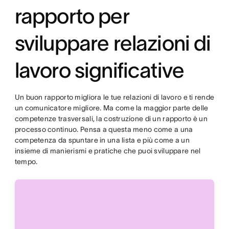
rapporto per
sviluppare relazioni di
lavoro significative
Un buon rapporto migliora le tue relazioni di lavoro e ti rende
un comunicatore migliore. Ma come la maggior parte delle
competenze trasversali, la costruzione di un rapporto è un
processo continuo. Pensa a questa meno come a una
competenza da spuntare in una lista e più come a un
insieme di manierismi e pratiche che puoi sviluppare nel
tempo.