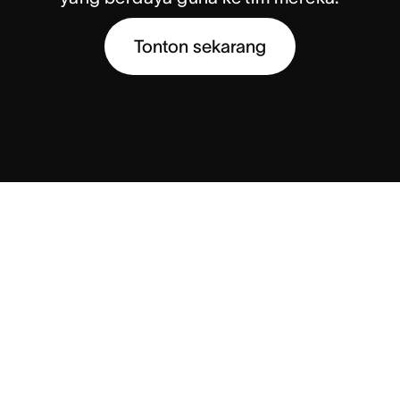
Tonton sekarang