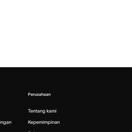
Perusahaan
Tentang kami
ungan
Kepemimpinan