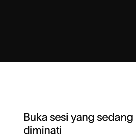
Buka sesi yang sedang 
diminati