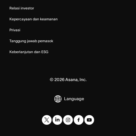
Relasi investor
Kepercayaan dan keamanan
Privasi
Tanggung jawab pemasok
Keberlanjutan dan ESG
©
2026
Asana, Inc.
Language