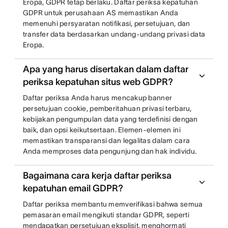
Eropa, GDPR tetap berlaku. Daftar periksa kepatuhan
GDPR untuk perusahaan AS memastikan Anda
memenuhi persyaratan notifikasi, persetujuan, dan
transfer data berdasarkan undang-undang privasi data
Eropa.
Apa yang harus disertakan dalam daftar
periksa kepatuhan situs web GDPR?
Daftar periksa Anda harus mencakup banner
persetujuan cookie, pemberitahuan privasi terbaru,
kebijakan pengumpulan data yang terdefinisi dengan
baik, dan opsi keikutsertaan. Elemen-elemen ini
memastikan transparansi dan legalitas dalam cara
Anda memproses data pengunjung dan hak individu.
Bagaimana cara kerja daftar periksa
kepatuhan email GDPR?
Daftar periksa membantu memverifikasi bahwa semua
pemasaran email mengikuti standar GDPR, seperti
mendapatkan persetujuan eksplisit, menghormati