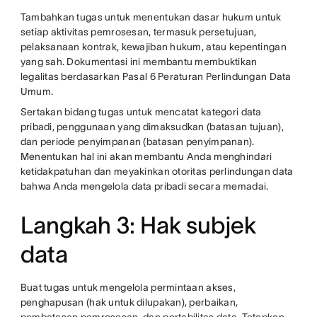
Tambahkan tugas untuk menentukan dasar hukum untuk
setiap aktivitas pemrosesan, termasuk persetujuan,
pelaksanaan kontrak, kewajiban hukum, atau kepentingan
yang sah. Dokumentasi ini membantu membuktikan
legalitas berdasarkan Pasal 6 Peraturan Perlindungan Data
Umum.
Sertakan bidang tugas untuk mencatat kategori data
pribadi, penggunaan yang dimaksudkan (batasan tujuan),
dan periode penyimpanan (batasan penyimpanan).
Menentukan hal ini akan membantu Anda menghindari
ketidakpatuhan dan meyakinkan otoritas perlindungan data
bahwa Anda mengelola data pribadi secara memadai.
Langkah 3: Hak subjek
data
Buat tugas untuk mengelola permintaan akses,
penghapusan (hak untuk dilupakan), perbaikan,