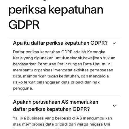
periksa kepatuhan
GDPR
Apa itu daftar periksa kepatuhan GDPR?
Daftar periksa kepatuhan GDPR adalah Kerangka
Kerja yang digunakan untuk melacak kewajiban hukum
berdasarkan Peraturan Perlindungan Data Umum. Ini
membantu organisasi mencatat aktivitas pemrosesan
data, memberikan tugas kepatuhan, dan mengelola
risiko terkait pelanggaran data pribadi dan hak
pengguna.
Apakah perusahaan AS memerlukan
daftar periksa kepatuhan GDPR?
Ya, jika Business yang berbasis di AS mengumpulkan
atau memproses data pribadi dari warga negara Uni