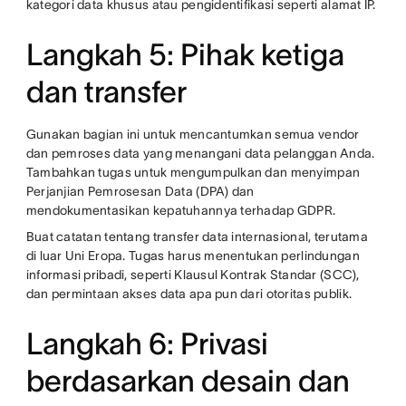
kategori data khusus atau pengidentifikasi seperti alamat IP.
Langkah 5: Pihak ketiga
dan transfer
Gunakan bagian ini untuk mencantumkan semua vendor
dan pemroses data yang menangani data pelanggan Anda.
Tambahkan tugas untuk mengumpulkan dan menyimpan
Perjanjian Pemrosesan Data (DPA) dan
mendokumentasikan kepatuhannya terhadap GDPR.
Buat catatan tentang transfer data internasional, terutama
di luar Uni Eropa. Tugas harus menentukan perlindungan
informasi pribadi, seperti Klausul Kontrak Standar (SCC),
dan permintaan akses data apa pun dari otoritas publik.
Langkah 6: Privasi
berdasarkan desain dan