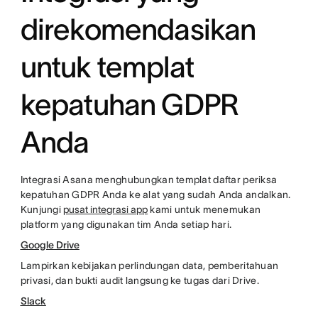
direkomendasikan
untuk templat
kepatuhan GDPR
Anda
Integrasi Asana menghubungkan templat daftar periksa
kepatuhan GDPR Anda ke alat yang sudah Anda andalkan.
Kunjungi
pusat integrasi app
kami untuk menemukan
platform yang digunakan tim Anda setiap hari.
Google Drive
Lampirkan kebijakan perlindungan data, pemberitahuan
privasi, dan bukti audit langsung ke tugas dari Drive.
Slack