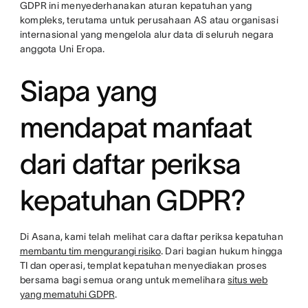
GDPR ini menyederhanakan aturan kepatuhan yang
kompleks, terutama untuk perusahaan AS atau organisasi
internasional yang mengelola alur data di seluruh negara
anggota Uni Eropa.
Siapa yang
mendapat manfaat
dari daftar periksa
kepatuhan GDPR?
Di Asana, kami telah melihat cara daftar periksa kepatuhan
membantu tim mengurangi risiko
. Dari bagian hukum hingga
TI dan operasi, templat kepatuhan menyediakan proses
bersama bagi semua orang untuk memelihara
situs web
yang mematuhi GDPR
.