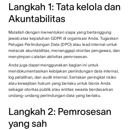
Langkah 1: Tata kelola dan
Akuntabilitas
Mulailah dengan menentukan siapa yang bertanggung
jawab atas kepatuhan GDPR di organisasi Anda. Tugaskan
Petugas Perlindungan Data (DPO) atau lead internal untuk
melacak akuntabilitas, menanggapi otoritas pengawas, dan
menyimpan catatan aktivitas pemrosesan.
Anda juga dapat menggunakan bagian ini untuk
mendokumentasikan kebijakan perlindungan data internal,
log pelatihan, dan audit internal. Sertakan peringkat risiko
atau kewajiban hukum yang berlaku untuk bisnis Anda
sebagai otoritas publik atau entitas swasta berdasarkan
undang-undang perlindungan data yang berlaku.
Langkah 2: Pemrosesan
yang sah