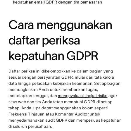
kepatuhan email GDPR dengan tim pemasaran
Cara menggunakan
daftar periksa
kepatuhan GDPR
Daftar periksa ini dikelompokkan ke dalam bagian yang
sesuai dengan persyaratan GDPR, mulai dari tata kelola
data hingga pelacakan kebijakan keamanan. Setiap bagian
memungkinkan Anda untuk memberikan tugas,
menetapkan tenggat, dan
mengevaluasi tingkat risiko
agar
situs web dan tim Anda tetap mematuhi GDPR di setiap
tahap. Anda juga dapat menggunakan kolom seperti
Frekuensi Tinjauan atau Komentar Auditor untuk
menyederhanakan audit GDPR dan memperluas kepatuhan
di seluruh perusahaan.