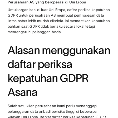
Perusahaan AS yang beroperasi di Uni Eropa
Untuk organisasi di luar Uni Eropa, daftar periksa kepatuhan
GDPR untuk perusahaan AS membuat pemrosesan data
lintas batas lebih mudah dikelola. Ini memastikan kepatuhan
bahkan saat GDPR tidak berlaku secara lokal tetapi
memengaruhi pelanggan Anda.
Alasan menggunakan
daftar periksa
kepatuhan GDPR
Asana
Salah satu klien perusahaan kami perlu menanggapi
pelanggaran data pribadi berisiko tinggi di beberapa
wilayah Uni Eropa. Berkat daftar periksa kepatuhan GDPR