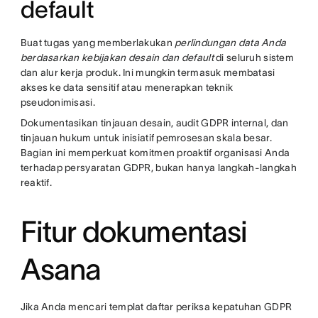
default
Buat tugas yang memberlakukan
perlindungan data Anda
berdasarkan kebijakan desain dan default
di seluruh sistem
dan alur kerja produk. Ini mungkin termasuk membatasi
akses ke data sensitif atau menerapkan teknik
pseudonimisasi.
Dokumentasikan tinjauan desain, audit GDPR internal, dan
tinjauan hukum untuk inisiatif pemrosesan skala besar.
Bagian ini memperkuat komitmen proaktif organisasi Anda
terhadap persyaratan GDPR, bukan hanya langkah-langkah
reaktif.
Fitur dokumentasi
Asana
Jika Anda mencari templat daftar periksa kepatuhan GDPR