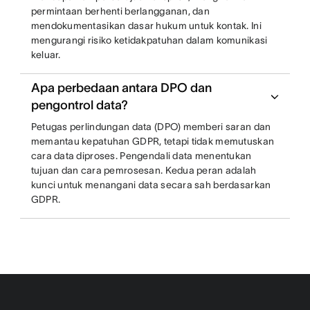
permintaan berhenti berlangganan, dan
mendokumentasikan dasar hukum untuk kontak. Ini
mengurangi risiko ketidakpatuhan dalam komunikasi
keluar.
Apa perbedaan antara DPO dan
pengontrol data?
Petugas perlindungan data (DPO) memberi saran dan
memantau kepatuhan GDPR, tetapi tidak memutuskan
cara data diproses. Pengendali data menentukan
tujuan dan cara pemrosesan. Kedua peran adalah
kunci untuk menangani data secara sah berdasarkan
GDPR.