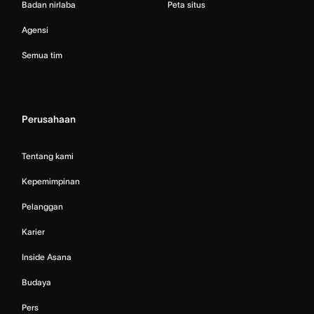
Badan nirlaba
Peta situs
Agensi
Semua tim
Perusahaan
Tentang kami
Kepemimpinan
Pelanggan
Karier
Inside Asana
Budaya
Pers