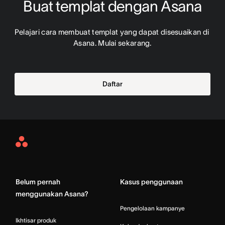
Buat templat dengan Asana
Pelajari cara membuat templat yang dapat disesuaikan di 
Asana. Mulai sekarang.
Daftar
Asana
Home
Belum pernah
Kasus penggunaan
menggunakan Asana?
Pengelolaan kampanye
Ikhtisar produk