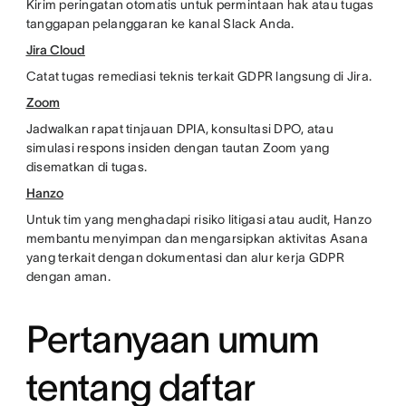
Kirim peringatan otomatis untuk permintaan hak atau tugas
tanggapan pelanggaran ke kanal Slack Anda.
Jira Cloud
Catat tugas remediasi teknis terkait GDPR langsung di Jira.
Zoom
Jadwalkan rapat tinjauan DPIA, konsultasi DPO, atau
simulasi respons insiden dengan tautan Zoom yang
disematkan di tugas.
Hanzo
Untuk tim yang menghadapi risiko litigasi atau audit, Hanzo
membantu menyimpan dan mengarsipkan aktivitas Asana
yang terkait dengan dokumentasi dan alur kerja GDPR
dengan aman.
Pertanyaan umum
tentang daftar