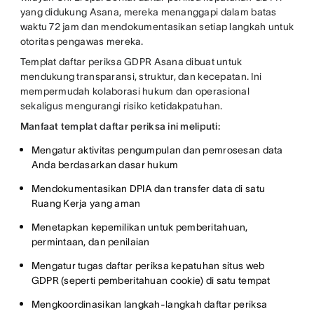
yang didukung Asana, mereka menanggapi dalam batas
waktu 72 jam dan mendokumentasikan setiap langkah untuk
otoritas pengawas mereka.
Templat daftar periksa GDPR Asana dibuat untuk
mendukung transparansi, struktur, dan kecepatan. Ini
mempermudah kolaborasi hukum dan operasional
sekaligus mengurangi risiko ketidakpatuhan.
Manfaat templat daftar periksa ini meliputi:
Mengatur aktivitas pengumpulan dan pemrosesan data
Anda berdasarkan dasar hukum
Mendokumentasikan DPIA dan transfer data di satu
Ruang Kerja yang aman
Menetapkan kepemilikan untuk pemberitahuan,
permintaan, dan penilaian
Mengatur tugas daftar periksa kepatuhan situs web
GDPR (seperti pemberitahuan cookie) di satu tempat
Mengkoordinasikan langkah-langkah daftar periksa