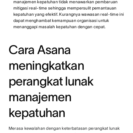
manajemen kepatuhan tidak menawarkan pembaruan
mitigasi real-time sehingga mempersulit pemantauan
kepatuhan yang efektif. Kurangnya wawasan real-time ini
dapat menghambat kemampuan organisasi untuk
menanggapi masalah kepatuhan dengan cepat.
Cara Asana
meningkatkan
perangkat lunak
manajemen
kepatuhan
Merasa kewalahan dengan keterbatasan perangkat lunak