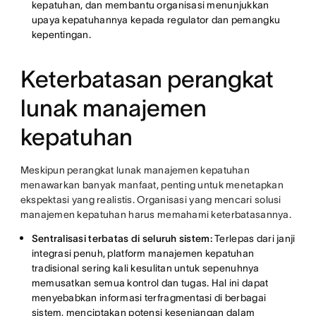
kepatuhan, dan membantu organisasi menunjukkan
upaya kepatuhannya kepada regulator dan pemangku
kepentingan.
Keterbatasan perangkat
lunak manajemen
kepatuhan
Meskipun perangkat lunak manajemen kepatuhan
menawarkan banyak manfaat, penting untuk menetapkan
ekspektasi yang realistis. Organisasi yang mencari solusi
manajemen kepatuhan harus memahami keterbatasannya.
Sentralisasi terbatas di seluruh sistem:
Terlepas dari janji
integrasi penuh, platform manajemen kepatuhan
tradisional sering kali kesulitan untuk sepenuhnya
memusatkan semua kontrol dan tugas. Hal ini dapat
menyebabkan informasi terfragmentasi di berbagai
sistem, menciptakan potensi kesenjangan dalam