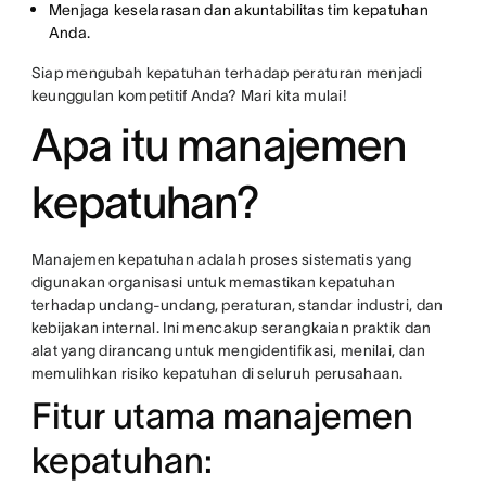
Menjaga keselarasan dan akuntabilitas tim kepatuhan
Anda.
Siap mengubah kepatuhan terhadap peraturan menjadi
keunggulan kompetitif Anda? Mari kita mulai!
Apa itu manajemen
kepatuhan?
Manajemen kepatuhan adalah proses sistematis yang
digunakan organisasi untuk memastikan kepatuhan
terhadap undang-undang, peraturan, standar industri, dan
kebijakan internal. Ini mencakup serangkaian praktik dan
alat yang dirancang untuk mengidentifikasi, menilai, dan
memulihkan risiko kepatuhan di seluruh perusahaan.
Fitur utama manajemen
kepatuhan: