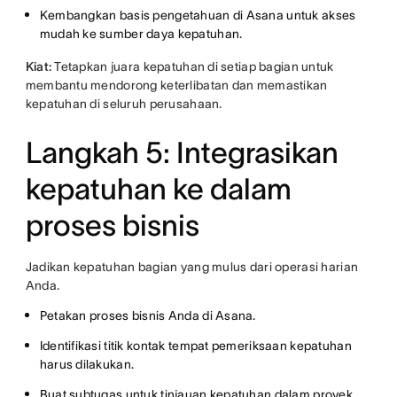
Kembangkan basis pengetahuan di Asana untuk akses
mudah ke sumber daya kepatuhan.
Kiat:
Tetapkan juara kepatuhan di setiap bagian untuk
membantu mendorong keterlibatan dan memastikan
kepatuhan di seluruh perusahaan.
Langkah 5: Integrasikan
kepatuhan ke dalam
proses bisnis
Jadikan kepatuhan bagian yang mulus dari operasi harian
Anda.
Petakan proses bisnis Anda di Asana.
Identifikasi titik kontak tempat pemeriksaan kepatuhan
harus dilakukan.
Buat subtugas untuk tinjauan kepatuhan dalam proyek