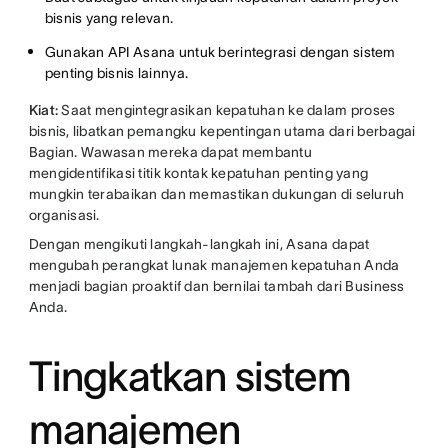
bisnis yang relevan.
Gunakan API Asana untuk berintegrasi dengan sistem
penting bisnis lainnya.
Kiat:
Saat mengintegrasikan kepatuhan ke dalam proses
bisnis, libatkan pemangku kepentingan utama dari berbagai
Bagian. Wawasan mereka dapat membantu
mengidentifikasi titik kontak kepatuhan penting yang
mungkin terabaikan dan memastikan dukungan di seluruh
organisasi.
Dengan mengikuti langkah-langkah ini, Asana dapat
mengubah perangkat lunak manajemen kepatuhan Anda
menjadi bagian proaktif dan bernilai tambah dari Business
Anda.
Tingkatkan sistem
manajemen