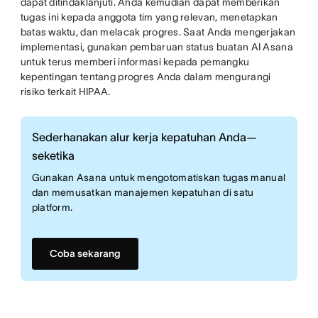
dapat ditindaklanjuti. Anda kemudian dapat memberikan
tugas ini kepada anggota tim yang relevan, menetapkan
batas waktu, dan melacak progres. Saat Anda mengerjakan
implementasi, gunakan pembaruan status buatan AI Asana
untuk terus memberi informasi kepada pemangku
kepentingan tentang progres Anda dalam mengurangi
risiko terkait HIPAA.
Sederhanakan alur kerja kepatuhan Anda—
seketika
Gunakan Asana untuk mengotomatiskan tugas manual
dan memusatkan manajemen kepatuhan di satu
platform.
Coba sekarang