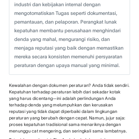
industri dan kebijakan internal dengan
mengotomatiskan Tugas seperti dokumentasi,
pemantauan, dan pelaporan. Perangkat lunak
kepatuhan membantu perusahaan menghindari
denda yang mahal, mengurangi risiko, dan
menjaga reputasi yang baik dengan memastikan
mereka secara konsisten memenuhi persyaratan
peraturan dengan upaya manual yang minimal.
Kewalahan dengan dokumen peraturan? Anda tidak sendiri.
Kepatuhan terhadap peraturan lebih dari sekadar kotak
yang harus dicentang—ini adalah perlindungan Anda
terhadap denda yang melumpuhkan dan kerusakan
reputasi yang tidak dapat diperbaiki dalam lingkungan
peraturan yang berubah dengan cepat. Namun, jujur saja:
proses kepatuhan tradisional sama menariknya dengan
menunggu cat mengering, dan seringkali sama lambatnya.