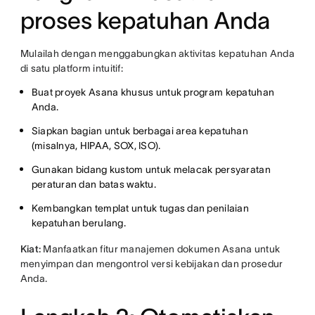
proses kepatuhan Anda
Mulailah dengan menggabungkan aktivitas kepatuhan Anda
di satu platform intuitif:
Buat proyek Asana khusus untuk program kepatuhan
Anda.
Siapkan bagian untuk berbagai area kepatuhan
(misalnya, HIPAA, SOX, ISO).
Gunakan bidang kustom untuk melacak persyaratan
peraturan dan batas waktu.
Kembangkan templat untuk tugas dan penilaian
kepatuhan berulang.
Kiat:
Manfaatkan fitur manajemen dokumen Asana untuk
menyimpan dan mengontrol versi kebijakan dan prosedur
Anda.