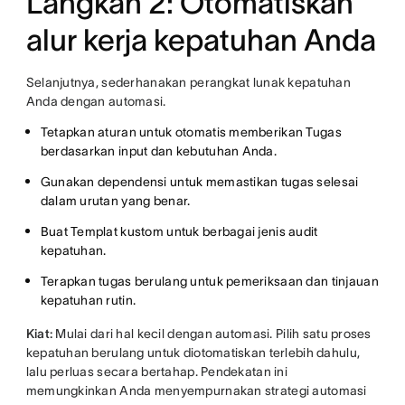
Langkah 2: Otomatiskan
alur kerja kepatuhan Anda
Selanjutnya, sederhanakan perangkat lunak kepatuhan
Anda dengan automasi.
Tetapkan aturan untuk otomatis memberikan Tugas
berdasarkan input dan kebutuhan Anda.
Gunakan dependensi untuk memastikan tugas selesai
dalam urutan yang benar.
Buat Templat kustom untuk berbagai jenis audit
kepatuhan.
Terapkan tugas berulang untuk pemeriksaan dan tinjauan
kepatuhan rutin.
Kiat:
Mulai dari hal kecil dengan automasi. Pilih satu proses
kepatuhan berulang untuk diotomatiskan terlebih dahulu,
lalu perluas secara bertahap. Pendekatan ini
memungkinkan Anda menyempurnakan strategi automasi