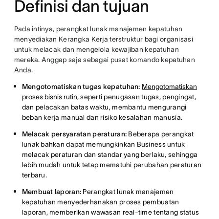
Definisi dan tujuan
Pada intinya, perangkat lunak manajemen kepatuhan
menyediakan Kerangka Kerja terstruktur bagi organisasi
untuk melacak dan mengelola kewajiban kepatuhan
mereka. Anggap saja sebagai pusat komando kepatuhan
Anda.
Mengotomatiskan tugas kepatuhan:
Mengotomatiskan
proses bisnis rutin
, seperti penugasan tugas, pengingat,
dan pelacakan batas waktu, membantu mengurangi
beban kerja manual dan risiko kesalahan manusia.
Melacak persyaratan peraturan:
Beberapa perangkat
lunak bahkan dapat memungkinkan Business untuk
melacak peraturan dan standar yang berlaku, sehingga
lebih mudah untuk tetap mematuhi perubahan peraturan
terbaru.
Membuat laporan:
Perangkat lunak manajemen
kepatuhan menyederhanakan proses pembuatan
laporan, memberikan wawasan real-time tentang status