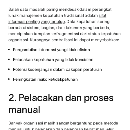
Salah satu masalah paling mendesak dalam perangkat
lunak manajemen kepatuhan tradisional adalah
sifat
informasi penting yang tertutup
. Data kepatuhan sering
berada di sistem, bagian, dan dokumen yang berbeda,
menciptakan tampilan terfragmentasi dari status kepatuhan
organisasi. Kurangnya sentralisasi ini dapat menyebabkan:
Pengambilan informasi yang tidak efisien
Pelacakan kepatuhan yang tidak konsisten
Potensi kesenjangan dalam cakupan peraturan
Peningkatan risiko ketidakpatuhan
2. Pelacakan dan proses
manual
Banyak organisasi masih sangat bergantung pada metode
manual untuk pelacakan dan pelaporan kepatuhan.
Alur