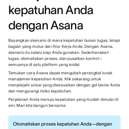
kepatuhan Anda
dengan Asana
Bayangkan skenario di mana kepatuhan bukan tugas, tetapi
bagian yang mulus dari Alur Kerja Anda. Dengan Asana,
skenario itu selalu siap Anda gunakan. Sederhanakan
tugas, otomatiskan proses, dan pusatkan kontrol—
semuanya di satu platform yang andal.
Temukan cara Asana dapat mengubah perangkat lunak
manajemen kepatuhan Anda. Klik sekarang untuk
menjelajahi solusi yang disesuaikan dengan gol bisnis Anda
dan mengurangi risiko kepatuhan.
Perjalanan Anda menuju kepatuhan yang mudah dimulai di
sini. Mari kita bangun bersama.
Otomatiskan proses kepatuhan Anda—dengan