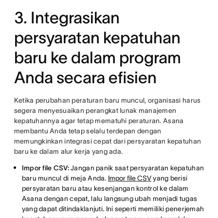
3. Integrasikan
persyaratan kepatuhan
baru ke dalam program
Anda secara efisien
Ketika perubahan peraturan baru muncul, organisasi harus
segera menyesuaikan perangkat lunak manajemen
kepatuhannya agar tetap mematuhi peraturan. Asana
membantu Anda tetap selalu terdepan dengan
memungkinkan integrasi cepat dari persyaratan kepatuhan
baru ke dalam alur kerja yang ada.
Impor file CSV:
Jangan panik saat persyaratan kepatuhan
baru muncul di meja Anda.
Impor file CSV
yang berisi
persyaratan baru atau kesenjangan kontrol ke dalam
Asana dengan cepat, lalu langsung ubah menjadi tugas
yang dapat ditindaklanjuti. Ini seperti memiliki penerjemah