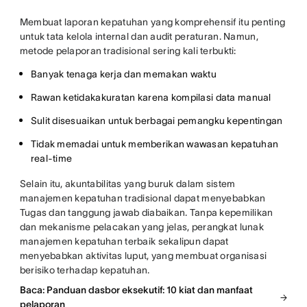
Membuat laporan kepatuhan yang komprehensif itu penting
untuk tata kelola internal dan audit peraturan. Namun,
metode pelaporan tradisional sering kali terbukti:
Banyak tenaga kerja dan memakan waktu
Rawan ketidakakuratan karena kompilasi data manual
Sulit disesuaikan untuk berbagai pemangku kepentingan
Tidak memadai untuk memberikan wawasan kepatuhan
real-time
Selain itu, akuntabilitas yang buruk dalam sistem
manajemen kepatuhan tradisional dapat menyebabkan
Tugas dan tanggung jawab diabaikan. Tanpa kepemilikan
dan mekanisme pelacakan yang jelas, perangkat lunak
manajemen kepatuhan terbaik sekalipun dapat
menyebabkan aktivitas luput, yang membuat organisasi
berisiko terhadap kepatuhan.
Baca: Panduan dasbor eksekutif: 10 kiat dan manfaat
pelaporan