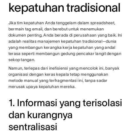
kepatuhan tradisional
Jika tim kepatuhan Anda tenggelam dalam spreadsheet,
bermain tag email, dan berebut untuk menemukan
dokumen penting, Anda berada di perusahaan yang baik. Ini
adalah realitas manajemen kepatuhan tradisional—dunia
yang membangun kerangka kerja kepatuhan yang andal
terasa seperti membangun gedung pencakar langit dengan
sekop tangan.
Namun, terlepas dari inefisiensi yang mencolok ini, banyak
organisasi dengan keras kepala tetap menggunakan
metode manual yang terfragmentasi ini, tanpa sadar
merusak upaya kepatuhan mereka.
1. Informasi yang terisolasi
dan kurangnya
sentralisasi