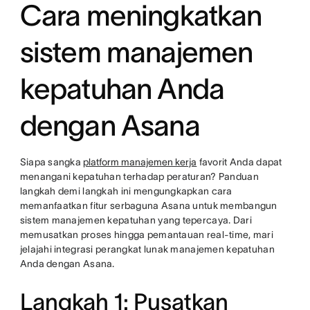
Cara meningkatkan
sistem manajemen
kepatuhan Anda
dengan Asana
Siapa sangka
platform manajemen kerja
favorit Anda dapat
menangani kepatuhan terhadap peraturan? Panduan
langkah demi langkah ini mengungkapkan cara
memanfaatkan fitur serbaguna Asana untuk membangun
sistem manajemen kepatuhan yang tepercaya. Dari
memusatkan proses hingga pemantauan real-time, mari
jelajahi integrasi perangkat lunak manajemen kepatuhan
Anda dengan Asana.
Langkah 1: Pusatkan