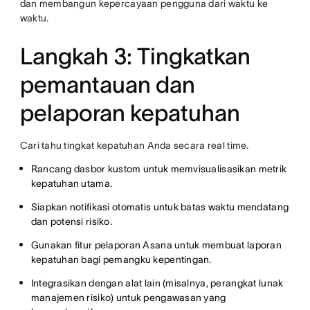
dan membangun kepercayaan pengguna dari waktu ke
waktu.
Langkah 3: Tingkatkan
pemantauan dan
pelaporan kepatuhan
Cari tahu tingkat kepatuhan Anda secara real time.
Rancang dasbor kustom untuk memvisualisasikan metrik
kepatuhan utama.
Siapkan notifikasi otomatis untuk batas waktu mendatang
dan potensi risiko.
Gunakan fitur pelaporan Asana untuk membuat laporan
kepatuhan bagi pemangku kepentingan.
Integrasikan dengan alat lain (misalnya, perangkat lunak
manajemen risiko) untuk pengawasan yang