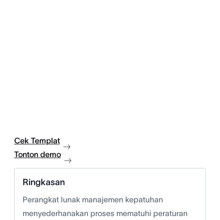
Cek Templat
Tonton demo
Ringkasan
Perangkat lunak manajemen kepatuhan
menyederhanakan proses mematuhi peraturan