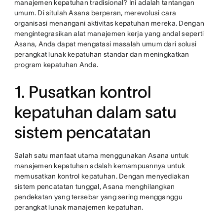
manajemen kepatuhan tradisional? Ini adalah tantangan
umum. Di situlah Asana berperan, merevolusi cara
organisasi menangani aktivitas kepatuhan mereka. Dengan
mengintegrasikan alat manajemen kerja yang andal seperti
Asana, Anda dapat mengatasi masalah umum dari solusi
perangkat lunak kepatuhan standar dan meningkatkan
program kepatuhan Anda.
1. Pusatkan kontrol
kepatuhan dalam satu
sistem pencatatan
Salah satu manfaat utama menggunakan Asana untuk
manajemen kepatuhan adalah kemampuannya untuk
memusatkan kontrol kepatuhan. Dengan menyediakan
sistem pencatatan tunggal, Asana menghilangkan
pendekatan yang tersebar yang sering mengganggu
perangkat lunak manajemen kepatuhan.