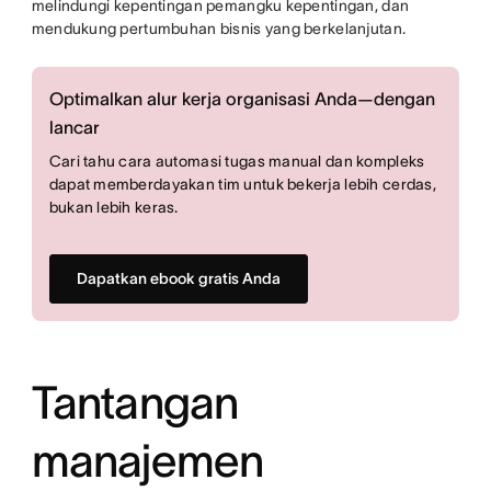
melindungi kepentingan pemangku kepentingan, dan
mendukung pertumbuhan bisnis yang berkelanjutan.
Optimalkan alur kerja organisasi Anda—dengan
lancar
Cari tahu cara automasi tugas manual dan kompleks
dapat memberdayakan tim untuk bekerja lebih cerdas,
bukan lebih keras.
Dapatkan ebook gratis Anda
Tantangan
manajemen