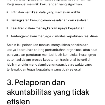
Kerja manual
memiliki kekurangan yang signifikan.
Entri dan verifikasi data yang memakan waktu
Peningkatan kemungkinan kesalahan dan kelalaian
Kesulitan dalam meningkatkan upaya kepatuhan
Tantangan dalam menjaga visibilitas kepatuhan real-time
Selain itu, pelacakan manual menyulitkan penskalaan
upaya kepatuhan seiring pertumbuhan organisasi atau saat
persyaratan peraturan menjadi lebih kompleks. Kurangnya
automasi dalam proses kepatuhan tradisional berarti tim
lebih mungkin mengalami penundaan, batas waktu yang
terlewat, dan tugas kepatuhan yang tidak selesai.
3. Pelaporan dan
akuntabilitas yang tidak
efisien