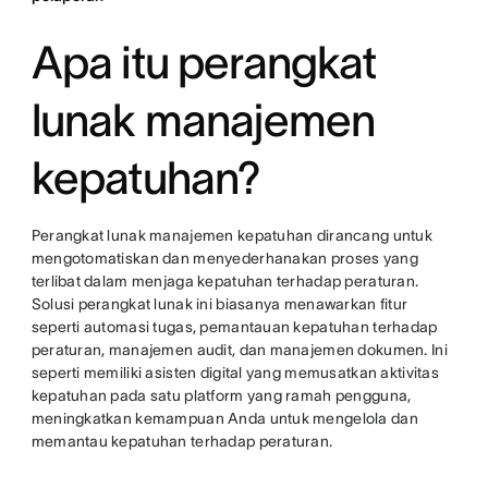
Apa itu perangkat
lunak manajemen
kepatuhan?
Perangkat lunak manajemen kepatuhan dirancang untuk
mengotomatiskan dan menyederhanakan proses yang
terlibat dalam menjaga kepatuhan terhadap peraturan.
Solusi perangkat lunak ini biasanya menawarkan fitur
seperti automasi tugas, pemantauan kepatuhan terhadap
peraturan, manajemen audit, dan manajemen dokumen. Ini
seperti memiliki asisten digital yang memusatkan aktivitas
kepatuhan pada satu platform yang ramah pengguna,
meningkatkan kemampuan Anda untuk mengelola dan
memantau kepatuhan terhadap peraturan.