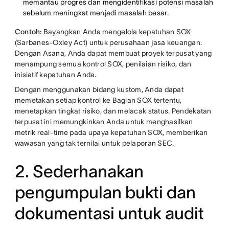
memantau progres dan mengidentifikasi potensi masalah
sebelum meningkat menjadi masalah besar.
Contoh:
Bayangkan Anda mengelola kepatuhan SOX
(Sarbanes-Oxley Act) untuk perusahaan jasa keuangan.
Dengan Asana, Anda dapat membuat proyek terpusat yang
menampung semua kontrol SOX, penilaian risiko, dan
inisiatif kepatuhan Anda.
Dengan menggunakan bidang kustom, Anda dapat
memetakan setiap kontrol ke Bagian SOX tertentu,
menetapkan tingkat risiko, dan melacak status. Pendekatan
terpusat ini memungkinkan Anda untuk menghasilkan
metrik real-time pada upaya kepatuhan SOX, memberikan
wawasan yang tak ternilai untuk pelaporan SEC.
2. Sederhanakan
pengumpulan bukti dan
dokumentasi untuk audit