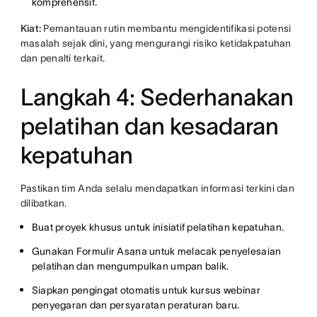
komprehensif.
Kiat:
Pemantauan rutin membantu mengidentifikasi potensi
masalah sejak dini, yang mengurangi risiko ketidakpatuhan
dan penalti terkait.
Langkah 4: Sederhanakan
pelatihan dan kesadaran
kepatuhan
Pastikan tim Anda selalu mendapatkan informasi terkini dan
dilibatkan.
Buat proyek khusus untuk inisiatif pelatihan kepatuhan.
Gunakan Formulir Asana untuk melacak penyelesaian
pelatihan dan mengumpulkan umpan balik.
Siapkan pengingat otomatis untuk kursus webinar
penyegaran dan persyaratan peraturan baru.