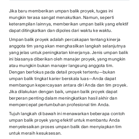
Jika baru memberikan umpan balik proyek, tugas ini
mungkin terasa sangat menakutkan. Namun, seperti
keterampilan lainnya, memberikan umpan balik yang efektif
dapat ditingkatkan dan dipoles dari waktu ke waktu.
Umpan balik proyek adalah percakapan tentang kinerja
anggota tim yang akan menghasilkan langkah selanjutnya
yang jelas untuk peningkatan kinerjanya. Jenis umpan balik
ini biasanya diberikan oleh manajer proyek, yang mungkin
atau mungkin bukan manajer langsung anggota tim.
Dengan berfokus pada detail proyek tertentu—bukan
umpan balik tingkat karier berskala luas—Anda dapat
membangun kepercayaan antara diri Anda dan tim proyek.
Jika dilakukan dengan baik, umpan balik proyek dapat
berperan penting dalam meningkatkan hasil akhir dan
mempercepat pertumbuhan profesional tim Anda.
Tujuh langkah di bawah ini menawarkan beberapa contoh
umpan balik proyek yang efektif untuk membantu Anda
menyelesaikan proses umpan balik dan menyiapkan tim
untuk meraih kesuksesan.