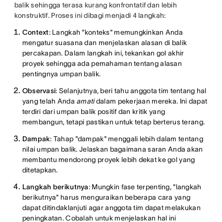
balik sehingga terasa kurang konfrontatif dan lebih
konstruktif. Proses ini dibagi menjadi 4 langkah:
Context
: Langkah "konteks" memungkinkan Anda
mengatur suasana dan menjelaskan alasan di balik
percakapan. Dalam langkah ini, tekankan gol akhir
proyek sehingga ada pemahaman tentang alasan
pentingnya umpan balik.
Observasi
: Selanjutnya, beri tahu anggota tim tentang hal
yang telah Anda
amati
dalam pekerjaan mereka. Ini dapat
terdiri dari umpan balik positif dan kritik yang
membangun, tetapi pastikan untuk tetap berterus terang.
Dampak
: Tahap "dampak" menggali lebih dalam tentang
nilai umpan balik. Jelaskan bagaimana saran Anda akan
membantu mendorong proyek lebih dekat ke gol yang
ditetapkan.
Langkah berikutnya
: Mungkin fase terpenting, "langkah
berikutnya" harus menguraikan beberapa cara yang
dapat ditindaklanjuti agar anggota tim dapat melakukan
peningkatan. Cobalah untuk menjelaskan hal ini