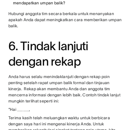
mendapatkan umpan balik?
Hubungi anggota tim secara berkala untuk menanyakan
apakah Anda dapat meningkatkan cara memberikan umpan
balik.
6. Tindak lanjuti
dengan rekap
Anda harus selalu menindaklanjuti dengan rekap poin
penting setelah rapat umpan balik formal dan tinjauan
kinerja. Rekap akan membantu Anda dan anggota tim
mencerna informasi dengan lebih baik. Contoh tindak lanjut
mungkin terlihat seperti ini:
“Hai ____,
Terima kasih telah meluangkan waktu untuk berbicara
dengan saya hari ini mengenai kinerja Anda. Untuk