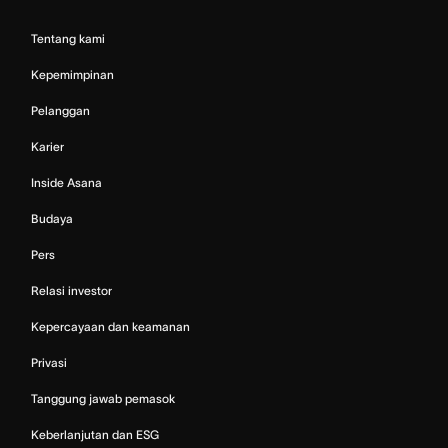
Tentang kami
Kepemimpinan
Pelanggan
Karier
Inside Asana
Budaya
Pers
Relasi investor
Kepercayaan dan keamanan
Privasi
Tanggung jawab pemasok
Keberlanjutan dan ESG