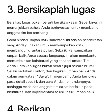
3. Bersikaplah lugas
Bersikap lugas bukan berarti bersikap kasar. Sebaliknya, ini
menunjukkan bahwa Anda berinvestasi untuk membantu
anggota tim berkembang.
Coba hindari umpan balik sandwich. Ini adalah pendekatan
yang Anda gunakan untuk menyampaikan kritik
membangun di antara pujian. Sebaliknya, sampaikan
umpan balik Anda secara langsung. Ini akan membantu
menumbuhkan kolaborasi yang sehat di antara Tim
Anda. Bersikap lugas bukan berarti jujur secara brutal.
Selalu sertakan contoh, dan bagikan umpan balik Anda
dalam pernyataan "Saya". Ini membantu Anda berfokus
pada detail spesifik dan cara Anda memandangnya,
sehingga Anda dan anggota tim dapat berfokus pada
identifikasi dan implementasi solusi untuk umpan balik.
4. Berikan