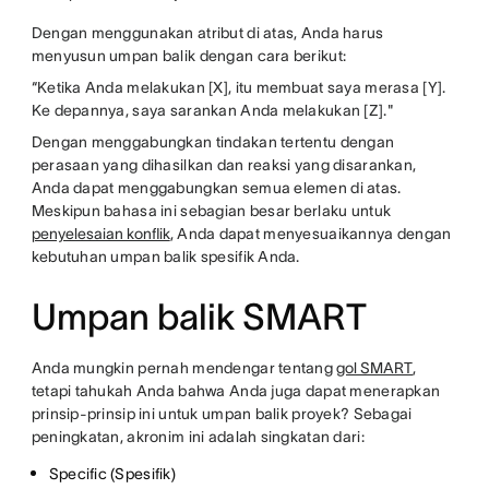
Dengan menggunakan atribut di atas, Anda harus
menyusun umpan balik dengan cara berikut:
“Ketika Anda melakukan [X], itu membuat saya merasa [Y].
Ke depannya, saya sarankan Anda melakukan [Z]."
Dengan menggabungkan tindakan tertentu dengan
perasaan yang dihasilkan dan reaksi yang disarankan,
Anda dapat menggabungkan semua elemen di atas.
Meskipun bahasa ini sebagian besar berlaku untuk
penyelesaian konflik
, Anda dapat menyesuaikannya dengan
kebutuhan umpan balik spesifik Anda.
Umpan balik SMART
Anda mungkin pernah mendengar tentang
gol SMART
,
tetapi tahukah Anda bahwa Anda juga dapat menerapkan
prinsip-prinsip ini untuk umpan balik proyek? Sebagai
peningkatan, akronim ini adalah singkatan dari:
Specific (Spesifik)