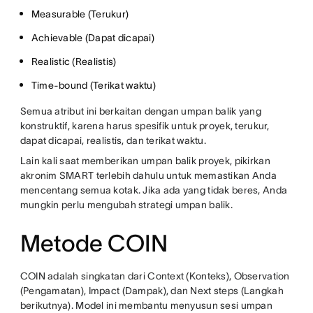
Measurable (Terukur)
Achievable (Dapat dicapai)
Realistic (Realistis)
Time-bound (Terikat waktu)
Semua atribut ini berkaitan dengan umpan balik yang
konstruktif, karena harus spesifik untuk proyek, terukur,
dapat dicapai, realistis, dan terikat waktu.
Lain kali saat memberikan umpan balik proyek, pikirkan
akronim SMART terlebih dahulu untuk memastikan Anda
mencentang semua kotak. Jika ada yang tidak beres, Anda
mungkin perlu mengubah strategi umpan balik.
Metode COIN
COIN adalah singkatan dari Context (Konteks), Observation
(Pengamatan), Impact (Dampak), dan Next steps (Langkah
berikutnya). Model ini membantu menyusun sesi umpan