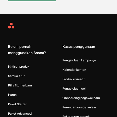
Asana
Home
Belum pernah
Kasus penggunaan
menggunakan Asana?
Pengelolaan kampanye
Ikhtisar produk
Kalender konten
Semua fitur
Produksi kreatif
Rilis fitur terbaru
Pengelolaan gol
Harga
Onboarding pegawai baru
Paket Starter
Perencanaan organisasi
Paket Advanced
Peluncuran produk