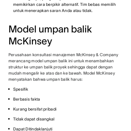
memikirkan cara berpikir alternatif. Tim bebas memilih
untuk menerapkan saran Anda atau tidak.
Model umpan balik
McKinsey
Perusahaan konsultasi manajemen McKinsey & Company
merancang model umpan balik ini untuk menambahkan
struktur ke umpan balik proyek sehingga dapat dengan
mudah mengalir ke atas dan ke bawah. Model McKinsey
menyatakan bahwa umpan balik harus:
Spesifik
Berbasis fakta
Kurang bersifat pribadi
Tidak dapat disangkal
Dapat Ditindaklanjuti