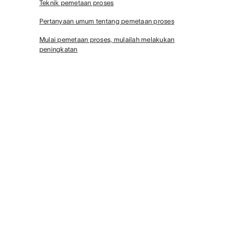
Teknik pemetaan proses
Pertanyaan umum tentang pemetaan proses
Mulai pemetaan proses, mulailah melakukan
peningkatan