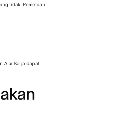
ang tidak. Pemetaan
n Alur Kerja dapat
nakan