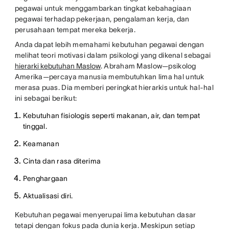
pegawai untuk menggambarkan tingkat kebahagiaan
pegawai terhadap pekerjaan, pengalaman kerja, dan
perusahaan tempat mereka bekerja.
Anda dapat lebih memahami kebutuhan pegawai dengan
melihat teori motivasi dalam psikologi yang dikenal sebagai
hierarki kebutuhan Maslow
. Abraham Maslow—psikolog
Amerika—percaya manusia membutuhkan lima hal untuk
merasa puas. Dia memberi peringkat hierarkis untuk hal-hal
ini sebagai berikut:
Kebutuhan fisiologis seperti makanan, air, dan tempat
tinggal.
Keamanan
Cinta dan rasa diterima
Penghargaan
Aktualisasi diri.
Kebutuhan pegawai menyerupai lima kebutuhan dasar
tetapi dengan fokus pada dunia kerja. Meskipun setiap