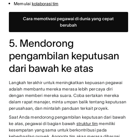
Memulai
kolaborasi tim
Cara memotivasi pegawai di dunia yang cepat
berubah
5. Mendorong
pengambilan keputusan
dari bawah ke atas
Langkah terakhir untuk meningkatkan kepuasan pegawai
adalah membantu mereka merasa lebih percaya diri
dengan memberi mereka suara. Coba sertakan mereka
dalam rapat manajer, minta umpan balik tentang keputusan
perusahaan, dan mintalah panduan terkait proyek.
Saat Anda mendorong pengambilan keputusan dari bawah
ke atas, pegawai di bagian bawah
struktur tim
memiliki
kesempatan yang sama untuk berkontribusi pada
keberhasilan proyek. Anggota tim akan merasa dihargai