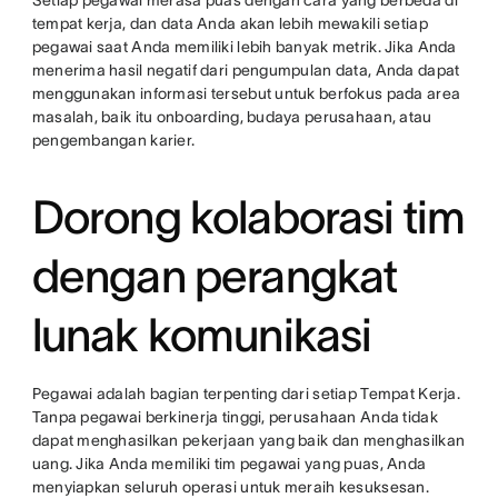
Setiap pegawai merasa puas dengan cara yang berbeda di
tempat kerja, dan data Anda akan lebih mewakili setiap
pegawai saat Anda memiliki lebih banyak metrik. Jika Anda
menerima hasil negatif dari pengumpulan data, Anda dapat
menggunakan informasi tersebut untuk berfokus pada area
masalah, baik itu onboarding, budaya perusahaan, atau
pengembangan karier.
Dorong kolaborasi tim
dengan perangkat
lunak komunikasi
Pegawai adalah bagian terpenting dari setiap Tempat Kerja.
Tanpa pegawai berkinerja tinggi, perusahaan Anda tidak
dapat menghasilkan pekerjaan yang baik dan menghasilkan
uang. Jika Anda memiliki tim pegawai yang puas, Anda
menyiapkan seluruh operasi untuk meraih kesuksesan.