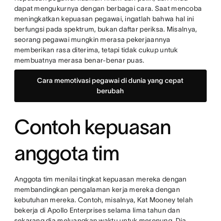
dapat mengukurnya dengan berbagai cara. Saat mencoba
meningkatkan kepuasan pegawai, ingatlah bahwa hal ini
berfungsi pada spektrum, bukan daftar periksa. Misalnya,
seorang pegawai mungkin merasa pekerjaannya
memberikan rasa diterima, tetapi tidak cukup untuk
membuatnya merasa benar-benar puas.
Cara memotivasi pegawai di dunia yang cepat
berubah
Contoh kepuasan
anggota tim
Anggota tim menilai tingkat kepuasan mereka dengan
membandingkan pengalaman kerja mereka dengan
kebutuhan mereka. Contoh, misalnya, Kat Mooney telah
bekerja di Apollo Enterprises selama lima tahun dan
sekarang dia meluangkan waktu untuk merenung. Dia