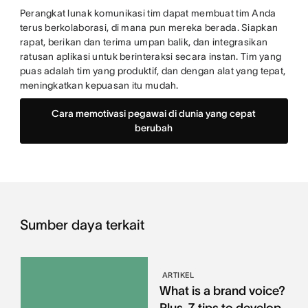
Perangkat lunak komunikasi tim dapat membuat tim Anda
terus berkolaborasi, di mana pun mereka berada. Siapkan
rapat, berikan dan terima umpan balik, dan integrasikan
ratusan aplikasi untuk berinteraksi secara instan. Tim yang
puas adalah tim yang produktif, dan dengan alat yang tepat,
meningkatkan kepuasan itu mudah.
Cara memotivasi pegawai di dunia yang cepat
berubah
Sumber daya terkait
ARTIKEL
What is a brand voice?