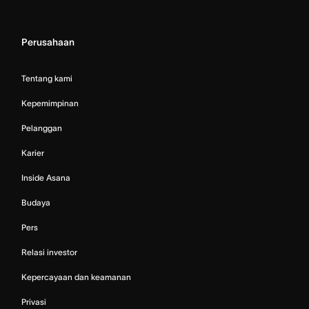
Perusahaan
Tentang kami
Kepemimpinan
Pelanggan
Karier
Inside Asana
Budaya
Pers
Relasi investor
Kepercayaan dan keamanan
Privasi