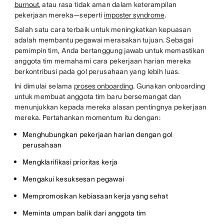
burnout
, atau rasa tidak aman dalam keterampilan
pekerjaan mereka—seperti
imposter syndrome
.
Salah satu cara terbaik untuk meningkatkan kepuasan
adalah membantu pegawai merasakan tujuan. Sebagai
pemimpin tim, Anda bertanggung jawab untuk memastikan
anggota tim memahami cara pekerjaan harian mereka
berkontribusi pada gol perusahaan yang lebih luas.
Ini dimulai selama
proses onboarding
. Gunakan onboarding
untuk membuat anggota tim baru bersemangat dan
menunjukkan kepada mereka alasan pentingnya pekerjaan
mereka. Pertahankan momentum itu dengan:
Menghubungkan pekerjaan harian dengan gol
perusahaan
Mengklarifikasi prioritas kerja
Mengakui kesuksesan pegawai
Mempromosikan kebiasaan kerja yang sehat
Meminta umpan balik dari anggota tim