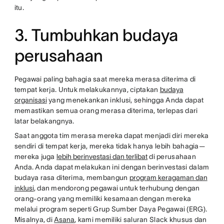
itu.
3. Tumbuhkan budaya
perusahaan
Pegawai paling bahagia saat mereka merasa diterima di
tempat kerja. Untuk melakukannya, ciptakan
budaya
organisasi
yang menekankan inklusi, sehingga Anda dapat
memastikan semua orang merasa diterima, terlepas dari
latar belakangnya.
Saat anggota tim merasa mereka dapat menjadi diri mereka
sendiri di tempat kerja, mereka tidak hanya lebih bahagia—
mereka juga
lebih berinvestasi dan terlibat
di perusahaan
Anda. Anda dapat melakukan ini dengan berinvestasi dalam
budaya rasa diterima, membangun
program keragaman dan
inklusi
, dan mendorong pegawai untuk terhubung dengan
orang-orang yang memiliki kesamaan dengan mereka
melalui program seperti Grup Sumber Daya Pegawai (ERG).
Misalnya, di
Asana
, kami memiliki saluran Slack khusus dan