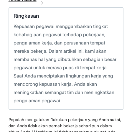
Ringkasan
Kepuasan pegawai menggambarkan tingkat
kebahagiaan pegawai terhadap pekerjaan,
pengalaman kerja, dan perusahaan tempat
mereka bekerja. Dalam artikel ini, kami akan
membahas hal yang dibutuhkan sebagian besar
pegawai untuk merasa puas di tempat kerja.
Saat Anda menciptakan lingkungan kerja yang
mendorong kepuasan kerja, Anda akan
meningkatkan semangat tim dan meningkatkan
pengalaman pegawai.
Pepatah mengatakan "lakukan pekerjaan yang Anda sukai,
dan Anda tidak akan pernah bekerja sehari pun dalam