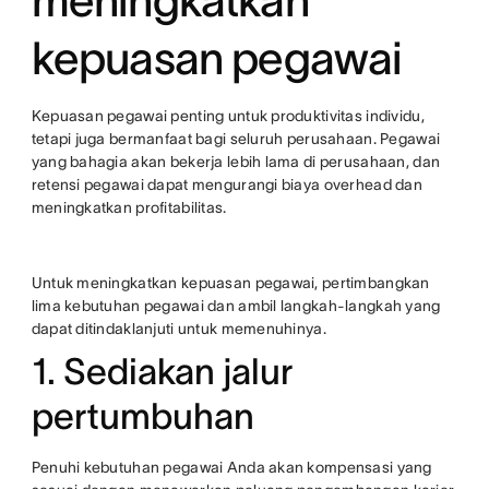
meningkatkan
kepuasan pegawai
Kepuasan pegawai penting untuk produktivitas individu,
tetapi juga bermanfaat bagi seluruh perusahaan. Pegawai
yang bahagia akan bekerja lebih lama di perusahaan, dan
retensi pegawai dapat mengurangi biaya overhead dan
meningkatkan profitabilitas.
Untuk meningkatkan kepuasan pegawai, pertimbangkan
lima kebutuhan pegawai dan ambil langkah-langkah yang
dapat ditindaklanjuti untuk memenuhinya.
1. Sediakan jalur
pertumbuhan
Penuhi kebutuhan pegawai Anda akan kompensasi yang