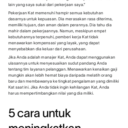
lain yang saya sukai dari pekerjaan saya.”
Pekerjaan Kat memenuhi hampir semua kebutuhan
dasarnya untuk kepuasan. Dia merasakan rasa diterima,
memiliki tujuan, dan aman dalam perannya. Dia tahu dia
mahir dalam pekerjaannya. Namun, meskipun empat
kebutuhannya terpenuhi, pemberi kerja Kat tidak
menawarkan kompensasi yang layak, yang dapat
menyebabkan dia keluar dari perusahaan.
Jika Anda adalah manajer Kat, Anda dapat menggunakan
ulasannya untuk menyesuaikan sudut pandang Anda
tentang tim layanan pelanggan. Menawarkan kenaikan gaji
mungkin akan lebih hemat biaya daripada melatih orang
baru dan membawanya ke tingkat pengalaman yang dimiliki
Kat saat ini. Jika Anda tidak ingin kehilangan Kat, Anda
harus mempertimbangkan nilai yang dia miliki.
5 cara untuk