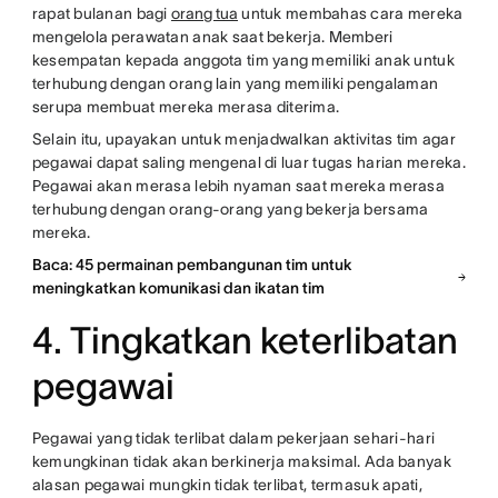
rapat bulanan bagi
orang tua
untuk membahas cara mereka
mengelola perawatan anak saat bekerja. Memberi
kesempatan kepada anggota tim yang memiliki anak untuk
terhubung dengan orang lain yang memiliki pengalaman
serupa membuat mereka merasa diterima.
Selain itu, upayakan untuk menjadwalkan aktivitas tim agar
pegawai dapat saling mengenal di luar tugas harian mereka.
Pegawai akan merasa lebih nyaman saat mereka merasa
terhubung dengan orang-orang yang bekerja bersama
mereka.
Baca: 45 permainan pembangunan tim untuk
meningkatkan komunikasi dan ikatan tim
4. Tingkatkan keterlibatan
pegawai
Pegawai yang tidak terlibat dalam pekerjaan sehari-hari
kemungkinan tidak akan berkinerja maksimal. Ada banyak
alasan pegawai mungkin tidak terlibat, termasuk apati,