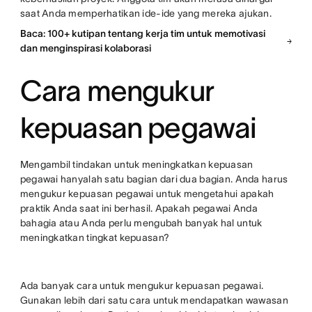
saat Anda memperhatikan ide-ide yang mereka ajukan.
Baca: 100+ kutipan tentang kerja tim untuk memotivasi
dan menginspirasi kolaborasi
Cara mengukur
kepuasan pegawai
Mengambil tindakan untuk meningkatkan kepuasan
pegawai hanyalah satu bagian dari dua bagian. Anda harus
mengukur kepuasan pegawai untuk mengetahui apakah
praktik Anda saat ini berhasil. Apakah pegawai Anda
bahagia atau Anda perlu mengubah banyak hal untuk
meningkatkan tingkat kepuasan?
Ada banyak cara untuk mengukur kepuasan pegawai.
Gunakan lebih dari satu cara untuk mendapatkan wawasan