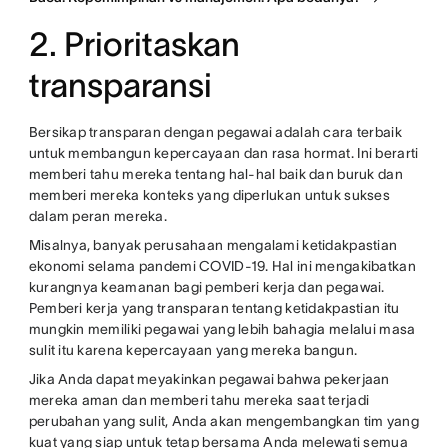
2. Prioritaskan
transparansi
Bersikap transparan dengan pegawai adalah cara terbaik
untuk membangun kepercayaan dan rasa hormat. Ini berarti
memberi tahu mereka tentang hal-hal baik dan buruk dan
memberi mereka konteks yang diperlukan untuk sukses
dalam peran mereka.
Misalnya, banyak perusahaan mengalami ketidakpastian
ekonomi selama pandemi COVID-19. Hal ini mengakibatkan
kurangnya keamanan bagi pemberi kerja dan pegawai.
Pemberi kerja yang transparan tentang ketidakpastian itu
mungkin memiliki pegawai yang lebih bahagia melalui masa
sulit itu karena kepercayaan yang mereka bangun.
Jika Anda dapat meyakinkan pegawai bahwa pekerjaan
mereka aman dan memberi tahu mereka saat terjadi
perubahan yang sulit, Anda akan mengembangkan tim yang
kuat yang siap untuk tetap bersama Anda melewati semua