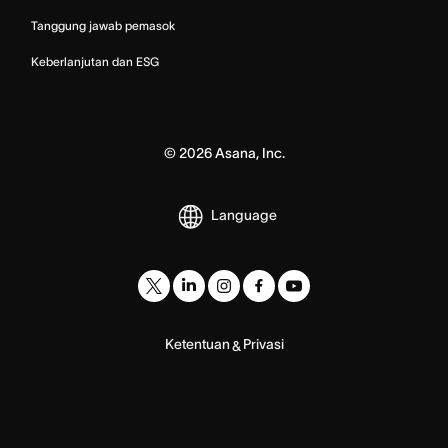
Tanggung jawab pemasok
Keberlanjutan dan ESG
©
2026
Asana, Inc.
Language
Ketentuan
Privasi
&