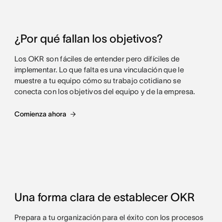
¿Por qué fallan los objetivos?
Los OKR son fáciles de entender pero difíciles de
implementar. Lo que falta es una vinculación que le
muestre a tu equipo cómo su trabajo cotidiano se
conecta con los objetivos del equipo y de la empresa.
Comienza ahora
Una forma clara de establecer OKR
Prepara a tu organización para el éxito con los procesos