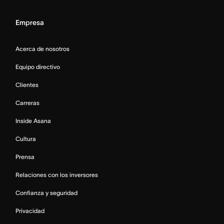
Empresa
Acerca de nosotros
Equipo directivo
Clientes
Carreras
Inside Asana
Cultura
Prensa
Relaciones con los inversores
Confianza y seguridad
Privacidad