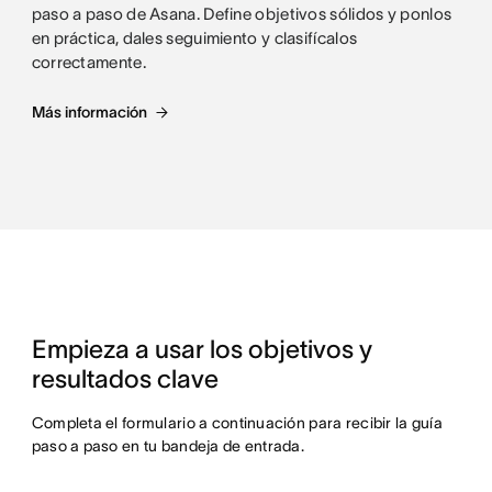
paso a paso de Asana. Define objetivos sólidos y ponlos
en práctica, dales seguimiento y clasifícalos
correctamente.
Más información
Empieza a usar los objetivos y
resultados clave
Completa el formulario a continuación para recibir la guía
paso a paso en tu bandeja de entrada.