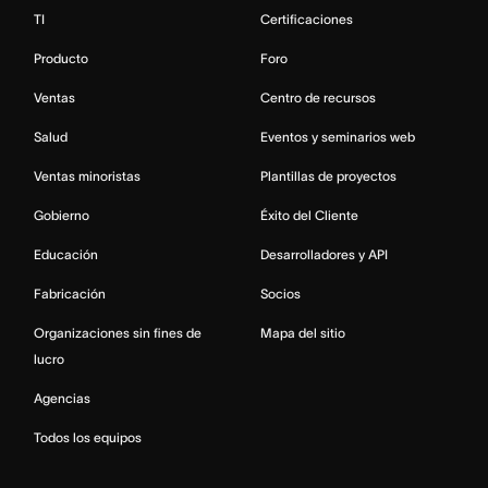
TI
Certificaciones
Producto
Foro
Ventas
Centro de recursos
Salud
Eventos y seminarios web
Ventas minoristas
Plantillas de proyectos
Gobierno
Éxito del Cliente
Educación
Desarrolladores y API
Fabricación
Socios
Organizaciones sin fines de
Mapa del sitio
lucro
Agencias
Todos los equipos