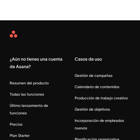
Asana
Home
¿Aún no tienes una cuenta
Casos de uso
de Asana?
Gestión de campañas
Resumen del producto
Calendario de contenidos
Todas las funciones
Producción de trabajo creativo
Último lanzamiento de
Gestión de objetivos
funciones
Incorporación de empleados
Precios
nuevos
Plan Starter
Planificación organizativa