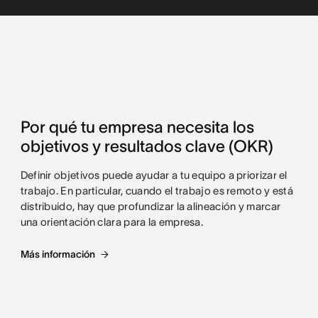
Por qué tu empresa necesita los
objetivos y resultados clave (OKR)
Definir objetivos puede ayudar a tu equipo a priorizar el
trabajo. En particular, cuando el trabajo es remoto y está
distribuido, hay que profundizar la alineación y marcar
una orientación clara para la empresa.
Más información