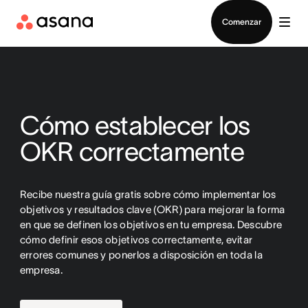
Contactar a Ventas
Comenzar
Cómo establecer los
OKR correctamente
Recibe nuestra guía gratis sobre cómo implementar los
objetivos y resultados clave (OKR) para mejorar la forma
en que se definen los objetivos en tu empresa. Descubre
cómo definir esos objetivos correctamente, evitar
errores comunes y ponerlos a disposición en toda la
empresa.