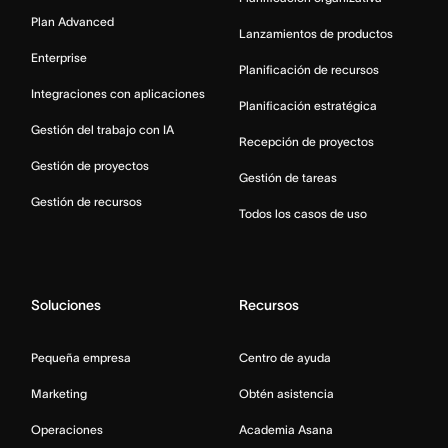
Plan Advanced
Lanzamientos de productos
Enterprise
Planificación de recursos
Integraciones con aplicaciones
Planificación estratégica
Gestión del trabajo con IA
Recepción de proyectos
Gestión de proyectos
Gestión de tareas
Gestión de recursos
Todos los casos de uso
Soluciones
Recursos
Pequeña empresa
Centro de ayuda
Marketing
Obtén asistencia
Operaciones
Academia Asana