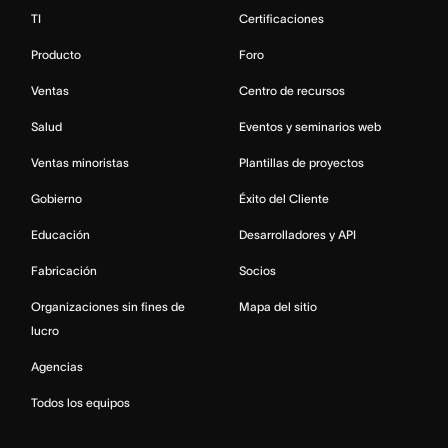
TI
Certificaciones
Producto
Foro
Ventas
Centro de recursos
Salud
Eventos y seminarios web
Ventas minoristas
Plantillas de proyectos
Gobierno
Éxito del Cliente
Educación
Desarrolladores y API
Fabricación
Socios
Organizaciones sin fines de
Mapa del sitio
lucro
Agencias
Todos los equipos