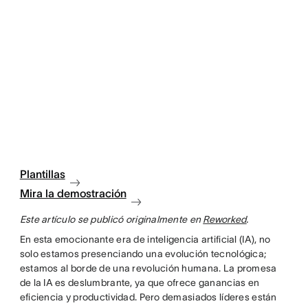
Plantillas
Mira la demostración
Este artículo se publicó originalmente en
Reworked
.
En esta emocionante era de inteligencia artificial (IA), no
solo estamos presenciando una evolución tecnológica;
estamos al borde de una revolución humana. La promesa
de la IA es deslumbrante, ya que ofrece ganancias en
eficiencia y productividad. Pero demasiados líderes están