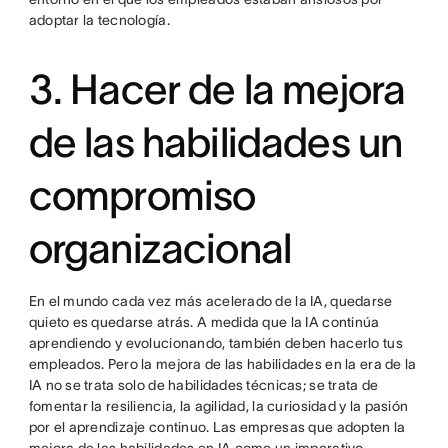
adoptar la tecnología.
3. Hacer de la mejora
de las habilidades un
compromiso
organizacional
En el mundo cada vez más acelerado de la IA, quedarse
quieto es quedarse atrás. A medida que la IA continúa
aprendiendo y evolucionando, también deben hacerlo tus
empleados. Pero la mejora de las habilidades en la era de la
IA no se trata solo de habilidades técnicas; se trata de
fomentar la resiliencia, la agilidad, la curiosidad y la pasión
por el aprendizaje continuo. Las empresas que adopten la