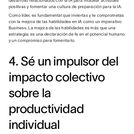
desarrollo relacionados con la IA para moldear actitudes
positivas y fomentar una cultura de preparación para la IA.
Como líder, es fundamental que inviertas y te comprometas
con la mejora de las habilidades en IA como un imperativo
Business. La mejora de las habilidades es más que una
estrategia; es una declaración de fe en el potencial humano
y un compromiso para fomentarlo.
4. Sé un impulsor del
impacto colectivo
sobre la
productividad
individual