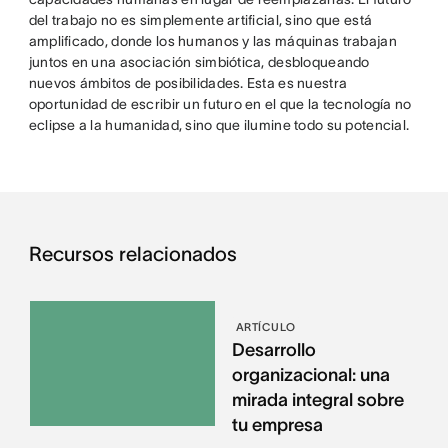
del trabajo no es simplemente artificial, sino que está
amplificado, donde los humanos y las máquinas trabajan
juntos en una asociación simbiótica, desbloqueando
nuevos ámbitos de posibilidades. Esta es nuestra
oportunidad de escribir un futuro en el que la tecnología no
eclipse a la humanidad, sino que ilumine todo su potencial.
Recursos relacionados
ARTÍCULO
Desarrollo
organizacional: una
mirada integral sobre
tu empresa