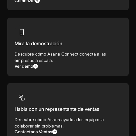
Comenzar
Mira la demostración
Descubre cómo Asana Connect conecta a las
empresas a escala.
Ver demo
Habla con un representante de ventas
Descubre cómo Asana ayuda a los equipos a
colaborar sin problemas.
Contactar a Ventas