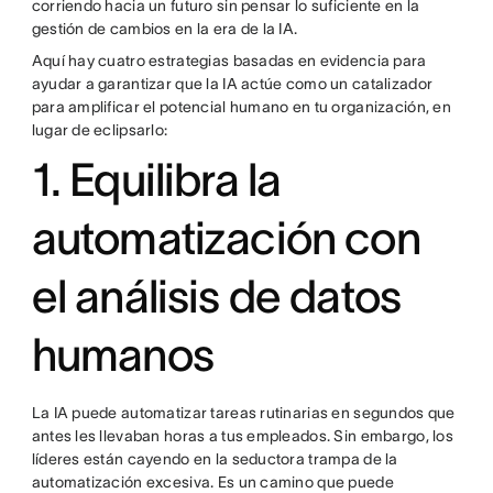
corriendo hacia un futuro sin pensar lo suficiente en la
gestión de cambios en la era de la IA.
Aquí hay cuatro estrategias basadas en evidencia para
ayudar a garantizar que la IA actúe como un catalizador
para amplificar el potencial humano en tu organización, en
lugar de eclipsarlo:
1. Equilibra la
automatización con
el análisis de datos
humanos
La IA puede automatizar tareas rutinarias en segundos que
antes les llevaban horas a tus empleados. Sin embargo, los
líderes están cayendo en la seductora trampa de la
automatización excesiva. Es un camino que puede