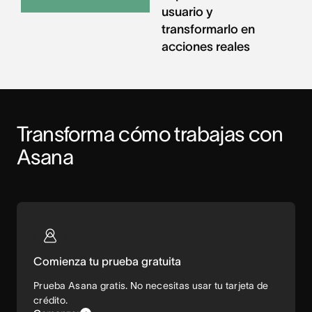
usuario y
transformarlo en
acciones reales
Transforma cómo trabajas con 
Asana
Comienza tu prueba gratuita
Prueba Asana gratis. No necesitas usar tu tarjeta de
crédito.