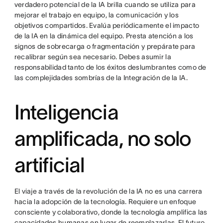
verdadero potencial de la IA brilla cuando se utiliza para
mejorar el trabajo en equipo, la comunicación y los
objetivos compartidos. Evalúa periódicamente el impacto
de la IA en la dinámica del equipo. Presta atención a los
signos de sobrecarga o fragmentación y prepárate para
recalibrar según sea necesario. Debes asumir la
responsabilidad tanto de los éxitos deslumbrantes como de
las complejidades sombrías de la Integración de la IA.
Inteligencia
amplificada, no solo
artificial
El viaje a través de la revolución de la IA no es una carrera
hacia la adopción de la tecnología. Requiere un enfoque
consciente y colaborativo, donde la tecnología amplifica las
capacidades humanas en lugar de reemplazarlas. El futuro