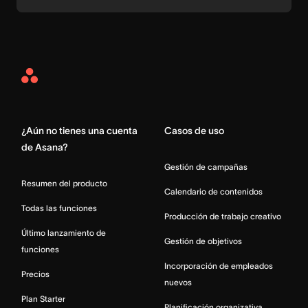
Asana
Home
¿Aún no tienes una cuenta
Casos de uso
de Asana?
Gestión de campañas
Resumen del producto
Calendario de contenidos
Todas las funciones
Producción de trabajo creativo
Último lanzamiento de
Gestión de objetivos
funciones
Incorporación de empleados
Precios
nuevos
Plan Starter
Planificación organizativa