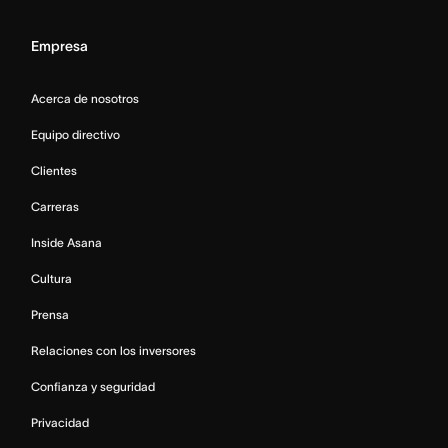
Empresa
Acerca de nosotros
Equipo directivo
Clientes
Carreras
Inside Asana
Cultura
Prensa
Relaciones con los inversores
Confianza y seguridad
Privacidad