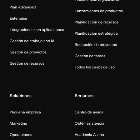
Plan Advanced
Lanzamientos de productos
Enterprise
Planificación de recursos
Integraciones con aplicaciones
Planificación estratégica
Gestión del trabajo con IA
Recepción de proyectos
Gestión de proyectos
Gestión de tareas
Gestión de recursos
Todos los casos de uso
Soluciones
Recursos
Pequeña empresa
Centro de ayuda
Marketing
Obtén asistencia
Operaciones
Academia Asana