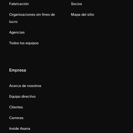
Fabricación
Socios
Organizaciones sin fines de
Mapa del sitio
lucro
Agencias
Todos los equipos
Empresa
Acerca de nosotros
Equipo directivo
Clientes
Carreras
Inside Asana