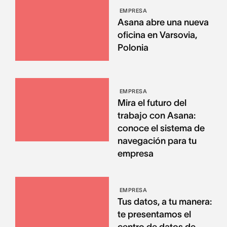
EMPRESA
Asana abre una nueva
oficina en Varsovia,
Polonia
EMPRESA
Mira el futuro del
trabajo con Asana:
conoce el sistema de
navegación para tu
empresa
EMPRESA
Tus datos, a tu manera:
te presentamos el
centro de datos de