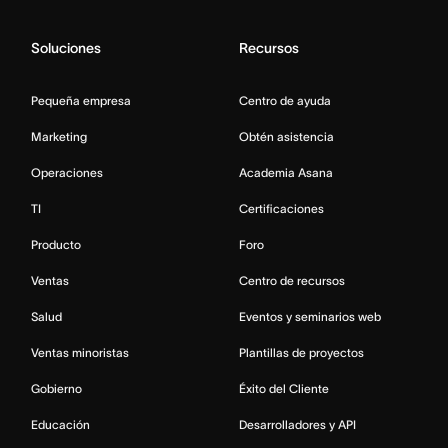
Soluciones
Recursos
Pequeña empresa
Centro de ayuda
Marketing
Obtén asistencia
Operaciones
Academia Asana
TI
Certificaciones
Producto
Foro
Ventas
Centro de recursos
Salud
Eventos y seminarios web
Ventas minoristas
Plantillas de proyectos
Gobierno
Éxito del Cliente
Educación
Desarrolladores y API