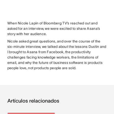
When Nicole Lapin of Bloomberg TV’s reached out and
asked for an interview, we were excited to share Asana’s
story with her audience.
Nicole asked great questions, and over the course of the
six-minute interview, we talked about the lessons Dustin and
I brought to Asana from Facebook, the productivity
challenges facing knowledge workers, the limitations of
email, and why the future of business software is products
people love, not products people are sold.
Artículos relacionados