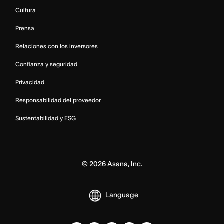
Cultura
Prensa
Relaciones con los inversores
Confianza y seguridad
Privacidad
Responsabilidad del proveedor
Sustentabilidad y ESG
©
2026
Asana, Inc.
Language