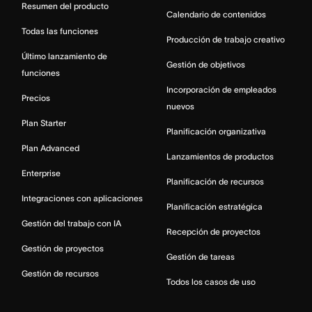
Resumen del producto
Calendario de contenidos
Todas las funciones
Producción de trabajo creativo
Último lanzamiento de
Gestión de objetivos
funciones
Incorporación de empleados
Precios
nuevos
Plan Starter
Planificación organizativa
Plan Advanced
Lanzamientos de productos
Enterprise
Planificación de recursos
Integraciones con aplicaciones
Planificación estratégica
Gestión del trabajo con IA
Recepción de proyectos
Gestión de proyectos
Gestión de tareas
Gestión de recursos
Todos los casos de uso