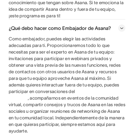
conocimiento que tengan sobre Asana. Si te emociona la
idea de compartir Asana dentro y fuera de tu equipo,
¡este programa es para ti!
¿Qué debo hacer como Embajador de Asana?
Como embajador, puedes elegir las actividades
adecuadas para ti. Proporcionaremos todo lo que
necesitas para ser el experto en Asana de tu equipo:
invitaciones para participar en webinars privados y
obtener una vista previa de las nuevas funciones, redes
de contactos con otros usuarios de Asana y recursos
para que tu equipo aproveche Asana al máximo. Si
además quieres interactuar fuera de tu equipo, puedes
participar en conversaciones del
, acompañarnos en eventos de la comunidad
virtual, compartir consejos y trucos de Asana en las redes
sociales u organizar reuniones de networking de Asana
en tu comunidad local. Independientemente de la manera
en que quieras participar, siempre estamos aquí para
ayudarte.