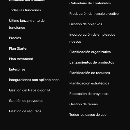
Calendario de contenidos
Todas las funciones
Producción de trabajo creativo
Último lanzamiento de
Gestión de objetivos
funciones
Incorporación de empleados
Precios
nuevos
Plan Starter
Planificación organizativa
Plan Advanced
Lanzamientos de productos
Enterprise
Planificación de recursos
Integraciones con aplicaciones
Planificación estratégica
Gestión del trabajo con IA
Recepción de proyectos
Gestión de proyectos
Gestión de tareas
Gestión de recursos
Todos los casos de uso