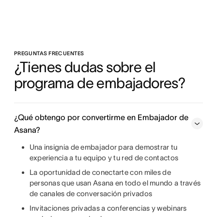
PREGUNTAS FRECUENTES
¿Tienes dudas sobre el 
programa de embajadores?
¿Qué obtengo por convertirme en Embajador de
Asana?
Una insignia de embajador para demostrar tu
experiencia a tu equipo y tu red de contactos
La oportunidad de conectarte con miles de
personas que usan Asana en todo el mundo a través
de canales de conversación privados
Invitaciones privadas a conferencias y webinars