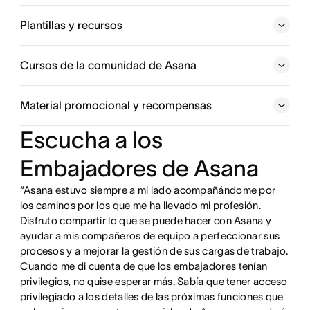
Slack.
Plantillas y recursos
Cursos de la comunidad de Asana
Material promocional y recompensas
Escucha a los
Embajadores de Asana
“Asana estuvo siempre a mi lado acompañándome por
los caminos por los que me ha llevado mi profesión.
Disfruto compartir lo que se puede hacer con Asana y
ayudar a mis compañeros de equipo a perfeccionar sus
procesos y a mejorar la gestión de sus cargas de trabajo.
Cuando me di cuenta de que los embajadores tenían
privilegios, no quise esperar más. Sabía que tener acceso
privilegiado a los detalles de las próximas funciones que