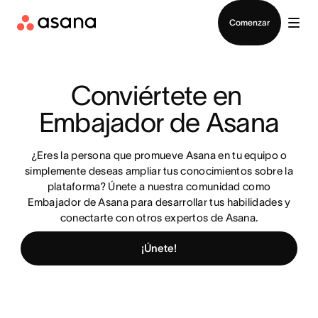
Contactar a Ventas
Comenzar
Conviértete en 
Embajador de Asana
¿Eres la persona que promueve Asana en tu equipo o
simplemente deseas ampliar tus conocimientos sobre la
plataforma? Únete a nuestra comunidad como
Embajador de Asana para desarrollar tus habilidades y
conectarte con otros expertos de Asana.
¡Únete!