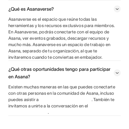
¿Qué es Asanaverse?
Asanaverse es el espacio que reúne todas las
herramientas y los recursos exclusivos para miembros.
En Asanaverse, podrás conectarte con el equipo de
Asana, ver eventos grabados, descargar recursos y
mucho más. Asanaverse es un espacio de trabajo en
Asana, separado de tu organización, al que te
invitaremos cuando te conviertas en embajador.
¿Qué otras oportunidades tengo para participar
en Asana?
Existen muchas maneras en las que puedes conectarte
con otras personas en la comunidad de Asana, incluso
puedes asistir a
. También te
invitamos a unirte a la conversación en el
.