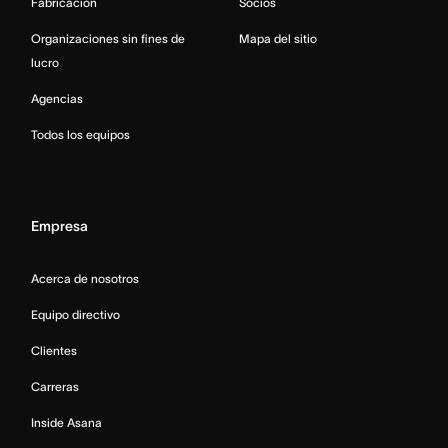
Fabricación
Socios
Organizaciones sin fines de
Mapa del sitio
lucro
Agencias
Todos los equipos
Empresa
Acerca de nosotros
Equipo directivo
Clientes
Carreras
Inside Asana