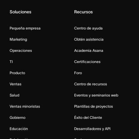
Soluciones
Recursos
Pequeña empresa
Centro de ayuda
Marketing
Obtén asistencia
Operaciones
Academia Asana
TI
Certificaciones
Producto
Foro
Ventas
Centro de recursos
Salud
Eventos y seminarios web
Ventas minoristas
Plantillas de proyectos
Gobierno
Éxito del Cliente
Educación
Desarrolladores y API