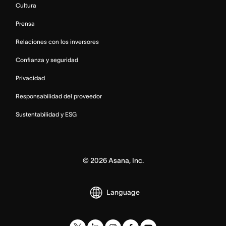
Cultura
Prensa
Relaciones con los inversores
Confianza y seguridad
Privacidad
Responsabilidad del proveedor
Sustentabilidad y ESG
©
2026
Asana, Inc.
Language