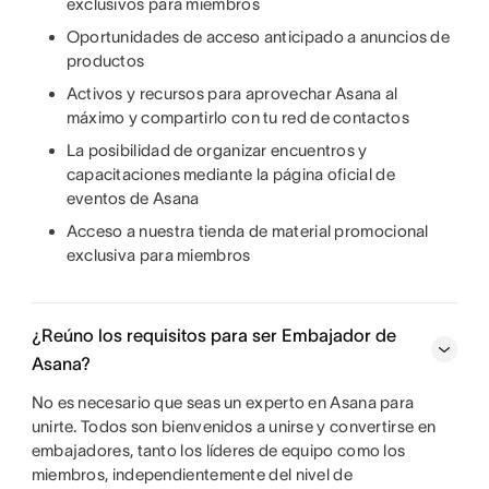
exclusivos para miembros
Oportunidades de acceso anticipado a anuncios de
productos
Activos y recursos para aprovechar Asana al
máximo y compartirlo con tu red de contactos
La posibilidad de organizar encuentros y
capacitaciones mediante la página oficial de
eventos de Asana
Acceso a nuestra tienda de material promocional
exclusiva para miembros
¿Reúno los requisitos para ser Embajador de
Asana?
No es necesario que seas un experto en Asana para
unirte. Todos son bienvenidos a unirse y convertirse en
embajadores, tanto los líderes de equipo como los
miembros, independientemente del nivel de