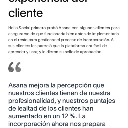
cliente
Hello Social primero probó Asana con algunos clientes para
asegurarse de que funcionaría bien antes de implementarla
en el resto para gestionar el proceso de incorporación. A
sus clientes les pareció que la plataforma era fácil de
aprender y usar, y le dieron su sello de aprobación.
Asana mejora la percepción que
nuestros clientes tienen de nuestra
profesionalidad, y nuestros puntajes
de lealtad de los clientes han
aumentado en un 12 %. La
incorporación ahora nos prepara