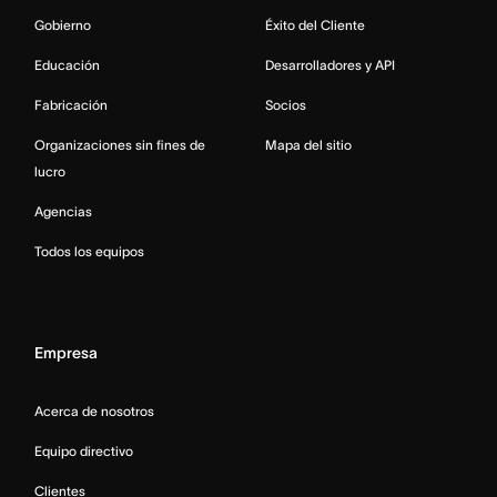
Gobierno
Éxito del Cliente
Educación
Desarrolladores y API
Fabricación
Socios
Organizaciones sin fines de
Mapa del sitio
lucro
Agencias
Todos los equipos
Empresa
Acerca de nosotros
Equipo directivo
Clientes