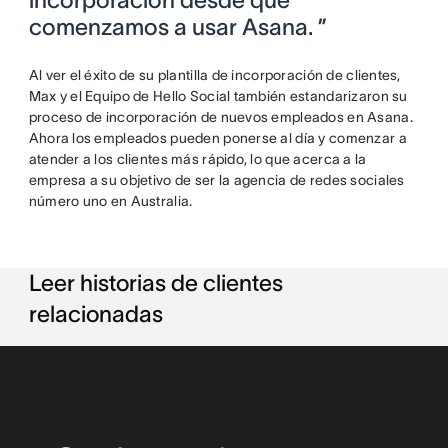
incorporación desde que
comenzamos a usar Asana. ”
Al ver el éxito de su plantilla de incorporación de clientes,
Max y el Equipo de Hello Social también estandarizaron su
proceso de incorporación de nuevos empleados en Asana.
Ahora los empleados pueden ponerse al día y comenzar a
atender a los clientes más rápido, lo que acerca a la
empresa a su objetivo de ser la agencia de redes sociales
número uno en Australia.
Leer historias de clientes
relacionadas