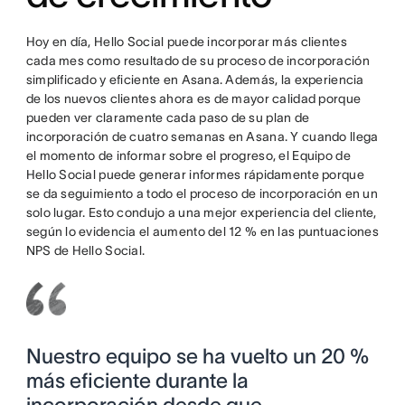
Hoy en día, Hello Social puede incorporar más clientes
cada mes como resultado de su proceso de incorporación
simplificado y eficiente en Asana. Además, la experiencia
de los nuevos clientes ahora es de mayor calidad porque
pueden ver claramente cada paso de su plan de
incorporación de cuatro semanas en Asana. Y cuando llega
el momento de informar sobre el progreso, el Equipo de
Hello Social puede generar informes rápidamente porque
se da seguimiento a todo el proceso de incorporación en un
solo lugar. Esto condujo a una mejor experiencia del cliente,
según lo evidencia el aumento del 12 % en las puntuaciones
NPS de Hello Social.
Nuestro equipo se ha vuelto un 20 %
más eficiente durante la