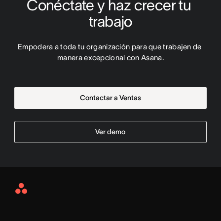
Conéctate y haz crecer tu 
trabajo
Empodera a toda tu organización para que trabajen de 
manera excepcional con Asana.
Contactar a Ventas
Ver demo
Asana
Home