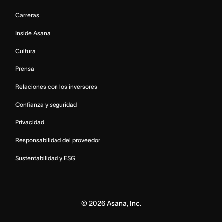
Carreras
Inside Asana
Cultura
Prensa
Relaciones con los inversores
Confianza y seguridad
Privacidad
Responsabilidad del proveedor
Sustentabilidad y ESG
©
2026
Asana, Inc.