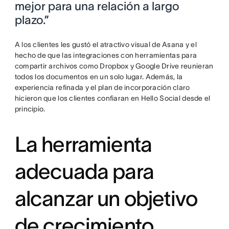
mejor para una relación a largo
plazo.”
A los clientes les gustó el atractivo visual de Asana y el
hecho de que las integraciones con herramientas para
compartir archivos como Dropbox y Google Drive reunieran
todos los documentos en un solo lugar. Además, la
experiencia refinada y el plan de incorporación claro
hicieron que los clientes confiaran en Hello Social desde el
principio.
La herramienta
adecuada para
alcanzar un objetivo
de crecimiento