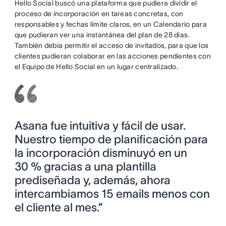
Hello Social buscó una plataforma que pudiera dividir el
proceso de incorporación en tareas concretas, con
responsables y fechas límite claros, en un Calendario para
que pudieran ver una instantánea del plan de 28 días.
También debía permitir el acceso de invitados, para que los
clientes pudieran colaborar en las acciones pendientes con
el Equipo de Hello Social en un lugar centralizado.
Asana fue intuitiva y fácil de usar.
Nuestro tiempo de planificación para
la incorporación disminuyó en un
30 % gracias a una plantilla
prediseñada y, además, ahora
intercambiamos 15 emails menos con
el cliente al mes.”