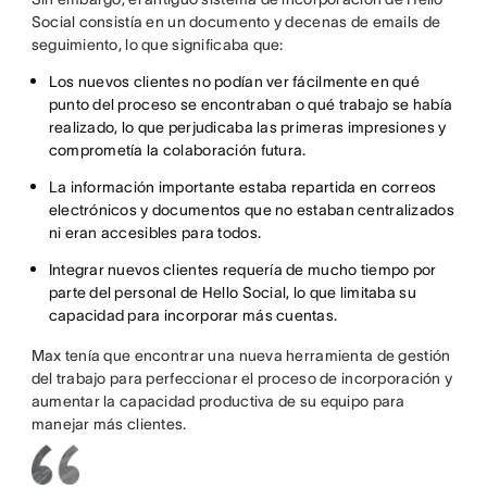
Social consistía en un documento y decenas de emails de
seguimiento, lo que significaba que:
Los nuevos clientes no podían ver fácilmente en qué
punto del proceso se encontraban o qué trabajo se había
realizado, lo que perjudicaba las primeras impresiones y
comprometía la colaboración futura.
La información importante estaba repartida en correos
electrónicos y documentos que no estaban centralizados
ni eran accesibles para todos.
Integrar nuevos clientes requería de mucho tiempo por
parte del personal de Hello Social, lo que limitaba su
capacidad para incorporar más cuentas.
Max tenía que encontrar una nueva herramienta de gestión
del trabajo para perfeccionar el proceso de incorporación y
aumentar la capacidad productiva de su equipo para
manejar más clientes.