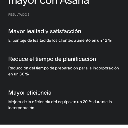
RESULTADOS
Mayor lealtad y satisfacción
El puntaje de lealtad de los clientes aumentó en un 12 %
Reduce el tiempo de planificación
Reducción del tiempo de preparación para la incorporación
en un 30 %
Mayor eficiencia
Mejora de la eficiencia del equipo en un 20 % durante la
incorporación