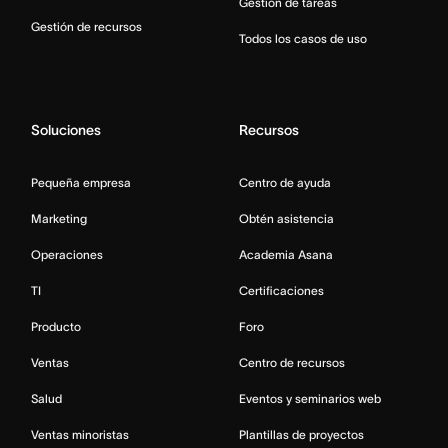
Gestión de tareas
Gestión de recursos
Todos los casos de uso
Soluciones
Recursos
Pequeña empresa
Centro de ayuda
Marketing
Obtén asistencia
Operaciones
Academia Asana
TI
Certificaciones
Producto
Foro
Ventas
Centro de recursos
Salud
Eventos y seminarios web
Ventas minoristas
Plantillas de proyectos