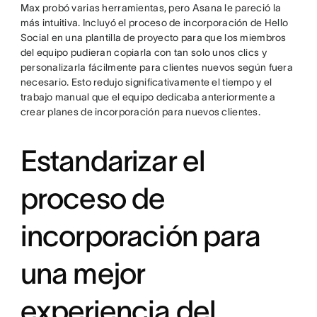
Max probó varias herramientas, pero Asana le pareció la
más intuitiva. Incluyó el proceso de incorporación de Hello
Social en una plantilla de proyecto para que los miembros
del equipo pudieran copiarla con tan solo unos clics y
personalizarla fácilmente para clientes nuevos según fuera
necesario. Esto redujo significativamente el tiempo y el
trabajo manual que el equipo dedicaba anteriormente a
crear planes de incorporación para nuevos clientes.
Estandarizar el
proceso de
incorporación para
una mejor
experiencia del