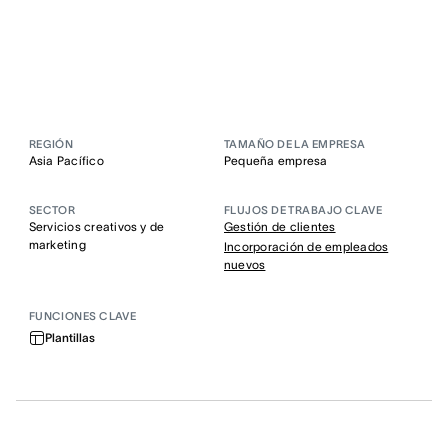
REGIÓN
TAMAÑO DE LA EMPRESA
Asia Pacífico
Pequeña empresa
SECTOR
FLUJOS DE TRABAJO CLAVE
Servicios creativos y de
Gestión de clientes
marketing
Incorporación de empleados
nuevos
FUNCIONES CLAVE
Plantillas