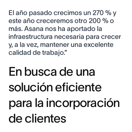
El año pasado crecimos un 270 % y
este año creceremos otro 200 % o
más. Asana nos ha aportado la
infraestructura necesaria para crecer
y, a la vez, mantener una excelente
calidad de trabajo.”
En busca de una
solución eficiente
para la incorporación
de clientes