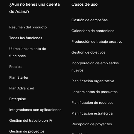
¿Aún no tienes una cuenta
Casos de uso
de Asana?
Gestión de campañas
Resumen del producto
Calendario de contenidos
Todas las funciones
Producción de trabajo creativo
Último lanzamiento de
Gestión de objetivos
funciones
Incorporación de empleados
Precios
nuevos
Plan Starter
Planificación organizativa
Plan Advanced
Lanzamientos de productos
Enterprise
Planificación de recursos
Integraciones con aplicaciones
Planificación estratégica
Gestión del trabajo con IA
Recepción de proyectos
Gestión de proyectos