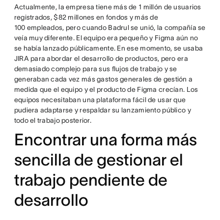
Actualmente, la empresa tiene más de 1 millón de usuarios
registrados, $82 millones en fondos y más de
100 empleados, pero cuando Badrul se unió, la compañía se
veía muy diferente. El equipo era pequeño y Figma aún no
se había lanzado públicamente. En ese momento, se usaba
JIRA para abordar el desarrollo de productos, pero era
demasiado complejo para sus flujos de trabajo y se
generaban cada vez más gastos generales de gestión a
medida que el equipo y el producto de Figma crecían. Los
equipos necesitaban una plataforma fácil de usar que
pudiera adaptarse y respaldar su lanzamiento público y
todo el trabajo posterior.
Encontrar una forma más
sencilla de gestionar el
trabajo pendiente de
desarrollo