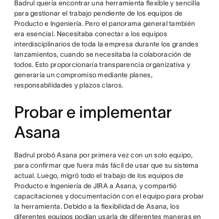
Badrul quería encontrar una herramienta flexible y sencilla
para gestionar el trabajo pendiente de los equipos de
Producto e Ingeniería. Pero el panorama general también
era esencial. Necesitaba conectar a los equipos
interdisciplinarios de toda la empresa durante los grandes
lanzamientos, cuando se necesitaba la colaboración de
todos. Esto proporcionaría transparencia organizativa y
generaría un compromiso mediante planes,
responsabilidades y plazos claros.
Probar e implementar
Asana
Badrul probó Asana por primera vez con un solo equipo,
para confirmar que fuera más fácil de usar que su sistema
actual. Luego, migró todo el trabajo de los equipos de
Producto e Ingeniería de JIRA a Asana, y compartió
capacitaciones y documentación con el equipo para probar
la herramienta. Debido a la flexibilidad de Asana, los
diferentes equipos podían usarla de diferentes maneras en