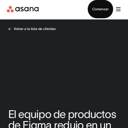
Contactar a Ventas
Comenzar
Volver a la lista de clientes
El equipo de productos
de Figma redujo en un