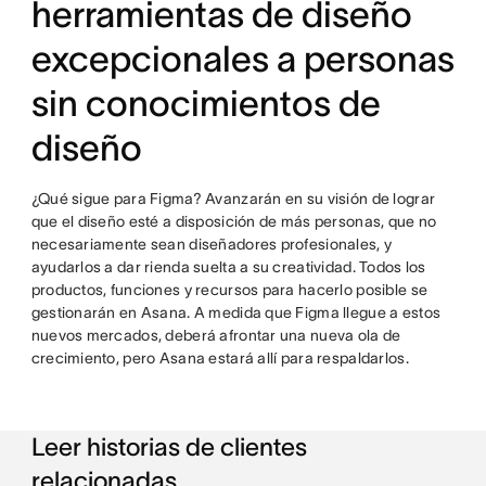
herramientas de diseño
excepcionales a personas
sin conocimientos de
diseño
¿Qué sigue para Figma? Avanzarán en su visión de lograr
que el diseño esté a disposición de más personas, que no
necesariamente sean diseñadores profesionales, y
ayudarlos a dar rienda suelta a su creatividad. Todos los
productos, funciones y recursos para hacerlo posible se
gestionarán en Asana. A medida que Figma llegue a estos
nuevos mercados, deberá afrontar una nueva ola de
crecimiento, pero Asana estará allí para respaldarlos.
Leer historias de clientes
relacionadas