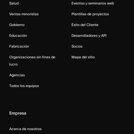
Salud
Eventos y seminarios web
Ventas minoristas
Plantillas de proyectos
Gobierno
Éxito del Cliente
Educación
Desarrolladores y API
Fabricación
Socios
Organizaciones sin fines de
Mapa del sitio
lucro
Agencias
Todos los equipos
Empresa
Acerca de nosotros