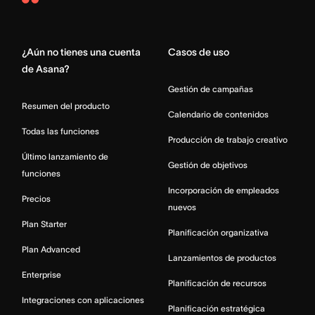
Asana
Home
¿Aún no tienes una cuenta
Casos de uso
de Asana?
Gestión de campañas
Resumen del producto
Calendario de contenidos
Todas las funciones
Producción de trabajo creativo
Último lanzamiento de
Gestión de objetivos
funciones
Incorporación de empleados
Precios
nuevos
Plan Starter
Planificación organizativa
Plan Advanced
Lanzamientos de productos
Enterprise
Planificación de recursos
Integraciones con aplicaciones
Planificación estratégica