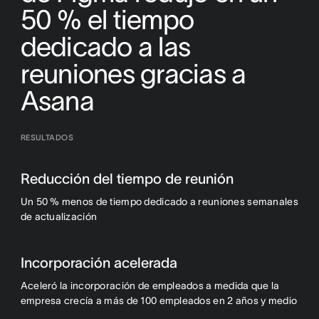
50 % el tiempo
dedicado a las
reuniones gracias a
Asana
RESULTADOS
Reducción del tiempo de reunión
Un 50 % menos de tiempo dedicado a reuniones semanales
de actualización
Incorporación acelerada
Aceleró la incorporación de empleados a medida que la
empresa crecía a más de 100 empleados en 2 años y medio