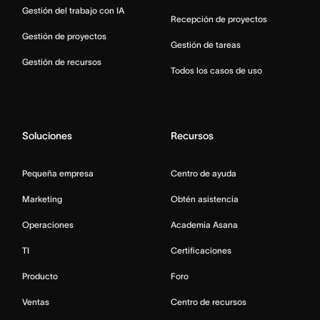
Gestión del trabajo con IA
Recepción de proyectos
Gestión de proyectos
Gestión de tareas
Gestión de recursos
Todos los casos de uso
Soluciones
Recursos
Pequeña empresa
Centro de ayuda
Marketing
Obtén asistencia
Operaciones
Academia Asana
TI
Certificaciones
Producto
Foro
Ventas
Centro de recursos