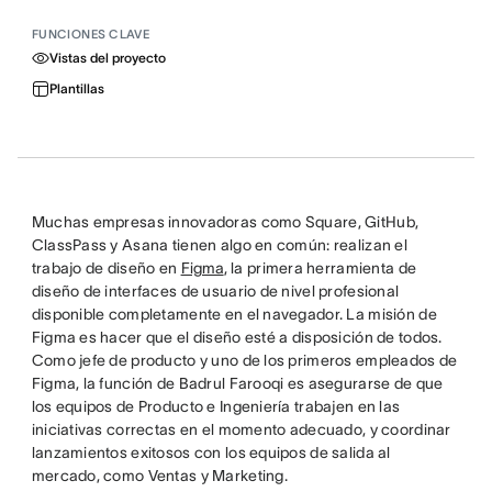
FUNCIONES CLAVE
Vistas del proyecto
Plantillas
Muchas empresas innovadoras como Square, GitHub,
ClassPass y Asana tienen algo en común: realizan el
trabajo de diseño en
Figma
, la primera herramienta de
diseño de interfaces de usuario de nivel profesional
disponible completamente en el navegador. La misión de
Figma es hacer que el diseño esté a disposición de todos.
Como jefe de producto y uno de los primeros empleados de
Figma, la función de Badrul Farooqi es asegurarse de que
los equipos de Producto e Ingeniería trabajen en las
iniciativas correctas en el momento adecuado, y coordinar
lanzamientos exitosos con los equipos de salida al
mercado, como Ventas y Marketing.