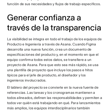
función de sus necesidades y flujos de trabajo específicos.
Generar confianza a
través de la transparencia
La visibilidad se integra en todo el trabajo de los equipos de
Producto e Ingeniería a través de Asana. Cuando Figma
desarrolla una nueva función, crea un documento de
especificaciones del producto y, en el momento en que el
equipo confirma todos estos datos, se transfiere a un
proyecto de Asana. Para que esto sea más rápido, se usa
una plantilla de proyecto que incluye los pasos e hitos
típicos para el jefe de producto, el diseñador y los
ingenieros involucrados.
El tablero del proyecto se convierte en la nueva fuente de
referencias. Las tareas y los cronogramas mantienen a
todos alineados, definen las responsabilidades y permiten a
todos ver quién está trabajando en qué. Para lanzamientos
más amplios, los equipos interdisciplinarios también