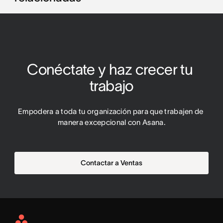
Conéctate y haz crecer tu 
trabajo
Empodera a toda tu organización para que trabajen de 
manera excepcional con Asana.
Contactar a Ventas