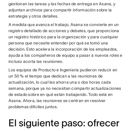
gestionan las tareas y las fechas de entrega en Asana, y
adjuntan archivos para compartir información sobre la
estrategia y otros detalles.
A medida que avanza el trabajo, Asana se convierte en un
registro detallado de acciones y debates, que proporciona
un registro histórico para la organización y para cualquier
persona que necesite entender por qué se tomó una
decisión. Esto acelera la incorporación de los empleados,
ayuda a los compañeros de equipo a pasar a nuevos roles e
incluso acorta las reuniones.
Los equipos de Producto e Ingeniería pudieron reducir en
un 50 % el tiempo que dedican a las reuniones de
actualización, lo cual les ahorra una o dos horas cada
semana, porque ya no necesitan compartir actualizaciones
de estado sobre en qué están trabajando. Todo está en
Asana. Ahora, las reuniones se centran en resolver
problemas difíciles juntos.
El siguiente paso: ofrecer