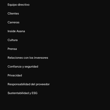
Equipo directivo
Clientes
Carreras
Inside Asana
Cultura
Prensa
Relaciones con los inversores
Confianza y seguridad
Privacidad
Responsabilidad del proveedor
Sustentabilidad y ESG