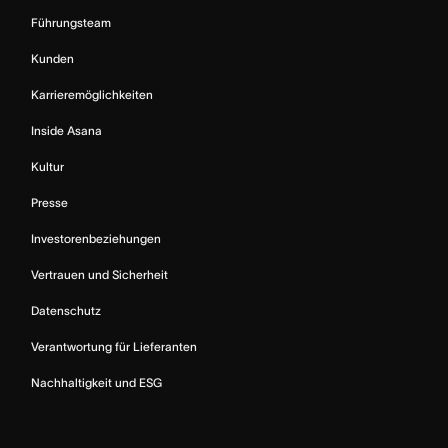
Führungsteam
Kunden
Karrieremöglichkeiten
Inside Asana
Kultur
Presse
Investorenbeziehungen
Vertrauen und Sicherheit
Datenschutz
Verantwortung für Lieferanten
Nachhaltigkeit und ESG