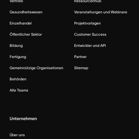
Vertrieb
Ressourcenhub
Gesundheitswesen
Veranstaltungen und Webinare
Einzelhandel
Projektvorlagen
Öffentlicher Sektor
Customer Success
Bildung
Entwickler und API
Fertigung
Partner
Gemeinnützige Organisationen
Sitemap
Behörden
Alle Teams
Unternehmen
Über uns