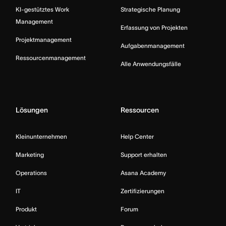
KI-gestütztes Work
Strategische Planung
Management
Erfassung von Projekten
Projektmanagement
Aufgabenmanagement
Ressourcenmanagement
Alle Anwendungsfälle
Lösungen
Ressourcen
Kleinunternehmen
Help Center
Marketing
Support erhalten
Operations
Asana Academy
IT
Zertifizierungen
Produkt
Forum