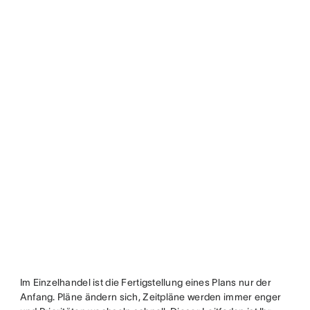
Im Einzelhandel ist die Fertigstellung eines Plans nur der
Anfang. Pläne ändern sich, Zeitpläne werden immer enger