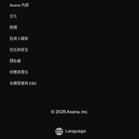
Asana 內部
文化
新聞
投資人關係
信任與安全
隱私權
供應商責任
永續發展與 ESG
©
2026
Asana, Inc.
Language