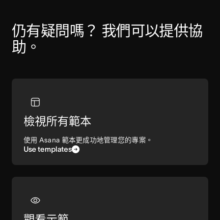
仍有疑問嗎？ 我們可以提供協
助。
檢視所有範本
使用 Asana 範本更成功地管理您的專案。
Use templates
觀看示範