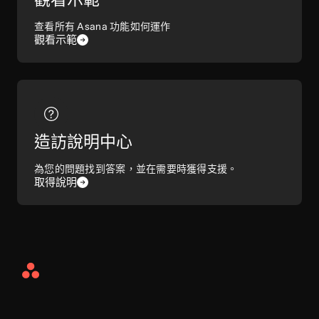
查看所有 Asana 功能如何運作
觀看示範
造訪說明中心
為您的問題找到答案，並在需要時獲得支援。
取得說明
Asana
Home