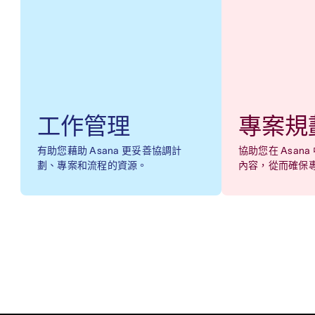
工作管理
專案規
有助您藉助 Asana 更妥善協調計
協助您在 Asan
劃、專案和流程的資源。
內容，從而確保