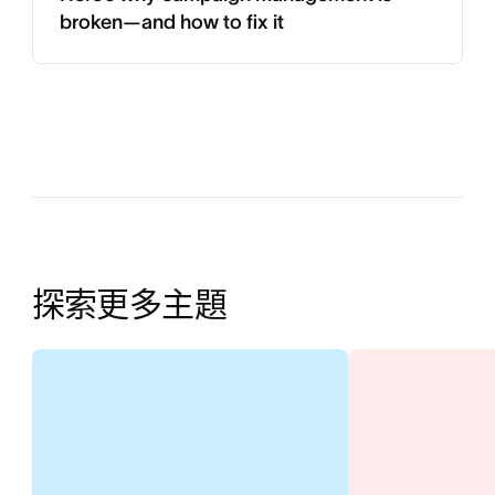
broken—and how to fix it
探索更多主題