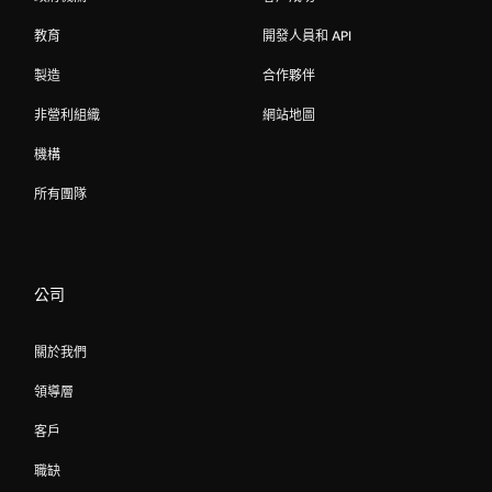
教育
開發人員和 API
製造
合作夥伴
非營利組織
網站地圖
機構
所有團隊
公司
關於我們
領導層
客戶
職缺