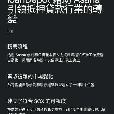
引領抵押貸款行業的轉
變
結果
精簡流程
透過 Asana 規則和任務範本將人力資源流程和核准工作流程
自動化，從而節省時間，以便專注在員工身上
駕馭複雜的市場變化
為跨職能團隊規劃和執行組織轉型建立了一個集中位置
建立了符合 SOX 的可視度
提供專案進度和時間軸的高階檢視，同時安全地組織和顯示資