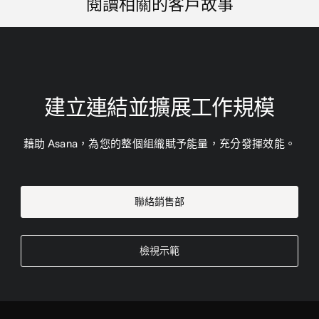
閱讀相關的客戶故事
建立連結並擴展工作規模
藉助 Asana，為您的整個組織賦予能量，充分發揮效能。
聯絡銷售部
檢視示範