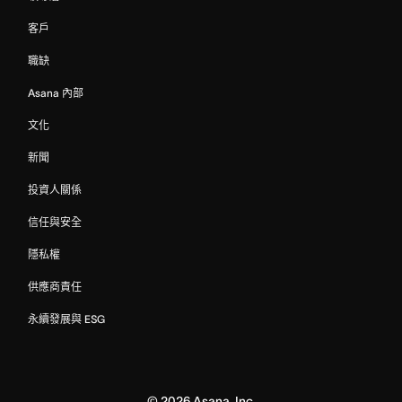
客戶
職缺
Asana 內部
文化
新聞
投資人關係
信任與安全
隱私權
供應商責任
永續發展與 ESG
©
2026
Asana, Inc.