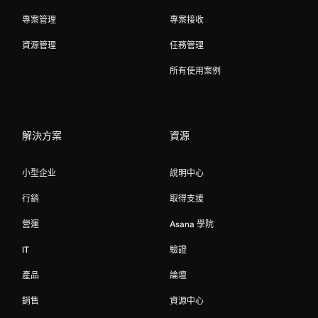
專案管理
專案接收
資源管理
任務管理
所有使用案例
解決方案
資源
小型企业
說明中心
行銷
取得支援
營運
Asana 學院
IT
驗證
產品
論壇
銷售
資源中心