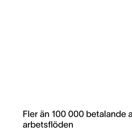
Fler än 100 000 betalande a
arbetsflöden