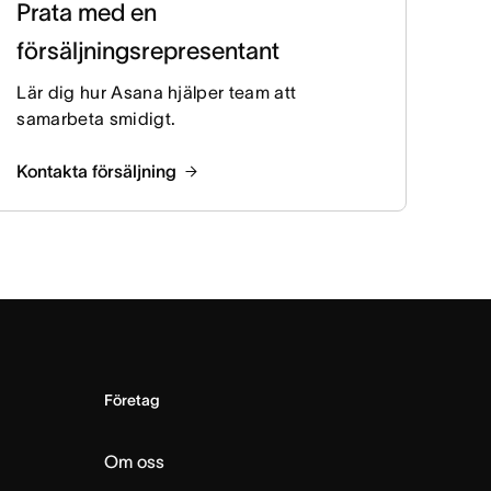
Prata med en
försäljningsrepresentant
Lär dig hur Asana hjälper team att
samarbeta smidigt.
Kontakta försäljning
Företag
Om oss