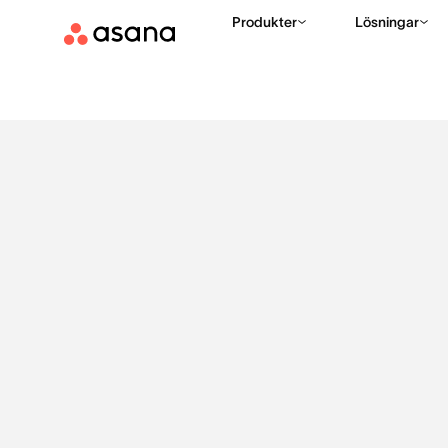
Produkter
Lösningar