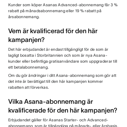
Kunder som köper Asanas Advanced-abonnemang får 3 %
rabatt på månadsabonnemang eller 19 % rabatt på
årsabonnemang.
Vem är kvalificerad för den här
kampanjen?
Det här erbjudandet är endast tillgängligt för de som är
lagligt bosatta i Storbritannien och som är nya Asana-
kunder eller befintliga gratisanvändare som uppgraderar till
ett betalabonnemang.
Om du gör ändringar i ditt Asana-abonnemang som gör att
det inte är berättigat till den här kampanjen kommer
rabatten att förverkas.
Vilka Asana-abonnemang är
kvalificerade för den här kampanjen?
Erbjudandet gäller för Asanas Starter- och Advanced-
abonnemang, som är tillgängliga på månads- eller årsbasis.