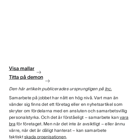
Visa mallar
Titta på demon
Den här artikeln publicerades ursprungligen på
Inc.
Samarbete på jobbet har nått en hög nivå. Vart man än
vänder sig finns det ett företag eller en nyhetsartikel som
skryter om fördelarna med en ansluten och samarbetsvillig
personalstyrka. Och det är förståeligt – samarbete kan
vara
bra
för företaget. Men när det inte är avsiktligt – eller ännu
värre, när det är dåligt hanterat – kan samarbete
faktiskt
skada organisationen
.