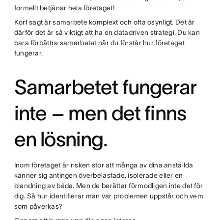
formellt betjänar hela företaget!
Kort sagt är samarbete komplext och ofta osynligt. Det är
därför det är så viktigt att ha en datadriven strategi. Du kan
bara förbättra samarbetet när du förstår hur företaget
fungerar.
Samarbetet fungerar
inte – men det finns
en lösning.
Inom företaget är risken stor att många av dina anställda
känner sig antingen överbelastade, isolerade eller en
blandning av båda. Men de berättar förmodligen inte det för
dig. Så hur identifierar man var problemen uppstår och vem
som påverkas?