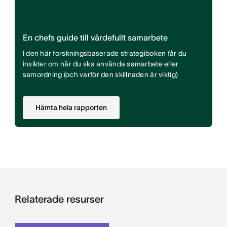
En chefs guide till värdefullt samarbete
I den här forskningsbaserade strategiboken får du
insikter om när du ska använda samarbete eller
samordning (och varför den skillnaden är viktig)
Hämta hela rapporten
Relaterade resurser