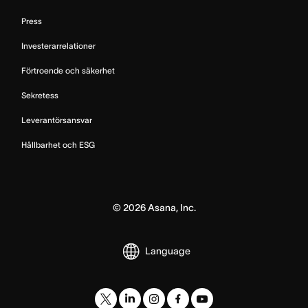
Press
Investerarrelationer
Förtroende och säkerhet
Sekretess
Leverantörsansvar
Hållbarhet och ESG
©
2026
Asana, Inc.
Language