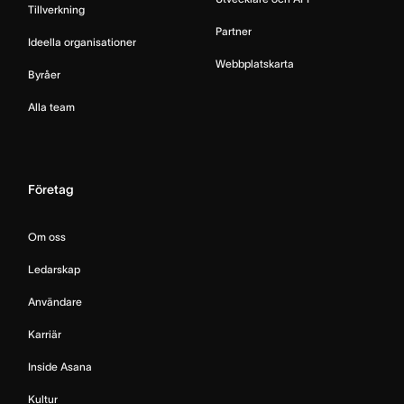
Tillverkning
Partner
Ideella organisationer
Webbplatskarta
Byråer
Alla team
Företag
Om oss
Ledarskap
Användare
Karriär
Inside Asana
Kultur