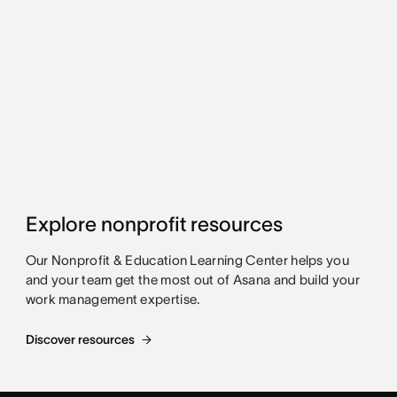
Explore nonprofit resources
Our Nonprofit & Education Learning Center helps you
and your team get the most out of Asana and build your
work management expertise.
Discover resources