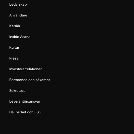
Ledarskap
Användare
Karriär
Inside Asana
Kultur
Press
Investerarrelationer
Förtroende och säkerhet
Sekretess
Leverantörsansvar
Hållbarhet och ESG