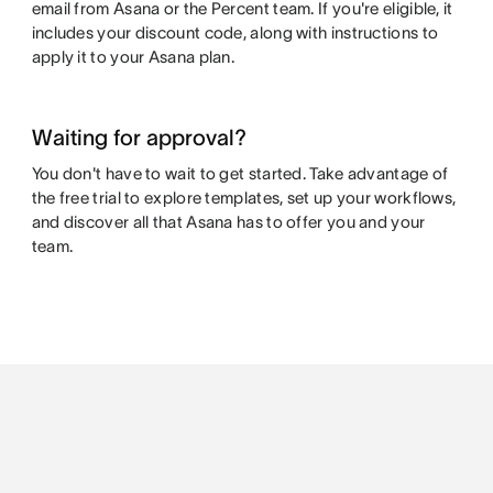
email from Asana or the Percent team. If you're eligible, it
includes your discount code, along with instructions to
apply it to your Asana plan.
Waiting for approval?
You don't have to wait to get started. Take advantage of
the free trial to explore templates, set up your workflows,
and discover all that Asana has to offer you and your
team.