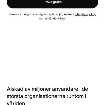
Prova gratis
Genom att registrera mig accepterar jag Asanas
integritetspolicy
och
användarvillkor
.
Älskad av miljoner användare i de
största organisationerna runtom i
världen