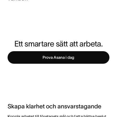
Ett smartare sätt att arbeta.
Prova Asana i dag
Skapa klarhet och ansvarstagande
Koppla arbetet till företagets mål och fatta bättre beslut