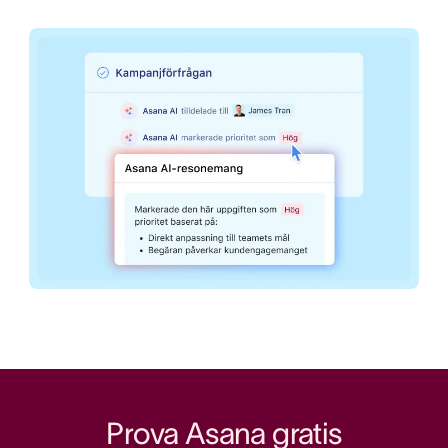
Prova Asana gratis