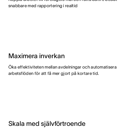
snabbare med rapportering i realtid
Maximera inverkan
Öka effektiviteten mellan avdelningar och automatisera
arbetsflöden för att få mer gjort på kortare tid.
Skala med självförtroende