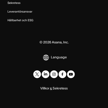
Sekretess
Leverantörsansvar
Hållbarhet och ESG
©
2026
Asana, Inc.
Language
Villkor
Sekretess
&