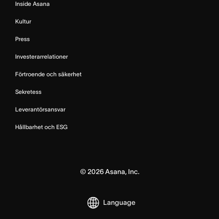
Inside Asana
Kultur
Press
Investerarrelationer
Förtroende och säkerhet
Sekretess
Leverantörsansvar
Hållbarhet och ESG
©
2026
Asana, Inc.
Language