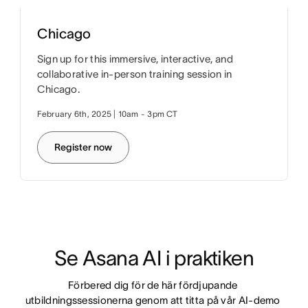
Chicago
Sign up for this immersive, interactive, and
collaborative in-person training session in
Chicago.
February 6th, 2025 | 10am - 3pm CT
Register now
Se Asana AI i praktiken
Förbered dig för de här fördjupande 
utbildningssessionerna genom att titta på vår AI-demo 