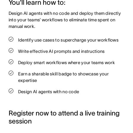
You'll learn how to: 
Design AI agents with no code and deploy them directly 
into your teams’ workflows to eliminate time spent on 
manual work. 
Identify use cases to supercharge your workflows
Write effective AI prompts and instructions
Deploy smart workflows where your teams work
Earn a sharable skill badge to showcase your
expertise
Design AI agents with no code
Register now to attend a live training 
session