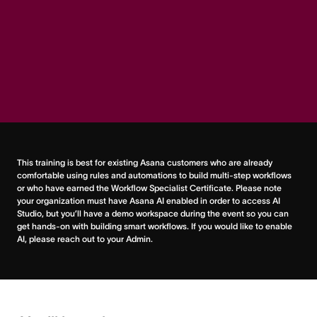
This training is best for existing Asana customers who are already 
comfortable using rules and automations to build multi-step workflows 
or who have earned the Workflow Specialist Certificate. Please note 
your organization must have Asana AI enabled in order to access AI 
Studio, but you’ll have a demo workspace during the event so you can 
get hands-on with building smart workflows. If you would like to enable 
AI, please reach out to your Admin.