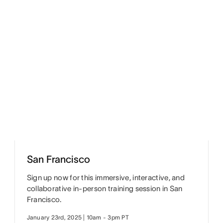
San Francisco
Sign up now for this immersive, interactive, and
collaborative in-person training session in San
Francisco.
January 23rd, 2025 | 10am - 3pm PT