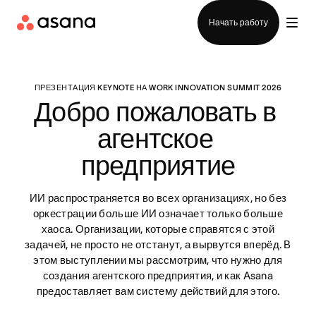
Отдел продаж
Начать работу
ПРЕЗЕНТАЦИЯ KEYNOTE НА WORK INNOVATION SUMMIT 2026
Добро пожаловать в 
агентское 
предприятие
ИИ распространяется во всех организациях, но без
оркестрации больше ИИ означает только больше
хаоса. Организации, которые справятся с этой
задачей, не просто не отстанут, а вырвутся вперёд. В
этом выступлении мы рассмотрим, что нужно для
создания агентского предприятия, и как Asana
предоставляет вам систему действий для этого.