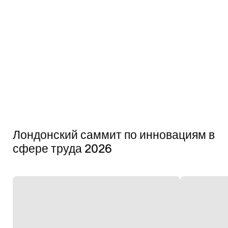
Лондонский саммит по инновациям в
сфере труда 2026