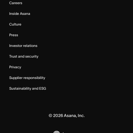
Careers
Inside Asana
Culture
Press
Investor relations
Trust and security
Privacy
Supplier responsibility
Sustainability and ESG
©
2026
Asana, Inc.