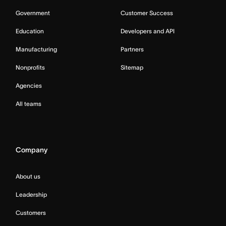
Government
Customer Success
Education
Developers and API
Manufacturing
Partners
Nonprofits
Sitemap
Agencies
All teams
Company
About us
Leadership
Customers