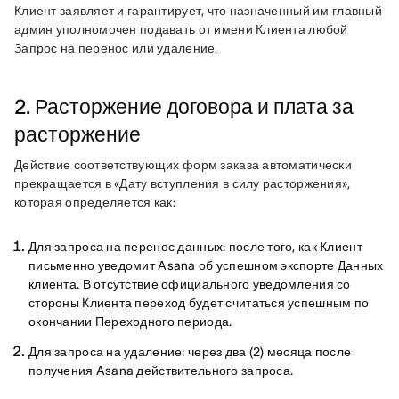
Клиент заявляет и гарантирует, что назначенный им главный 
админ уполномочен подавать от имени Клиента любой 
Запрос на перенос или удаление.
2. Расторжение договора и плата за
расторжение
Действие соответствующих форм заказа автоматически 
прекращается в «Дату вступления в силу расторжения», 
которая определяется как:
Для запроса на перенос данных: после того, как Клиент
письменно уведомит Asana об успешном экспорте Данных
клиента. В отсутствие официального уведомления со
стороны Клиента переход будет считаться успешным по
окончании Переходного периода.
Для запроса на удаление: через два (2) месяца после
получения Asana действительного запроса.