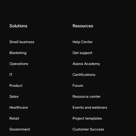
Solutions
Resources
Small business
Help Center
Marketing
Get support
Operations
Asana Academy
IT
Certifications
Product
Forum
Sales
Resource center
Healthcare
Events and webinars
Retail
Project templates
Government
Customer Success