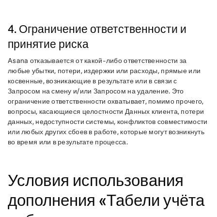
4. Ограничение ответственности и
принятие риска
Asana отказывается от какой-либо ответственности за 
любые убытки, потери, издержки или расходы, прямые или 
косвенные, возникающие в результате или в связи с 
Запросом на смену и/или Запросом на удаление. Это 
ограничение ответственности охватывает, помимо прочего, 
вопросы, касающиеся целостности Данных клиента, потери 
данных, недоступности системы, конфликтов совместимости 
или любых других сбоев в работе, которые могут возникнуть 
Условия использования
дополнения «Табели учёта