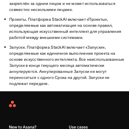
закреплён за одним лицом и не может использоваться
совместно несколькими лицами.
Проекты.
Платформа StackAI включает «Проекты»,
определяемые как автоматизация на основе правил,
использующая искусственный интеллект для управления
работой между внешними системами.
Запуски.
Платформа StackAI включает «Запуски»,
определяемые как единичное выполнение проекта на
основе искусственного интеллекта. Все неиспользованные
Запуски в конце текущего месяца автоматически
аннулируются. Аннулированные Запуски не могут
переноситься с одного Срока на другой. Запуски не
подлежат передаче.
Asana
Home
New to Asana?
Use cases