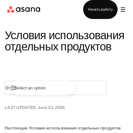
Отдел продаж
Начать работу
Условия использования
отдельных продуктов
LAST UPDATED: June 22, 2026
Настоящие Условия использования отдельных продуктов 