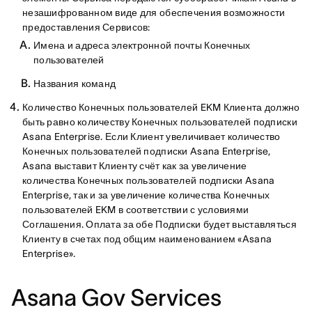
незашифрованном виде для обеспечения возможности
предоставления Сервисов:
Имена и адреса электронной почты Конечных
пользователей
Названия команд
Количество Конечных пользователей EKM Клиента должно
быть равно количеству Конечных пользователей подписки
Asana Enterprise. Если Клиент увеличивает количество
Конечных пользователей подписки Asana Enterprise,
Asana выставит Клиенту счёт как за увеличение
количества Конечных пользователей подписки Asana
Enterprise, так и за увеличение количества Конечных
пользователей EKM в соответствии с условиями
Соглашения. Оплата за обе Подписки будет выставляться
Клиенту в счетах под общим наименованием «Asana
Enterprise».
Asana Gov Services