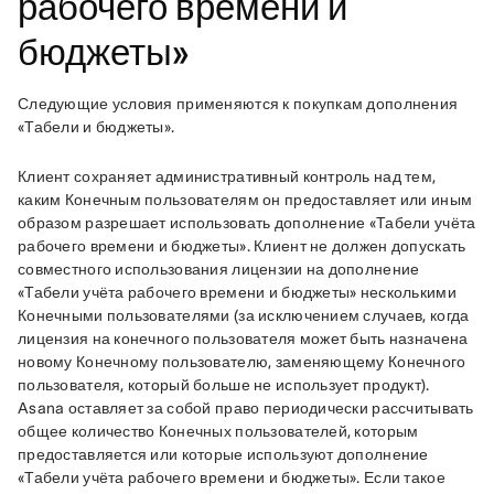
рабочего времени и
бюджеты»
Следующие условия применяются к покупкам дополнения 
«Табели и бюджеты». 
Клиент сохраняет административный контроль над тем, 
каким Конечным пользователям он предоставляет или иным 
образом разрешает использовать дополнение «Табели учёта 
рабочего времени и бюджеты». Клиент не должен допускать 
совместного использования лицензии на дополнение 
«Табели учёта рабочего времени и бюджеты» несколькими 
Конечными пользователями (за исключением случаев, когда 
лицензия на конечного пользователя может быть назначена 
новому Конечному пользователю, заменяющему Конечного 
пользователя, который больше не использует продукт). 
Asana оставляет за собой право периодически рассчитывать 
общее количество Конечных пользователей, которым 
предоставляется или которые используют дополнение 
«Табели учёта рабочего времени и бюджеты». Если такое 