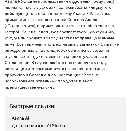
Asana («Условия использования отдельных продуктов») 
являются частью условий
подписки Asana
 или другого 
действующего соглашения между Asana и Клиентом, 
применимого к использованию Сервиса Asana 
(«Соглашение»), и применяются только в той степени, в 
которой Клиент использует соответствующую функцию, 
услугу или продукт или осуществляет права, указанные 
ниже. Все термины, употребляемые с заглавной буквы, не 
определенные в настоящих Условиях использования 
отдельных продуктов, имеют значения, указанные в 
Соглашении. В случае любого противоречия между 
настоящими Условиями использования отдельных 
продуктов и Соглашением, настоящие Условия 
использования отдельных продуктов имеют 
преимущественную силу.
Быстрые ссылки:
Asana AI
Дополнения для AI Studio