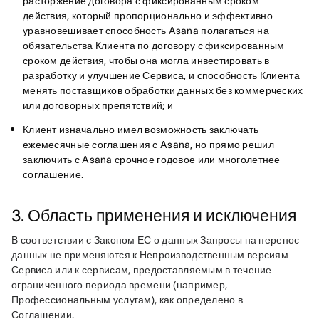
расторжение договора с фиксированным сроком
действия, который пропорционально и эффективно
уравновешивает способность Asana полагаться на
обязательства Клиента по договору с фиксированным
сроком действия, чтобы она могла инвестировать в
разработку и улучшение Сервиса, и способность Клиента
менять поставщиков обработки данных без коммерческих
или договорных препятствий; и
Клиент изначально имел возможность заключать
ежемесячные соглашения с Asana, но прямо решил
заключить с Asana срочное годовое или многолетнее
соглашение.
3. Область применения и исключения
В соответствии с Законом ЕС о данных Запросы на перенос 
данных не применяются к Непроизводственным версиям 
Сервиса или к сервисам, предоставляемым в течение 
ограниченного периода времени (например, 
Профессиональным услугам), как определено в 
Соглашении.