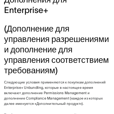
Enterprise+
(Дополнение для
управления разрешениями
и дополнение для
управления соответствием
требованиям)
Следующие условия применяются к покупкам дополнений 
Enterprise+ Unbundling, которые в настоящее время 
включают дополнение Permissions Management и 
дополнение Compliance Management (каждое из которых 
далее именуется «Дополнительный продукт»). 