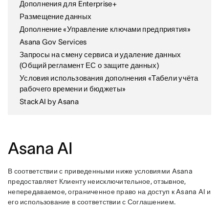
Дополнения для Enterprise+
Размещение данных
Дополнение «Управление ключами предприятия»
Asana Gov Services
Запросы на смену сервиса и удаление данных
(Общий регламент ЕС о защите данных)
Условия использования дополнения «Табели учёта
рабочего времени и бюджеты»
StackAI by Asana
Asana AI
В соответствии с приведенными ниже условиями Asana 
предоставляет Клиенту неисключительное, отзывное, 
непередаваемое, ограниченное право на доступ к Asana AI и 
его использование в соответствии с Соглашением. 