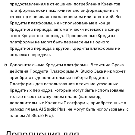
предоставленная в отношении потребления Кредитов
платформы, носит исключительно информационный
характер и не является заверением или гарантией. Все
Кредиты платформы, не использованные в конце
Кредитного периода, автоматически истекают в конце
этого Кредитного периода. Просроченные Кредиты
платформы не могут быть перенесены из одного
Кредитного периода в другой. Кредиты платформы не
подлежат передаче.
Дополнительные Кредиты платформы.
В течение Срока
действия Продукта Платформы AI Studio Заказчик может
приобретать дополнительные наборы Кредитов
Платформы для использования в течение указанных
Кредитных периодов, которые могут быть использованы
только в соответствующем плане (например,
дополнительные Кредиты Платформы, приобретенные в
рамках плана AI Studio Plus, не могут быть использованы с
планом AI Studio Pro).
Дополнения для