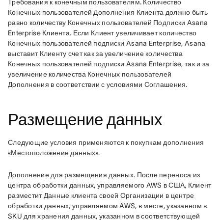
Требования к конечным пользователям. 
Количество 
Конечных пользователей Дополнения Клиента должно быть 
равно количеству Конечных пользователей Подписки Asana 
Enterprise Клиента. Если Клиент увеличивает количество 
Конечных пользователей подписки Asana Enterprise, Asana 
выставит Клиенту счет как за увеличение количества 
Конечных пользователей подписки Asana Enterprise, так и за 
увеличение количества Конечных пользователей 
Дополнения в соответствии с условиями Соглашения.
Размещение данных
Следующие условия применяются к покупкам дополнения 
«Местоположение данных». 
Дополнение для размещения данных
. После переноса из 
центра обработки данных, управляемого AWS в США, Клиент 
разместит Данные клиента своей Организации в центре 
обработки данных, управляемом AWS, в месте, указанном в 
SKU для хранения данных, указанном в соответствующей 