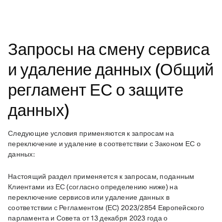
Запросы на смену сервиса
и удаление данных (Общий
регламент ЕС о защите
данных)
Следующие условия применяются к запросам на 
переключение и удаление в соответствии с Законом ЕС о 
данных:
Настоящий раздел применяется к запросам, поданным 
Клиентами из ЕС (согласно определению ниже) на 
переключение сервисов или удаление данных в 
соответствии с Регламентом (ЕС) 2023/2854 Европейского 
парламента и Совета от 13 декабря 2023 года о 