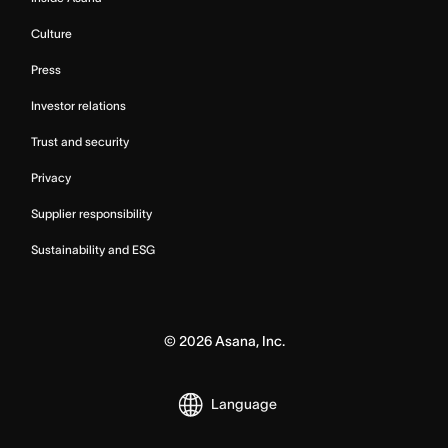
Culture
Press
Investor relations
Trust and security
Privacy
Supplier responsibility
Sustainability and ESG
©
2026
Asana, Inc.
Language