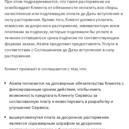
При этом подразумевается, что такое расторжение не 
освобождает Клиента от обязанности оплатить все сборы, 
начисленные или подлежащие оплате до Даты вступления в 
силу расторжения. Кроме того, Клиент должен уплатить 
комиссию за досрочное расторжение, эквивалентную всем 
платежам за подписку, которые подлежали бы уплате в 
течение оставшегося срока подписки по соответствующим 
формам заказа. Asana продолжит предоставлять Услуги в 
соответствии с Соглашением до Даты вступления в силу 
расторжения. 
Клиент признает и соглашается с тем, что:
Asana полагается на договорные обязательства Клиента с
фиксированным сроком действия, чтобы иметь
возможность предлагать Клиенту Сервисы за
согласованную плату и инвестировать в разработку и
улучшение Сервиса;
вышеупомянутая плата за досрочное расторжение
является соразмерным штрафом за досрочное