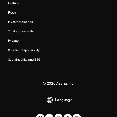
Culture
Press
Investor relations
Trust and security
Privacy
Supplier responsibility
Sustainability and ESG
©
2026
Asana, Inc.
Language