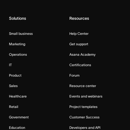
Solutions
Resources
Small business
Help Center
Marketing
Get support
Operations
Asana Academy
IT
Certifications
Product
Forum
Sales
Resource center
Healthcare
Events and webinars
Retail
Project templates
Government
Customer Success
Education
Developers and API