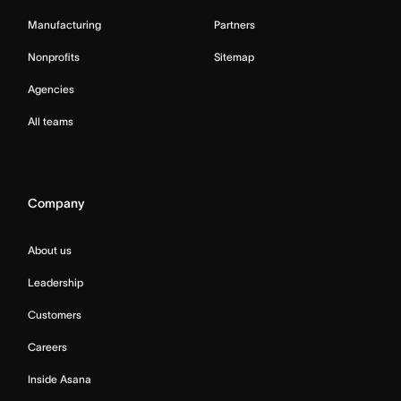
Manufacturing
Partners
Nonprofits
Sitemap
Agencies
All teams
Company
About us
Leadership
Customers
Careers
Inside Asana