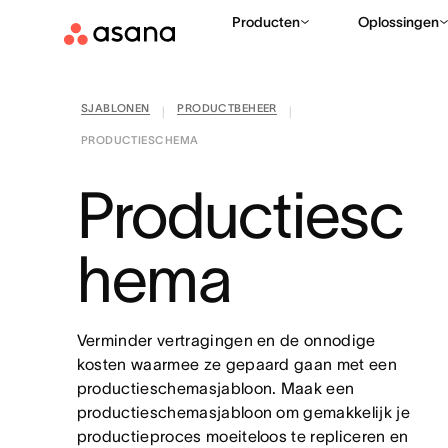
Producten
Oplossingen
SJABLONEN
PRODUCTBEHEER
|
|
PRODUCTIESCHEMA
Productiesc
hema
Verminder vertragingen en de onnodige
kosten waarmee ze gepaard gaan met een
productieschemasjabloon. Maak een
productieschemasjabloon om gemakkelijk je
productieproces moeiteloos te repliceren en