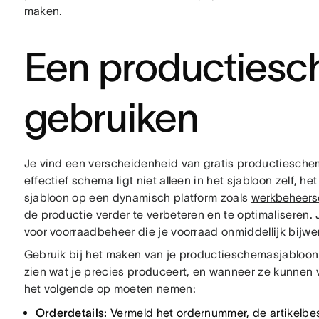
maken.
Een productiesc
gebruiken
Je vind een verscheidenheid van gratis productieschem
effectief schema ligt niet alleen in het sjabloon zelf, h
sjabloon op een dynamisch platform zoals
werkbeheers
de productie verder te verbeteren en te optimaliseren.
voor voorraadbeheer die je voorraad onmiddellijk bijwe
Gebruik bij het maken van je productieschemasjabloon
zien wat je precies produceert, en wanneer ze kunnen v
het volgende op moeten nemen:
Orderdetails:
Vermeld het ordernummer, de artikelbes