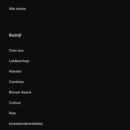
Alle teams
Bedrijf
Over ons
Leiderschap
Klanten
Carrières
Binnen Asana
Cultuur
Pers
Investeerdersrelaties