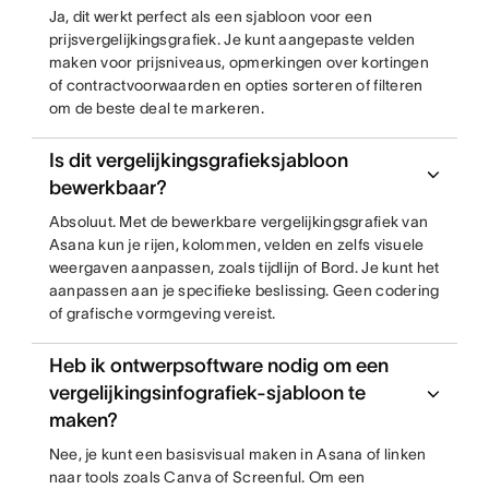
Ja, dit werkt perfect als een sjabloon voor een
prijsvergelijkingsgrafiek. Je kunt aangepaste velden
maken voor prijsniveaus, opmerkingen over kortingen
of contractvoorwaarden en opties sorteren of filteren
om de beste deal te markeren.
Is dit vergelijkingsgrafieksjabloon
bewerkbaar?
Absoluut. Met de bewerkbare vergelijkingsgrafiek van
Asana kun je rijen, kolommen, velden en zelfs visuele
weergaven aanpassen, zoals tijdlijn of Bord. Je kunt het
aanpassen aan je specifieke beslissing. Geen codering
of grafische vormgeving vereist.
Heb ik ontwerpsoftware nodig om een
vergelijkingsinfografiek-sjabloon te
maken?
Nee, je kunt een basisvisual maken in Asana of linken
naar tools zoals Canva of Screenful. Om een