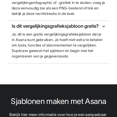
vergelijkingsinfographic of -grafiek in te sluiten, voeg je
deze eenvoudig toe als een PNG-bestand of link en
bekijk je deze rechtstreeks in de taak.
Is dit vergelijkingsgrafieksjabloon gratis?
Ja, dit is een gratis vergelijkingsgrafieksjabloon dat je
in Asana kunt gebruiken. Je hoeft niet extra te betalen
om tools, functies of abonnementen te vergelijken.
Dupliceer gewoon het sjabloon en begin met het
organiseren van je gegevenssets.
Sjablonen maken met Asana
Bekijk hier meer informatie over hoe je een aanpasbaar 