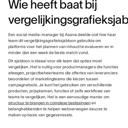
Wie heeft baat bij
vergelijkingsgrafieksja
Een social media-manager bij Asana deelde ooit hoe haar
team dit vergelijkingsgrafieksjabloon gebruikte om
platforms voor het plannen van inhoud te evalueren en in
minder dan een week de beste match vond.
Dit sjabloon is ideaal voor elk team dat opties moet
vergelijken. Het is nuttig voor productmanagers die functies
afwegen, projectbeheerteams die offertes van leveranciers
beoordelen of marketingteams die kiezen tussen
campagnetools. Je kunt het gebruiken om verschillende
producten, prijsplannen, functies of zelfs workflows van
teams te vergelijken. Het is een eenvoudige manier om
structuur te brengen in complexe beslissingen
en
belanghebbenden te helpen weloverwogen keuzes te
maken op basis van gegevenssets.