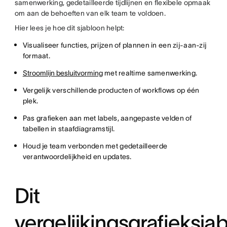
samenwerking, gedetailleerde tijdlijnen en flexibele opmaak
om aan de behoeften van elk team te voldoen.
Hier lees je hoe dit sjabloon helpt:
Visualiseer functies, prijzen of plannen in een zij-aan-zij
formaat.
Stroomlijn besluitvorming
met realtime samenwerking.
Vergelijk verschillende producten of workflows op één
plek.
Pas grafieken aan met labels, aangepaste velden of
tabellen in staafdiagramstijl.
Houd je team verbonden met gedetailleerde
verantwoordelijkheid en updates.
Dit
vergelijkingsgrafieksja