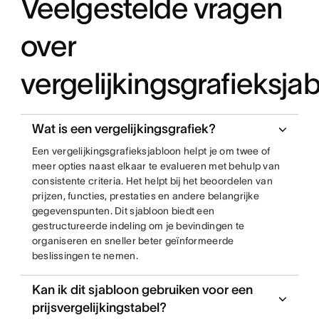
Veelgestelde vragen
over
vergelijkingsgrafieksja
Wat is een vergelijkingsgrafiek?
Een vergelijkingsgrafieksjabloon helpt je om twee of
meer opties naast elkaar te evalueren met behulp van
consistente criteria. Het helpt bij het beoordelen van
prijzen, functies, prestaties en andere belangrijke
gegevenspunten. Dit sjabloon biedt een
gestructureerde indeling om je bevindingen te
organiseren en sneller beter geïnformeerde
beslissingen te nemen.
Kan ik dit sjabloon gebruiken voor een
prijsvergelijkingstabel?