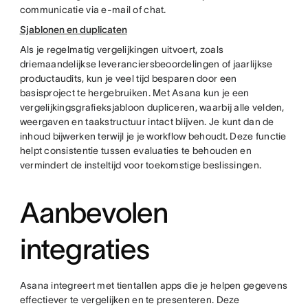
communicatie via e-mail of chat.
Sjablonen en duplicaten
Als je regelmatig vergelijkingen uitvoert, zoals
driemaandelijkse leveranciersbeoordelingen of jaarlijkse
productaudits, kun je veel tijd besparen door een
basisproject te hergebruiken. Met Asana kun je een
vergelijkingsgrafieksjabloon dupliceren, waarbij alle velden,
weergaven en taakstructuur intact blijven. Je kunt dan de
inhoud bijwerken terwijl je je workflow behoudt. Deze functie
helpt consistentie tussen evaluaties te behouden en
vermindert de insteltijd voor toekomstige beslissingen.
Aanbevolen
integraties
Asana integreert met tientallen apps die je helpen gegevens
effectiever te vergelijken en te presenteren. Deze