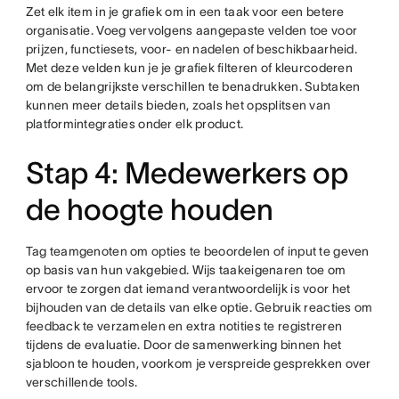
Zet elk item in je grafiek om in een taak voor een betere
organisatie. Voeg vervolgens aangepaste velden toe voor
prijzen, functiesets, voor- en nadelen of beschikbaarheid.
Met deze velden kun je je grafiek filteren of kleurcoderen
om de belangrijkste verschillen te benadrukken. Subtaken
kunnen meer details bieden, zoals het opsplitsen van
platformintegraties onder elk product.
Stap 4: Medewerkers op
de hoogte houden
Tag teamgenoten om opties te beoordelen of input te geven
op basis van hun vakgebied. Wijs taakeigenaren toe om
ervoor te zorgen dat iemand verantwoordelijk is voor het
bijhouden van de details van elke optie. Gebruik reacties om
feedback te verzamelen en extra notities te registreren
tijdens de evaluatie. Door de samenwerking binnen het
sjabloon te houden, voorkom je verspreide gesprekken over
verschillende tools.