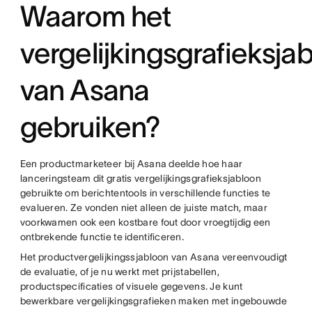
Waarom het
vergelijkingsgrafieksja
van Asana
gebruiken?
Een productmarketeer bij Asana deelde hoe haar
lanceringsteam dit gratis vergelijkingsgrafieksjabloon
gebruikte om berichtentools in verschillende functies te
evalueren. Ze vonden niet alleen de juiste match, maar
voorkwamen ook een kostbare fout door vroegtijdig een
ontbrekende functie te identificeren.
Het productvergelijkingssjabloon van Asana vereenvoudigt
de evaluatie, of je nu werkt met prijstabellen,
productspecificaties of visuele gegevens. Je kunt
bewerkbare vergelijkingsgrafieken maken met ingebouwde