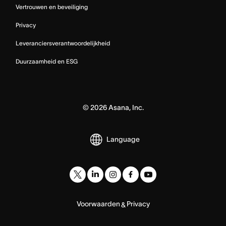
Vertrouwen en beveiliging
Privacy
Leveranciersverantwoordelijkheid
Duurzaamheid en ESG
©
2026
Asana, Inc.
Language
Voorwaarden
Privacy
&