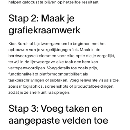
helpen gefocust te blijven op hetzelfde resultaat.
Stap 2: Maak je
grafiekraamwerk
Kies Bord- of Lijstweergave om te beginnen met het
opbouwen van je vergelijkingsgrafiek. Maak in de
bordweergave kolommen voor elke optie die je vergelijkt,
terwijl in de lijstweergave elke taak een item kan
vertegenwoordigen. Voeg details toe zoals prijs,
functionaliteit of platformcompatibiliteit als
taakbeschrijvingen of subtaken. Voeg relevante visuals toe,
zoals infographics, screenshots of productafbeeldingen,
zodat je ze snel kunt raadplegen.
Stap 3: Voeg taken en
aangepaste velden toe