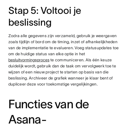
Stap 5: Voltooi je
beslissing
Zodra alle gegevens zijn verzameld, gebruik je weergaven
zoals tijdlijn of bord om de timing, inzet of afhankelijkheden
van de implementatie te evalueren. Voeg statusupdates toe
om de huidige status van elke optie in het
besluitvormingsproces
te communiceren. Als één keuze
duidelijk wordt, gebruik dan de taak om vervolgwerk toe te
wijzen of een nieuw project te starten op basis van die
beslissing. Archiveer de grafiek wanneer je klaar bent of
dupliceer deze voor toekomstige vergelijkingen.
Functies van de
Asana-