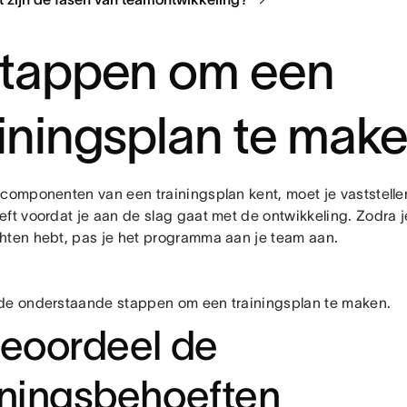
stappen om een
ainingsplan te mak
 componenten van een trainingsplan kent, moet je vaststelle
eft voordat je aan de slag gaat met de ontwikkeling. Zodra 
hten hebt, pas je het programma aan je team aan.
de onderstaande stappen om een trainingsplan te maken.
Beoordeel de
iningsbehoeften