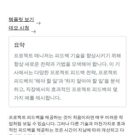
템플릿 보기
데모 시청
요약
프로젝트 매니저는 피드백 기술을 향상시키기 위해
항상 새로운 전략과 기법을 모색해야 합니다. 이 기
사에서는 다양한 프로젝트 피드백 전략, 프로젝트
피드백의 '해야 할 일'과 '하지 말아야 할 일'을 분석
하고, 직장에서의 효과적인 프로젝트 피드백의 몇
가지 예를 제시합니다.
프로젝트 피드백을 제공하는 것이 처음이라면 매우 어려운 작
업처럼 보일 수 있습니다. 그러나 다른 기술과 마찬가지로 효과
적인 피드백을 제공하는 것은 시간이 지남에 따라 개선되고 다