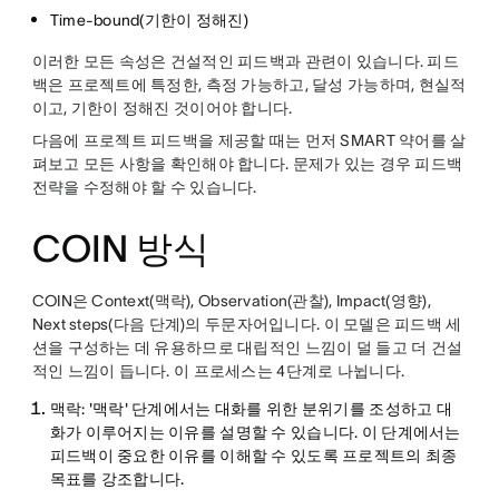
Time-bound(기한이 정해진)
이러한 모든 속성은 건설적인 피드백과 관련이 있습니다. 피드
백은 프로젝트에 특정한, 측정 가능하고, 달성 가능하며, 현실적
이고, 기한이 정해진 것이어야 합니다.
다음에 프로젝트 피드백을 제공할 때는 먼저 SMART 약어를 살
펴보고 모든 사항을 확인해야 합니다. 문제가 있는 경우 피드백
전략을 수정해야 할 수 있습니다.
COIN 방식
COIN은 Context(맥락), Observation(관찰), Impact(영향),
Next steps(다음 단계)의 두문자어입니다. 이 모델은 피드백 세
션을 구성하는 데 유용하므로 대립적인 느낌이 덜 들고 더 건설
적인 느낌이 듭니다. 이 프로세스는 4단계로 나뉩니다.
맥락
: '맥락' 단계에서는 대화를 위한 분위기를 조성하고 대
화가 이루어지는 이유를 설명할 수 있습니다. 이 단계에서는
피드백이 중요한 이유를 이해할 수 있도록 프로젝트의 최종
목표를 강조합니다.