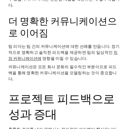
다.
더 명확한 커뮤니케이션으
로 이어짐
팀 리더는 팀 간의 커뮤니케이션에 대한 선례를 만듭니다. 정기
적으로 명확하고 솔직한 피드백을 제공하면 팀의 일상적인
직
장 커뮤니케이션에
영향을 미칠 수 있습니다.
커뮤니케이션은 모든 회사 문화의 필수적인 부분이므로 피드
백을 통해 명확한 커뮤니케이션을 모델링하는 것이 중요합니
다.
프로젝트 피드백으로
성과 증대