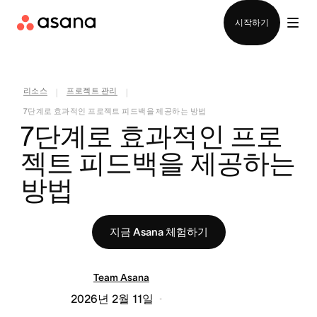
영업팀에 문의
시작하기
리소스
프로젝트 관리
|
|
7단계로 효과적인 프로젝트 피드백을 제공하는 방법
7단계로 효과적인 프로
젝트 피드백을 제공하는 
방법
지금 Asana 체험하기
Team Asana
2026년 2월 11일