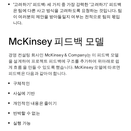
'고려하기' 피드백
: 세 가지 중 가장 강력한 '고려하기' 피드백
은 팀에 다른 사고 방식을 고려하도록 요청하는 것입니다. 팀
이 여러분의 제안을 받아들일지 여부는 전적으로 팀의 몫입
니다.
McKinsey 피드백 모델
경영 컨설팅 회사인 McKinsey & Company는 이 피드백 모델
을 설계하여 프로젝트 피드백에 구조를 추가하여 위아래로 쉽
게 흐름 을 만들 수 있도록 했습니다. McKinsey 모델에 따르면
피드백은 다음과 같아야 합니다.
구체적인
사실에 기반
개인적인 내용은 줄이기
반박할 수 없는
실행 가능