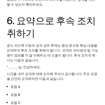
할 수 있는지 확인하세요.
6. 요약으로 후속 조치
취하기
공식 피드백 미팅과 성과 검토 후에는 항상 중요한 핵심 내용을
요약하여 후속 조치를 취해야 합니다. 요약은 여러분과 팀 구성
원이 정보를 더 잘 이해하는 데 도움이 됩니다. 후속 조치의 예
시는 다음과 같습니다.
“____ 님, 안녕하세요.
시간을 내어 성과에 대해 논의해 주셔서 감사합니다. 주요 요점
을 간단히 요약하자면 다음과 같습니다.
요점 A
요점 B
요점 C