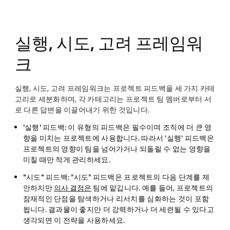
실행, 시도, 고려 프레임워
크
실행, 시도, 고려 프레임워크는 프로젝트 피드백을 세 가지 카테
고리로 세분화하며, 각 카테고리는 프로젝트 팀 멤버로부터 서
로 다른 답변을 이끌어내기 위한 것입니다.
'실행' 피드백:
이 유형의 피드백은 필수이며 조직에 더 큰 영
향을 미치는 프로젝트에 사용합니다. 따라서 '실행' 피드백은
프로젝트의 영향이 팀을 넘어가거나 되돌릴 수 없는 영향을
미칠 때만 적게 관리하세요.
"시도" 피드백
: "시도" 피드백은 프로젝트의 다음 단계를 제
안하지만
의사 결정은
팀에 맡깁니다. 예를 들어, 프로젝트의
잠재적인 단점을 탐색하거나 리서치를 심화하는 것이 포함
됩니다. 결과물이 좋지만 더 강력하거나 더 세련될 수 있다고
생각되면 이 전략을 사용하세요.