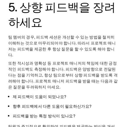
5. 상향 피드백을 장려
하세요
팀 멤버의 경우, 피드백 세션은 개선할 수 있는 방법을 철저히
이해하는 것으로 마무리되어야 합니다. 따라서 프로젝트 매니
저는 피드백을 제공한 후 항상 질문을 할 수 있도록 해야 합니
다.
또한 적시성과 명확성 등 프로젝트 매니저의 책임에 대한 긍정
적인 피드백도 측정해야 합니다. 피드백은 양방향으로 전달된
다는 점을 기억하고, 항상 팀으로부터 상향 피드백을 받도록 격
려해야 합니다. 프로젝트 매니저 피드백을 받을 때는 다음과 같
은 질문을 두려워하지 마세요.
제 피드백이 도움이 되었나요?
향후 피드백에서 다른 도움이 필요하신가요?
피드백을 받는 특정 방식이 있나요?
팀원과 주기적으로 확인하여 피드백을 제공하는 방식을 개선