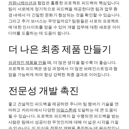
커뮤니케이션과
협업은 훌륭한 프로젝트 피드백의 핵심입니다.
팀이 서로에게 정기적으로 피드백을 제공한다면 팀과 업무 환
경 내에서 더 긴밀한 문화가 형성되는 것을 확인할 수 있습니다.
그리고 추가 보너스는 무엇일까요? 팀원들은 서로의 프로젝트
에 대한 인사이트를 얻을 수 있어 개별 업무에 대한 새로운 아이
디어를 도출하는 데 도움이 됩니다.
더 나은 최종 제품 만들기
성공적인 제품을 만들
때, 더 많은 생각을 할수록 더 좋습니다.
프로젝트 피드백은 생성 과정에서 더 많은 브레인스토밍과 협
업을 가능하게 하여 항상 강력한 최종 결과로 이어집니다.
전문성 개발 촉진
좋고 건설적인 피드백을 제공하면 주니어 팀 멤버가 기술을 연
마하고 커리어에서 다양한
마일스톤에
도달하는 데 큰 도움이
될 수 있습니다. 프로젝트 피드백이 잘 수행되면 피드백을 받는
사람은 팀에서 성공이란 무엇인지에 대해 더 넓은 시각을 가질
수 있습니다. 이 지식은 전문성 개발을 촉진하는 데 필수적입니