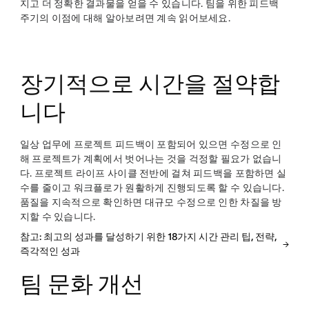
지고 더 정확한 결과물을 얻을 수 있습니다. 팀을 위한 피드백
주기의 이점에 대해 알아보려면 계속 읽어보세요.
장기적으로 시간을 절약합
니다
일상 업무에 프로젝트 피드백이 포함되어 있으면 수정으로 인
해 프로젝트가 계획에서 벗어나는 것을 걱정할 필요가 없습니
다. 프로젝트 라이프 사이클 전반에 걸쳐 피드백을 포함하면 실
수를 줄이고 워크플로가 원활하게 진행되도록 할 수 있습니다.
품질을 지속적으로 확인하면 대규모 수정으로 인한 차질을 방
지할 수 있습니다.
참고: 최고의 성과를 달성하기 위한 18가지 시간 관리 팁, 전략,
즉각적인 성과
팀 문화 개선