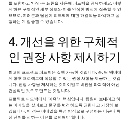
를 포함하고 '나'라는 표현을 사용해 피드백을 공유하세요. 이렇
게 하면 구체적인 세부 정보와 이를 인식한 방식에 집중할 수 있
으므로, 여러분과 팀원이 피드백에 대한 해결책을 파악하고 실
행하는 데 집중할 수 있습니다.
4. 개선을 위한 구체적
인 권장 사항 제시하기
최고의 프로젝트 피드백은 실행 가능한 것입니다. 즉, 팀 멤버에
게 향후 프로젝트에 적용할 수 있는 권장 사항을 제공하는 것입
니다. 권장 사항을 제시하는 것이야말로 비판을 파괴적이 아닌
건설적인 것으로 만드는 것입니다.
프로젝트 피드백에서 '이유'가 핵심입니다. 팀원이 보내려고 하
는 이메일을 살펴보고 문구를 변경하도록 권한다고 가정해 보
겠습니다. 이 경우 이메일을 특정 방식으로 구성하는 이유나 특
정 단어를 피하는 이유를 설명해야 합니다.