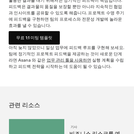
훌륭한 결과를 내기 위해서는 정기적인 피드백이 핵심입니다.
피드백은 결과물의 품질을 보장할 뿐만 아니라 지속적인 협업
과 인사이트를 공유할 수 있도록 해줍니다. 프로젝트 수명 주기
에 피드백을 구현하면 팀의 프로세스와 전문성 개발에 놀라운
효과를 낼 수 있습니다.
무료 1:1 미팅 템플릿
아직 늦지 않았으니 일상 업무에 피드백 루프를 구현해 보세요.
팀에 정기적인 프로젝트 피드백을 제공하는 것이 새로운 단계
라면 Asana 와 같은
업무 관리 툴을 사용하면
실행 계획을 수립
하고 피드백 전략을 시작하는 데 도움이 될 수 있습니다.
관련 리소스
기사
비즈니스 리스크를 예