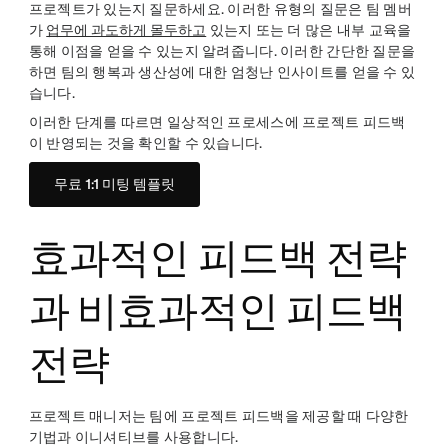
프로젝트가 있는지 질문하세요. 이러한 유형의 질문은 팀 멤버
가
업무에 과도하게 몰두하고
있는지 또는 더 많은 내부 교육을
통해 이점을 얻을 수 있는지 알려줍니다. 이러한 간단한 질문을
하면 팀의 행복과 생산성에 대한 엄청난 인사이트를 얻을 수 있
습니다.
이러한 단계를 따르면 일상적인 프로세스에 프로젝트 피드백
이 반영되는 것을 확인할 수 있습니다.
무료 1:1 미팅 템플릿
효과적인 피드백 전략
과 비효과적인 피드백
전략
프로젝트 매니저는 팀에 프로젝트 피드백을 제공할 때 다양한
기법과 이니셔티브를 사용합니다.