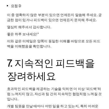
요점 D
이 중 명확하지 않은 부분이 있으면 언제든지 말씀해 주세요. 궁
금한 점이 있거나 피드백이 있으면 언제든지 문의해 주세요.
열심히 해주셔서 감사합니다.
좋은 하루 보내세요!"
이와 같은 이메일은 양쪽이 동일한 이해를 바탕으로 모든 피드
백을 이해했음을 확인합니다.
7. 지속적인 피드백을
장려하세요
효과적인 피드백을 제공하는 기술을 익히면 더 이상 '피드백'처
럼 느껴지지 않고, 자신과 팀 간의 지속적인 협업처럼 느껴질 것
입니다.
개별 팀원을 만날 때마다 어떤 일을 하고 있는지, 특히 어려운