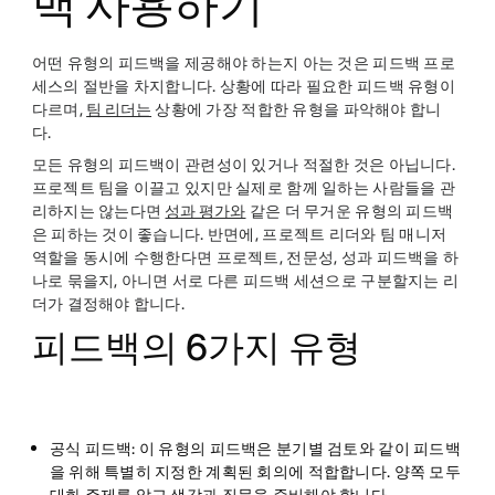
백 사용하기
어떤 유형의 피드백을 제공해야 하는지 아는 것은 피드백 프로
세스의 절반을 차지합니다. 상황에 따라 필요한 피드백 유형이
다르며,
팀 리더는
상황에 가장 적합한 유형을 파악해야 합니
다.
모든 유형의 피드백이 관련성이 있거나 적절한 것은 아닙니다.
프로젝트 팀을 이끌고 있지만 실제로 함께 일하는 사람들을 관
리하지는 않는다면
성과 평가와
같은 더 무거운 유형의 피드백
은 피하는 것이 좋습니다. 반면에, 프로젝트 리더와 팀 매니저
역할을 동시에 수행한다면 프로젝트, 전문성, 성과 피드백을 하
나로 묶을지, 아니면 서로 다른 피드백 세션으로 구분할지는 리
더가 결정해야 합니다.
피드백의 6가지 유형
공식 피드백
: 이 유형의 피드백은 분기별 검토와 같이 피드백
을 위해 특별히 지정한 계획된 회의에 적합합니다. 양쪽 모두