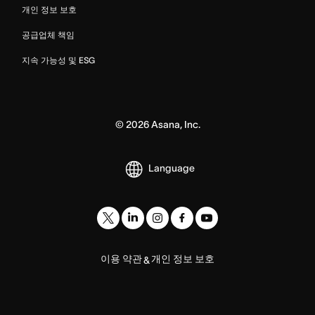
개인 정보 보호
공급업체 책임
지속 가능성 및 ESG
©
2026
Asana, Inc.
Language
이용 약관
개인 정보 보호
&