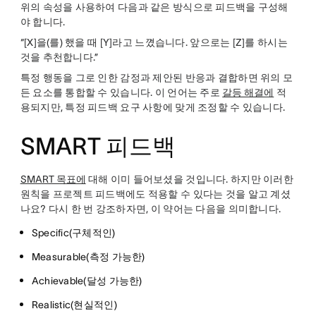
위의 속성을 사용하여 다음과 같은 방식으로 피드백을 구성해
야 합니다.
“[X]을(를) 했을 때 [Y]라고 느꼈습니다. 앞으로는 [Z]를 하시는
것을 추천합니다.”
특정 행동을 그로 인한 감정과 제안된 반응과 결합하면 위의 모
든 요소를 통합할 수 있습니다. 이 언어는 주로
갈등 해결에
적
용되지만, 특정 피드백 요구 사항에 맞게 조정할 수 있습니다.
SMART 피드백
SMART 목표에
대해 이미 들어보셨을 것입니다. 하지만 이러한
원칙을 프로젝트 피드백에도 적용할 수 있다는 것을 알고 계셨
나요? 다시 한 번 강조하자면, 이 약어는 다음을 의미합니다.
Specific(구체적인)
Measurable(측정 가능한)
Achievable(달성 가능한)
Realistic(현실적인)