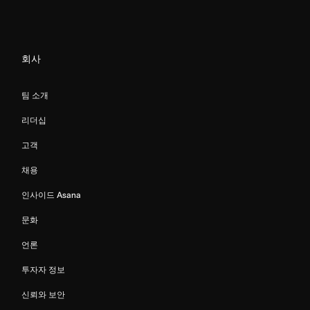
회사
팀 소개
리더십
고객
채용
인사이드 Asana
문화
언론
투자자 정보
신뢰와 보안