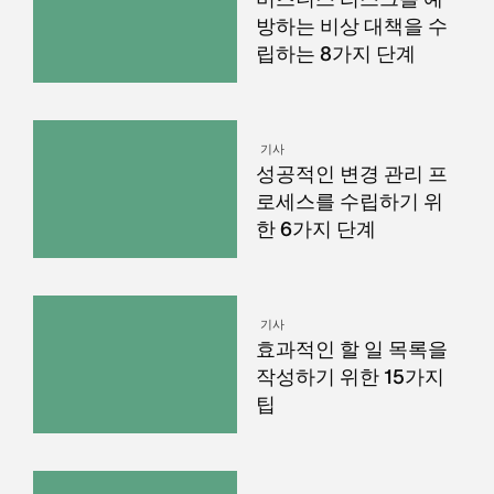
방하는 비상 대책을 수
립하는 8가지 단계
기사
성공적인 변경 관리 프
로세스를 수립하기 위
한 6가지 단계
기사
효과적인 할 일 목록을
작성하기 위한 15가지
팁