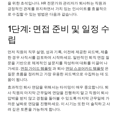
을 위한 초석입니다. HR 전문가와 관리자가 퇴사하는 직원과
긍정적인 관계를 유지하면서 가치 있는 인사이트를 효율적으
로 수집할 수 있는 방법은 다음과 같습니다.
1단계: 면접 준비 및 일정 수
립
먼저 직원의 직무 설명, 성과 기록, 이전에 제공한 피드백, 제출
한 경우 사직서를 검토하여 시작하세요. 일반적인 퇴직 면접 질
문을 기반으로 체계적인 설문지를 작성하여 대화를 이끌어 나
가세요.
면접 가이드 템플릿
과 퇴사
면담 스코어카드 템플릿
은
질문 흐름을 정리하고 가장 유용한 피드백으로 수집하는 데 도
움이 됩니다.
효과적인 퇴사 면담을 위해서는 타이밍이 매우 중요합니다. 퇴
사 직원의 마지막 근무일에 면담을 진행하지 말고 직원이 퇴사
압박을 받지 않고 경험을 돌아볼 수 있도록 마지막 근무일에 가
까운 날짜로 면담을 진행하세요. 이 시기는 또한 더 솔직하고 사
려 깊은 토론을 가능하게 합니다.