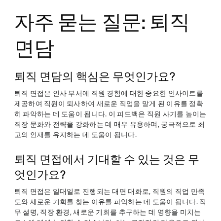
자주 묻는 질문: 퇴직
면담
퇴직 면담의 핵심은 무엇인가요?
퇴직 면접은 인사 부서에 직원 경험에 대한 중요한 인사이트를
제공하여 직원이 퇴사하여 새로운 직업을 맡게 된 이유를 정확
히 파악하는 데 도움이 됩니다. 이 피드백은 직원 사기를 높이는
직장 문화와 전략을 강화하는 데 매우 유용하며, 궁극적으로 최
고의 인재를 유지하는 데 도움이 됩니다.
퇴직 면접에서 기대할 수 있는 것은 무
엇인가요?
퇴직 면접은 일대일로 진행되는 대면 대화로, 직원의 직업 만족
도와 새로운 기회를 찾는 이유를 파악하는 데 도움이 됩니다. 직
무 설명, 직장 환경, 새로운 기회를 추구하는 데 영향을 미치는