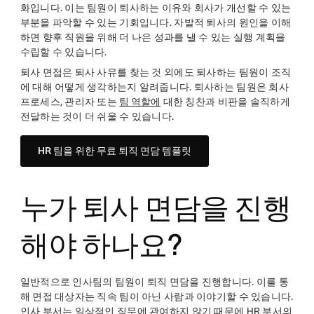
화입니다. 이는 팀원이 퇴사하는 이유와 회사가 개선할 수 있는
부분을 파악할 수 있는 기회입니다. 자발적 퇴사의 원인을 이해
하면 향후 직원을 위해 더 나은 성과를 낼 수 있는 실행 계획을
수립할 수 있습니다.
퇴사 면접은 퇴사 사유를 찾는 것 외에도 퇴사하는 팀원이 조직
에 대해 어떻게 생각하는지 알려줍니다. 퇴사하는 팀원은 회사
프로세스, 관리자 또는
팀 역할에
대한 칭찬과 비판을 솔직하게
전달하는 것이 더 쉬울 수 있습니다.
HR 팀을 위한 무료 퇴직 면담 템플릿
누가 퇴사 면담을 진행
해야 하나요?
일반적으로 인사팀의 팀원이 퇴직 면담을 진행합니다. 이를 통
해 면접 대상자는 직속 팀이 아닌 사람과 이야기할 수 있습니다.
인사 부서는 일상적인 직무에 관여하지 않기 때문에 HR 부서의