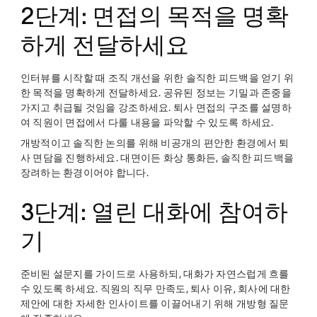
2단계: 면접의 목적을 명확
하게 전달하세요
인터뷰를 시작할 때 조직 개선을 위한 솔직한 피드백을 얻기 위
한 목적을 명확하게 전달하세요. 공유된 정보는 기밀과 존중을
가지고 취급될 것임을 강조하세요. 퇴사 면접의 구조를 설명하
여 직원이 면접에서 다룰 내용을 파악할 수 있도록 하세요.
개방적이고 솔직한 논의를 위해 비공개의 편안한 환경에서 퇴
사 면담을 진행하세요. 대면이든 화상 통화든, 솔직한 피드백을
장려하는 환경이어야 합니다.
3단계: 열린 대화에 참여하
기
준비된 설문지를 가이드로 사용하되, 대화가 자연스럽게 흐를
수 있도록 하세요. 직원의 직무 만족도, 퇴사 이유, 회사에 대한
제안에 대한 자세한 인사이트를 이끌어내기 위해 개방형 질문