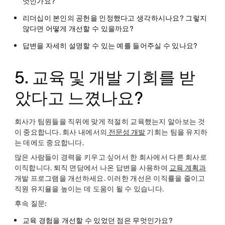
엇인가요?
리더십이 본인의 공헌을 인정했다고 생각하시나요? 그렇지
않다면 어떻게 개선할 수 있을까요?
답변을 자세히 설명할 수 있는 예를 들어주실 수 있나요?
5. 교육 및 개발 기회를 받
았다고 느꼈나요?
회사가 팀원들을 직위에 맞게 적절히 교육했는지 알아보는 것
이 중요합니다. 회사 내에서의
전문성 개발
기회는 팀을 유지하
는 데에도 중요합니다.
많은 사람들이 경력을 키우고 싶어서 한 회사에서 다른 회사로
이직합니다. 퇴직 면담에서 나온 답변을 사용하여
교육 계획과
개발 프로그램을 개선하세요. 이러한 개선은 이직률을 줄이고
직원 유지율을 높이는 데 도움이 될 수 있습니다.
후속 질문:
교육 경험을 개선할 수 있었던 점은 무엇인가요?