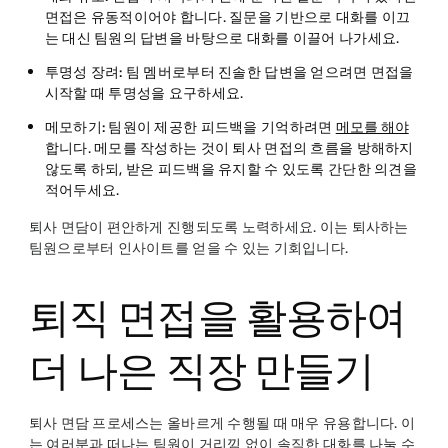
면접은 유동적이어야 합니다. 질문을 기반으로 대화를 이끄
는 대신 팀원의 답변을 바탕으로 대화를 이끌어 나가세요.
투명성 장려:
팀 멤버로부터 진솔한 답변을 얻으려면 면접을
시작할 때 투명성을 요구하세요.
메모하기:
팀원이 제공한 피드백을 기억하려면
메모를 해야
합니다. 메모를 작성하는 것이 퇴사 면접의 흐름을 방해하지
않도록 하되, 받은 피드백을 유지할 수 있도록 간단한 의견을
적어두세요.
퇴사 면담이 편안하게 진행되도록 노력하세요. 이는 퇴사하는
팀원으로부터 인사이트를 얻을 수 있는 기회입니다.
퇴직 면접을 활용하여
더 나은 직장 만들기
퇴사 면담 프로세스는 올바르게 수행될 때 매우 유용합니다. 이
는 여러분과 떠나는 팀원이 거리낌 없이 솔직한 대화를 나눌 수