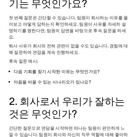
기는 무엇인가요?
첫 번째 질문은 간단할 수 있습니다. 팀원이 퇴사하는 이유를 물
어보고 어떻게 답하는지 확인하세요. 팀원이 사유를 자세히 설
명하기를 원한다면, 팀원의 답변을 바탕으로 후속 질문을 하세
요.
퇴사 사유가 회사와 전혀 관련이 없을 수도 있습니다. 경험에 대
해 질문하여 면접을 계속 진행하세요.
후속 질문 예시:
다음 기회를 찾기 시작한 이유는 무엇인가요?
마음을 바꿀 수 있는 시나리오가 있나요?
2. 회사로서 우리가 잘하는
것은 무엇인가?
간단한 질문으로 면담을 시작하면 떠나는 팀원이 편안하게 느
낄 수 있습니다. 팀원이 회사와 자신의 직무 역할에 대해 좋아하