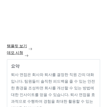
템플릿 보기
데모 시청
요약
퇴사 면접은 회사와 퇴사를 결정한 직원 간의 대화
입니다. 팀원들이 솔직한 피드백을 줄 수 있는 안전
한 환경을 조성하면 회사를 개선할 수 있는 방법에
대한 인사이트를 얻을 수 있습니다. 퇴사 면접을 효
과적으로 수행하여 경험을 최대한 활용할 수 있는