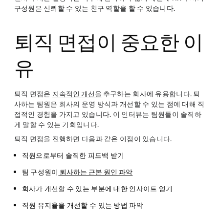
구성원은 신뢰할 수 있는 친구 역할을 할 수 있습니다.
퇴직 면접이 중요한 이
유
퇴직 면접은
지속적인 개선을
추구하는 회사에 유용합니다. 퇴
사하는 팀원은 회사의 운영 방식과 개선할 수 있는 점에 대해 직
접적인 경험을 가지고 있습니다. 이 인터뷰는 팀원들이 솔직하
게 말할 수 있는 기회입니다.
퇴직 면접을 진행하면 다음과 같은 이점이 있습니다.
직원으로부터 솔직한 피드백 받기
팀 구성원이
퇴사하는 근본 원인 파악
회사가 개선할 수 있는 부분에 대한 인사이트 얻기
직원 유지율을 개선할 수 있는 방법 파악