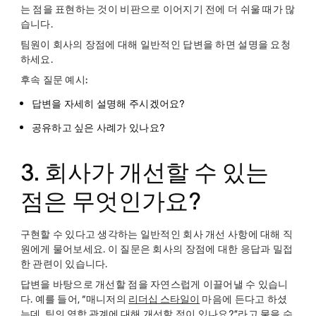
는 점을 표현하는 것이 비판으로 이어지기 전에 더 쉬울 때가 많
습니다.
팀원이 회사의 장점에 대해 일반적인 답변을 하면 설명을 요청
하세요.
후속 질문 예시:
답변을 자세히 설명해 주시겠어요?
공유하고 싶은 사례가 있나요?
3. 회사가 개선할 수 있는
점은 무엇인가요?
구현할 수 있다고 생각하는 일반적인 회사 개선 사항에 대해 직
원에게 물어보세요. 이 질문은 회사의 장점에 대한 응답과 밀접
한 관련이 있습니다.
답변을 바탕으로 개선할 점을 자연스럽게 이끌어낼 수 있습니
다. 예를 들어, “매니저의
리더십 스타일이
마음에 든다고 하셨
는데,
팀의 역학 관계에
대해 개선할 점이 있나요?”라고 물을 수