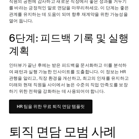
직원의 공헌에 감사하고 새로운 직장에서 좋은 성과를 거두기
를 바라는 긍정적인 말로 면담을 마무리하세요. 이 단계는 좋은
관계를 유지하는 데 도움이 되며 향후 재계약을 위한 가능성을
열어 둡니다.
6단계: 피드백 기록 및 실행
계획
인터뷰가 끝난 후에는 받은 피드백을 문서화하고 이를 분석하
여 패턴과 실행 가능한 인사이트를 도출합니다. 이 정보는 HR
관행을 알리고, 직장 환경을 개선하고, 최고의 인재를 유지하고
미래와 현재 직원들 사이에서 높은 수준의 직업 만족도를 보장
하기 위한 전략을 강화하는 데 사용되어야 합니다.
HR 팀을 위한 무료 퇴직 면담 템플릿
퇴직 면담 모범 사례