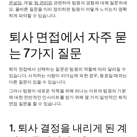
온보딩
, 개발,
팀 관리와
관련하여 팀원의 경험에 대해 질문하세
요. 올바른 질문을 미리 정리하면 팀원이 어떻게 느끼는지 명확
하게 파악할 수 있습니다.
퇴사 면접에서 자주 묻
는 7가지 질문
퇴직 면접에서 선택하는 질문은 팀원의 역할에 따라 달라질 수
있습니다. 사직하는 사람이 리더십에 속한 경우, 동료일 때와는
다른 질문이 있을 수 있습니다.
그러나 팀원이 새로운 직책을 위해 떠나는 이유와 팀원의 기분
에 대한 전반적인 인사이트를 얻기 위해 몇 가지 일반적인 퇴직
면접 질문을 할 수 있습니다.
1. 퇴사 결정을 내리게 된 계