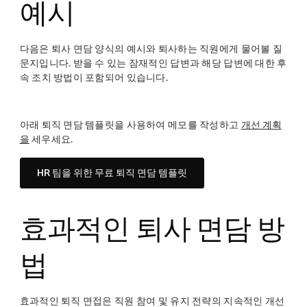
예시
다음은 퇴사 면담 양식의 예시와 퇴사하는 직원에게 물어볼 질
문지입니다. 받을 수 있는 잠재적인 답변과 해당 답변에 대한 후
속 조치 방법이 포함되어 있습니다.
아래 퇴직 면담 템플릿을 사용하여 메모를 작성하고
개선 계획
을
세우세요.
HR 팀을 위한 무료 퇴직 면담 템플릿
효과적인 퇴사 면담 방
법
효과적인 퇴직 면접은 직원 참여 및 유지 전략의 지속적인 개선