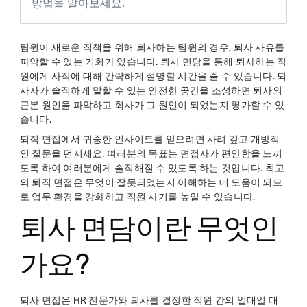
방법을 알아보세요.
팀원이 새로운 직책을 위해 퇴사하는 팀원의 경우, 퇴사 사유를
파악할 수 있는 기회가 있습니다. 퇴사 면담을 통해 퇴사하는 직
원에게 사직에 대해 간략하게 설명할 시간을 줄 수 있습니다. 퇴
사자가 솔직하게 말할 수 있는 안전한 공간을 조성하면 퇴사의
근본 원인을 파악하고 회사가 그 원인이 되었는지 평가할 수 있
습니다.
퇴직 면접에서 귀중한 인사이트를 얻으려면 사려 깊고 개방적
인 질문을 던지세요. 여러분의 목표는 면접자가 편안함을 느끼
도록 하여 여러분에게 솔직해질 수 있도록 하는 것입니다. 최고
의 퇴직 면접은 무엇이 잘못되었는지 이해하는 데 도움이 되므
로 업무 환경을 강화하고 직원 사기를 높일 수 있습니다.
퇴사 면담이란 무엇인
가요?
퇴사 면접은 HR 전문가와 퇴사를 결정한 직원 간의 일대일 대