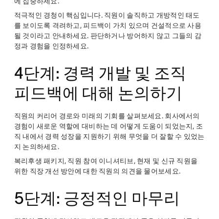
에 집중하세요.
적극적인 경청이 핵심입니다. 직원이 솔직하고 개방적인 태도
를 보이도록 격려하고, 피드백이 가치 있으며 건설적으로 사용
될 것이라고 안내하세요. 판단하거나 방어하지 않고 그들의 감
정과 경험을 인정하세요.
4단계: 경력 개발 및 조직
피드백에 대해 논의하기
직원의 커리어 경로와 미래의 기회를 살펴보세요. 회사에서의
경험이 새로운 역할에 대비하는 데 어떻게 도움이 되었는지, 조
직 내에서 경력 성장을 지원하기 위해 무엇을 더 잘할 수 있었는
지 논의하세요.
복리후생 패키지, 직원 참여 이니셔티브, 현재 및 신규 직원을
위한 직장 개선 방안에 대한 직원의 의견을 물어보세요.
5단계: 긍정적인 마무리