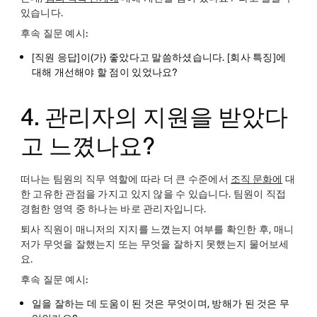
있습니다.
후속 질문 예시:
[직원 응답]이(가) 좋았다고 말씀하셨습니다. [회사 특징]에
대해 개선해야 할 점이 있었나요?
4. 관리자의 지원을 받았다
고 느꼈나요?
떠나는 팀원의 직무 역할에 따라 더 큰 수준에서
조직 문화에
대
한 고유한 관점을 가지고 있지 않을 수 있습니다. 팀원이 직접
경험한 영역 중 하나는 바로 관리자입니다.
퇴사 직원이 매니저의 지지를 느꼈는지 여부를 확인한 후, 매니
저가 무엇을 잘했는지 또는 무엇을 잘하지 못했는지 물어보세
요.
후속 질문 예시:
일을 잘하는 데 도움이 된 것은 무엇이며, 방해가 된 것은 무