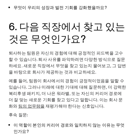
무엇이 우리의 성장과 발전 기회를 강화했을까요?
6. 다음 직장에서 찾고 있는
것은 무엇인가요?
퇴사하는 팀원은 자신의 경험에 대해 긍정적인 피드백을 고수
할 수 있습니다. 퇴사 사유를 파악하려면 다양한 방식으로 질문
하세요. 새로운 직장에서 무엇을 찾고 있는지 물어보고, 그 답변
을 바탕으로 회사가 제공하는 것과 비교하세요.
예를 들어, 팀원이 회사에서의 경험이 긍정적이었음을 말할 수
있습니다. 그러나 미래에 대한 기대에 대해 질문하면, 더 강력한
복리후생 패키지, 더 나은 워라밸, 또는 자신의 커리어 경로에
더 잘 맞는 새로운 기회를 찾고 있다고 말합니다. 이는 회사 문
화와
팀의 업무량을
재평가해야 한다는 신호입니다.
후속 질문:
이 역할이 본인의 커리어 경로와 일치하지 않는 이유는 무엇
인가요?