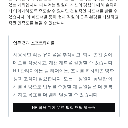
있는 기회입니다. 떠나려는 팀원이 자신의 경험에 대해 솔직하
게 이야기하도록 유도할 수 있다면 건설적인 피드백을 받을 수
있습니다. 이 피드백을 통해 현재 직원의 근무 환경을 개선하고
직원 만족도를 높일 수 있습니다.
업무 관리 소프트웨어를
사용하면 직원 유지율을 추적하고, 퇴사 면접 중에
메모를 작성하고, 개선 계획을 실행할 수 있습니다.
HR 관리자이든 팀 리더이든, 조치를 취하려면 명확
성과 조직이 필요합니다. 모든 구성원이 동일한 이
해를 바탕으로 업무를 수행할 때 팀원들은 더 행복
해지고 목표를 더 빨리 달성할 수 있습니다.
HR 팀을 위한 무료 퇴직 면담 템플릿