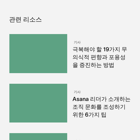
관련 리소스
기사
극복해야 할 19가지 무
의식적 편향과 포용성
을 증진하는 방법
기사
Asana 리더가 소개하는
조직 문화를 조성하기
위한 6가지 팁