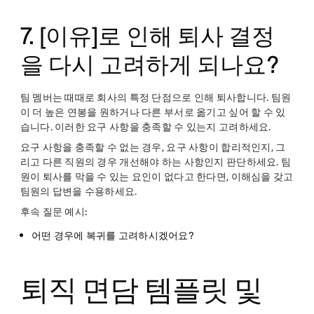
7. [이유]로 인해 퇴사 결정
을 다시 고려하게 되나요?
팀 멤버는 때때로 회사의 특정 단점으로 인해 퇴사합니다. 팀원
이 더 높은 연봉을 원하거나 다른 부서로 옮기고 싶어 할 수 있
습니다. 이러한 요구 사항을 충족할 수 있는지 고려하세요.
요구 사항을 충족할 수 없는 경우, 요구 사항이 합리적인지, 그
리고 다른 직원의 경우 개선해야 하는 사항인지 판단하세요. 팀
원이 퇴사를 막을 수 있는 요인이 없다고 한다면, 이해심을 갖고
팀원의 답변을 수용하세요.
후속 질문 예시:
어떤 경우에 복귀를 고려하시겠어요?
퇴직 면담 템플릿 및