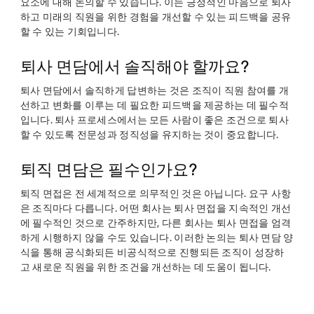
요소에 대해 논의할 수 있습니다. 이는 긍정적인 마음으로 퇴사
하고 미래의 직원을 위한 경험을 개선할 수 있는 피드백을 공유
할 수 있는 기회입니다.
퇴사 면담에서 솔직해야 할까요?
퇴사 면담에서 솔직하게 답변하는 것은 조직이 직원 참여를 개
선하고 변화를 이루는 데 필요한 피드백을 제공하는 데 필수적
입니다. 퇴사 프로세스에서는 모든 사람이 좋은 조건으로 퇴사
할 수 있도록 전문성과 정직성을 유지하는 것이 중요합니다.
퇴직 면담은 필수인가요?
퇴직 면접은 전 세계적으로 의무적인 것은 아닙니다. 요구 사항
은 조직마다 다릅니다. 어떤 회사는 퇴사 면접을 지속적인 개선
에 필수적인 것으로 간주하지만, 다른 회사는 퇴사 면접을 엄격
하게 시행하지 않을 수도 있습니다. 이러한 논의는 퇴사 면담 양
식을 통해 공식화되든 비공식적으로 진행되든 조직이 성장하
고 새로운 직원을 위한 조건을 개선하는 데 도움이 됩니다.