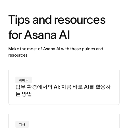
Tips and resources
for Asana AI
Make the most of Asana AI with these guides and
resources.
웨비나
업무 환경에서의 AI: 지금 바로 AI를 활용하
는 방법
기사