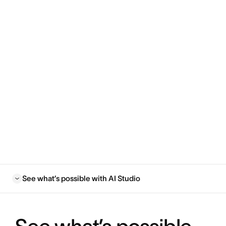
See what’s possible with AI Studio