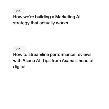
기사
How we're building a Marketing AI
strategy that actually works
기사
How to streamline performance reviews
with Asana AI: Tips from Asana's head of
digital