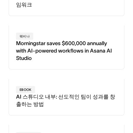
임워크
웨비나
Morningstar saves $600,000 annually
with AI-powered workflows in Asana AI
Studio
EBOOK
AI 스튜디오 내부: 선도적인 팀이 성과를 창
출하는 방법