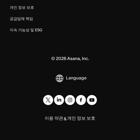
개인 정보 보호
공급업체 책임
지속 가능성 및 ESG
©
2026
Asana, Inc.
Language
이용 약관
개인 정보 보호
&