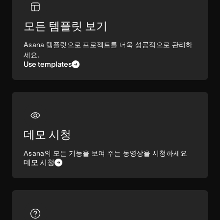
모든 템플릿 보기
Asana 템플릿으로 프로젝트를 더욱 성공적으로 관리하
세요.
Use templates
데모 시청
Asana의 모든 기능을 보여 주는 동영상을 시청하세요
데모 시청