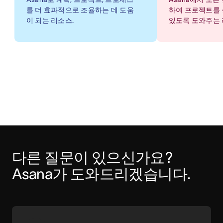
를 더 효과적으로 조율하는 데 도움
하여 프로젝트를 
이 되는 리소스.
있도록 도와주는 
다른 질문이 있으신가요? 
Asana가 도와드리겠습니다.