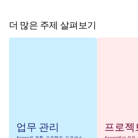
더 많은 주제 살펴보기
업무 관리
프로젝
Asana로 계획, 프로젝트, 프로세스
Asana에서 모든