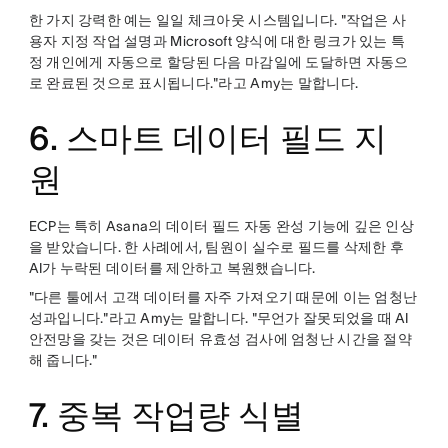
한 가지 강력한 예는 일일 체크아웃 시스템입니다. "작업은 사
용자 지정 작업 설명과 Microsoft 양식에 대한 링크가 있는 특
정 개인에게 자동으로 할당된 다음 마감일에 도달하면 자동으
로 완료된 것으로 표시됩니다."라고 Amy는 말합니다.
6. 스마트 데이터 필드 지
원
ECP는 특히 Asana의 데이터 필드 자동 완성 기능에 깊은 인상
을 받았습니다. 한 사례에서, 팀원이 실수로 필드를 삭제한 후
AI가 누락된 데이터를 제안하고 복원했습니다.
"다른 툴에서 고객 데이터를 자주 가져오기 때문에 이는 엄청난
성과입니다."라고 Amy는 말합니다. "무언가 잘못되었을 때 AI
안전망을 갖는 것은 데이터 유효성 검사에 엄청난 시간을 절약
해 줍니다."
7. 중복 작업량 식별