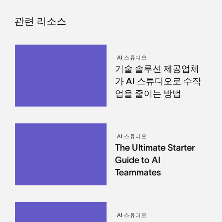
관련 리소스
AI 스튜디오
기술 솔루션 제공업체
가 AI 스튜디오로 수작
업을 줄이는 방법
AI 스튜디오
The Ultimate Starter
Guide to AI
Teammates
AI 스튜디오