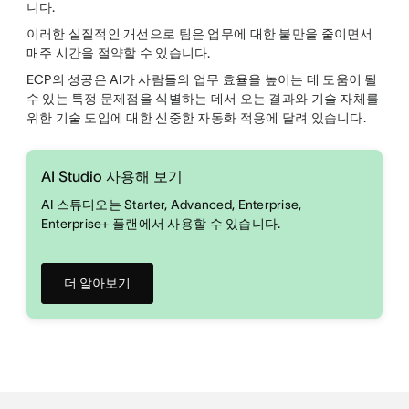
니다.
이러한 실질적인 개선으로 팀은 업무에 대한 불만을 줄이면서
매주 시간을 절약할 수 있습니다.
ECP의 성공은 AI가 사람들의 업무 효율을 높이는 데 도움이 될
수 있는 특정 문제점을 식별하는 데서 오는 결과와 기술 자체를
위한 기술 도입에 대한 신중한 자동화 적용에 달려 있습니다.
AI Studio 사용해 보기
AI 스튜디오는 Starter, Advanced, Enterprise,
Enterprise+ 플랜에서 사용할 수 있습니다.
더 알아보기