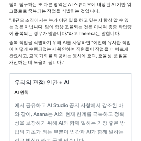
팀이 탐구하는 또 다른 영역은 AI 스튜디오에 내장된 AI 기반 워
크플로로 중복되는 작업을 식별하는 것입니다.
"대규모 조직에서는 누가 어떤 일을 하고 있는지 항상 알 수 있
는 것은 아닙니다. 팀이 항상 조율되는 것은 아니며 종종 작업량
이 중복되는 경우가 많습니다."라고 Theresa는 말합니다.
중복 작업을 식별하기 위해 AI를 사용하면 "이전에 유사한 작업
이 어떻게 수행되었는지 확인하여 직원들이 작업을 더 빠르게
완료하고, 교육 기회를 제공하는 동시에 효과, 효율성, 품질을
개선하는 데 도움이 됩니다."
우리의 관점: 인간 + AI
AI 원칙
에서 공유하고 AI Studio 공지 사항에서 강조한 바
와 같이, Asana는 AI의 현재 한계를 극복하고 정확
성을 보장하기 위해 AI와 함께 일하는 가장 좋은 방
법의 기초가 되는 부분이 인간과 AI가 함께 일하는
접근 방식이라고 굳게 믿습니다.