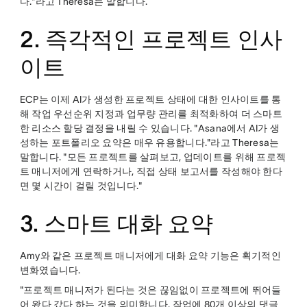
다."라고 Theresa는 말합니다.
2. 즉각적인 프로젝트 인사
이트
ECP는 이제 AI가 생성한 프로젝트 상태에 대한 인사이트를 통
해 작업 우선순위 지정과 업무량 관리를 최적화하여 더 스마트
한 리소스 할당 결정을 내릴 수 있습니다. "Asana에서 AI가 생
성하는 포트폴리오 요약은 매우 유용합니다."라고 Theresa는
말합니다. "모든 프로젝트를 살펴보고, 업데이트를 위해 프로젝
트 매니저에게 연락하거나, 직접 상태 보고서를 작성해야 한다
면 몇 시간이 걸릴 것입니다."
3. 스마트 대화 요약
Amy와 같은 프로젝트 매니저에게 대화 요약 기능은 획기적인
변화였습니다.
"프로젝트 매니저가 된다는 것은 끊임없이 프로젝트에 뛰어들
어 왔다 갔다 하는 것을 의미합니다. 작업에 80개 이상의 댓글