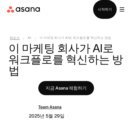
영업팀에 문의
시작하기
리소스
AI
이 마케팅 회사가 AI로 워크플로를 혁신하는 방법
|
|
이 마케팅 회사가 AI로 
워크플로를 혁신하는 방
법
지금 Asana 체험하기
Team Asana
2025년 5월 29일