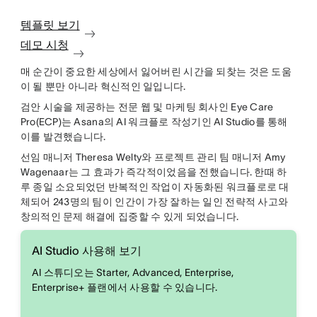
템플릿 보기
데모 시청
매 순간이 중요한 세상에서 잃어버린 시간을 되찾는 것은 도움
이 될 뿐만 아니라 혁신적인 일입니다.
검안 시술을 제공하는 전문 웹 및 마케팅 회사인 Eye Care
Pro(ECP)는 Asana의 AI 워크플로 작성기인 AI Studio를 통해
이를 발견했습니다.
선임 매니저 Theresa Welty와 프로젝트 관리 팀 매니저 Amy
Wagenaar는 그 효과가 즉각적이었음을 전했습니다. 한때 하
루 종일 소요되었던 반복적인 작업이 자동화된 워크플로로 대
체되어 243명의 팀이 인간이 가장 잘하는 일인 전략적 사고와
창의적인 문제 해결에 집중할 수 있게 되었습니다.
AI Studio 사용해 보기
AI 스튜디오는 Starter, Advanced, Enterprise,
Enterprise+ 플랜에서 사용할 수 있습니다.