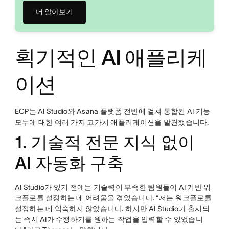
더 알아보기
획기적인 AI 애플리케
이션
ECP는 AI Studio와 Asana 플랫폼 전반에 걸쳐 통합된 AI 기능
모두에 대한 여러 가지 고가치 애플리케이션을 발견했습니다.
1. 기술적 전문 지식 없이
AI 자동화 구축
AI Studio가 있기 전에는 기술력이 부족한 팀원들이 AI 기반 워
크플로를 설정하는 데 어려움을 겪었습니다. “저는 워크플로를
설정하는 데 익숙하지 않았습니다. 하지만 AI Studio가 출시되
는 즉시 AI가 수행하기를 원하는 작업을 입력할 수 있었습니