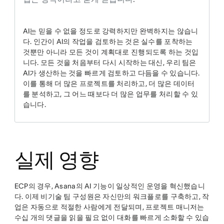
AI는 믿을 수 없을 정도로 강력하지만 완벽하지는 않습니
다. 인간이 AI의 작업을 검토하는 것은 실수를 포착하는
것뿐만 아니라 모든 것이 계획대로 진행되도록 하는 것입
니다. 모든 것을 처음부터 다시 시작하는 대신, 우리 팀은
AI가 생산하는 것을 빠르게 검토하고 다듬을 수 있습니다.
이를 통해 더 많은 프로젝트를 처리하고, 더 많은 데이터
를 분석하고, 그 어느 때보다 더 많은 업무를 처리할 수 있
습니다.
실제 영향
ECP의 경우, Asana의 AI 기능이 일상적인 운영을 혁신했습니
다. 이제 비기술 팀 구성원은 자신만의 워크플로를 구축하고, 작
업은 자동으로 적절한 사람에게 전달되며, 프로젝트 매니저는
수십 개의 댓글을 읽을 필요 없이 대화를 빠르게 소화할 수 있습