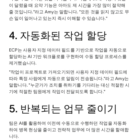
이 달렸을 때 요약 기능은 아마도 제 시간을 가장 많이 절약해
줄 것입니다."라고 Amy는 말합니다. "모든 것을 읽지 않고도 무
슨 일이 일어나고 있는지 즉시 이해할 수 있습니다."
4. 자동화된 작업 할당
ECP는 사용자 지정 데이터 필드를 기반으로 작업을 자동으로
할당하는 AI 기반 워크플로를 구현하여 수동 할당 프로세스를
제거했습니다.
"작업이 프로젝트로 가져오기되면 사용자 지정 데이터 필드에
따라 특정 사람에게 자동으로 알림이 전송됩니다."라고 Amy는
말합니다. "누군가가 조치를 취하기를 기다리는 대신 적절한 시
기에 적절한 팀원에게 작업이 전달되도록 합니다."
5. 반복되는 업무 줄이기
팀은 AI를 활용하여 이전에 수동으로 수행하던 작업을 자동화
하여 병목 현상을 줄이고 전략적 업무에 더 많은 시간을 할애합
니다.