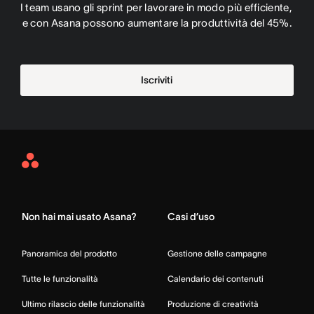
I team usano gli sprint per lavorare in modo più efficiente, 
e con Asana possono aumentare la produttività del 45%.
Iscriviti
Asana
Home
Non hai mai usato Asana?
Casi d’uso
Panoramica del prodotto
Gestione delle campagne
Tutte le funzionalità
Calendario dei contenuti
Ultimo rilascio delle funzionalità
Produzione di creatività