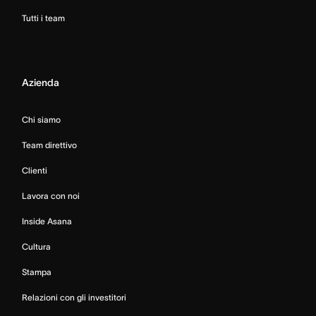
Tutti i team
Azienda
Chi siamo
Team direttivo
Clienti
Lavora con noi
Inside Asana
Cultura
Stampa
Relazioni con gli investitori