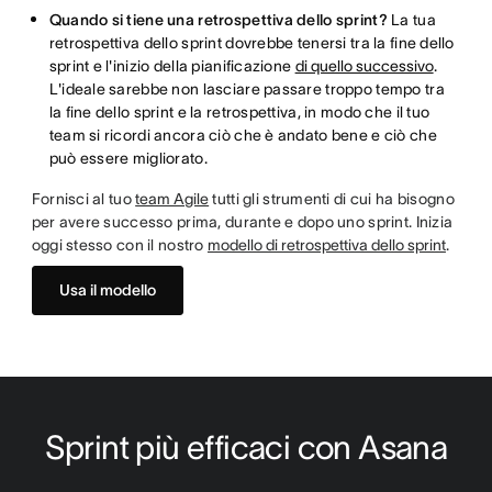
Quando si tiene una retrospettiva dello sprint?
La tua
retrospettiva dello sprint dovrebbe tenersi tra la fine dello
sprint e l'inizio della pianificazione
di quello successivo
.
L'ideale sarebbe non lasciare passare troppo tempo tra
la fine dello sprint e la retrospettiva, in modo che il tuo
team si ricordi ancora ciò che è andato bene e ciò che
può essere migliorato.
Fornisci al tuo
team Agile
tutti gli strumenti di cui ha bisogno
per avere successo prima, durante e dopo uno sprint. Inizia
oggi stesso con il nostro
modello di retrospettiva dello sprint
.
Usa il modello
Sprint più efficaci con Asana