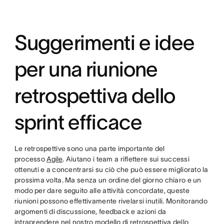
twitter
Suggerimenti e idee
per una riunione
retrospettiva dello
sprint efficace
Le retrospettive sono una parte importante del
processo
Agile
. Aiutano i team a riflettere sui successi
ottenuti e a concentrarsi su ciò che può essere migliorato la
prossima volta. Ma senza un ordine del giorno chiaro e un
modo per dare seguito alle attività concordate, queste
riunioni possono effettivamente rivelarsi inutili. Monitorando
argomenti di discussione, feedback e azioni da
intraprendere nel nostro modello di retrospettiva dello