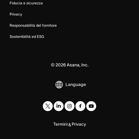
Fiducia e sicurezza
Privacy
Responsabilità del fornitore
Sostenibilità ed ESG
©
2026
Asana, Inc.
Language
Termini
Privacy
&