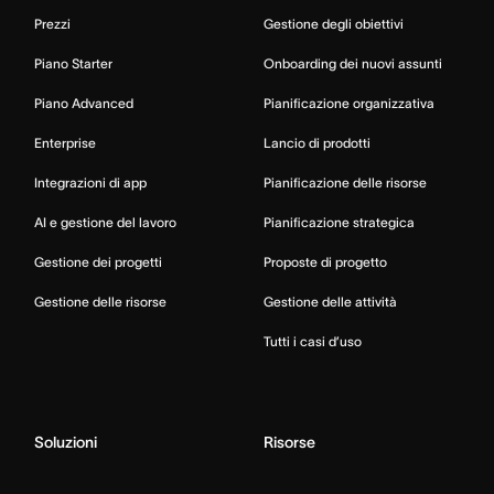
Prezzi
Gestione degli obiettivi
Piano Starter
Onboarding dei nuovi assunti
Piano Advanced
Pianificazione organizzativa
Enterprise
Lancio di prodotti
Integrazioni di app
Pianificazione delle risorse
AI e gestione del lavoro
Pianificazione strategica
Gestione dei progetti
Proposte di progetto
Gestione delle risorse
Gestione delle attività
Tutti i casi d’uso
Soluzioni
Risorse