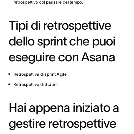
retrospettivo col passare del tempo.
Tipi di retrospettive
dello sprint che puoi
eseguire con Asana
Retrospettiva di sprint Agile
Retrospettive di Scrum
Hai appena iniziato a
gestire retrospettive