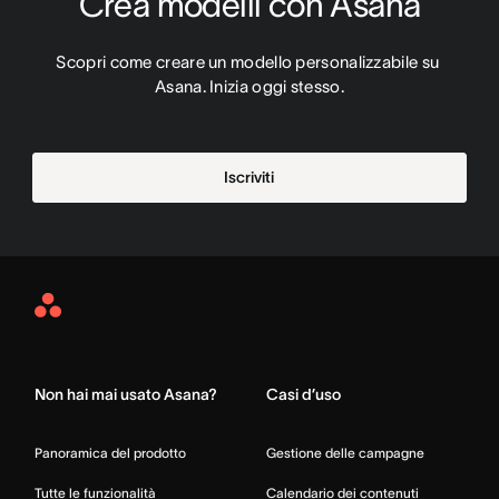
Crea modelli con Asana
Scopri come creare un modello personalizzabile su 
Asana. Inizia oggi stesso.
Iscriviti
Asana
Home
Non hai mai usato Asana?
Casi d’uso
Panoramica del prodotto
Gestione delle campagne
Tutte le funzionalità
Calendario dei contenuti