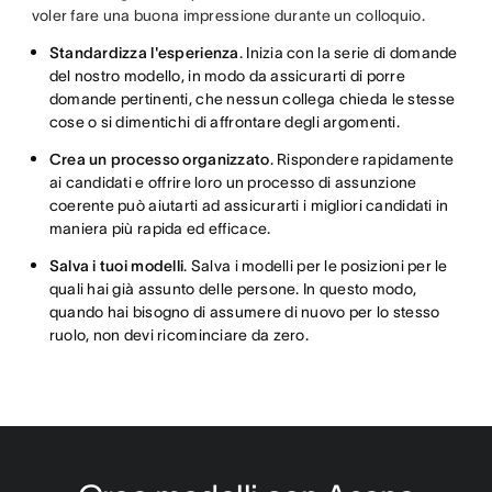
voler fare una buona impressione durante un colloquio.
Standardizza l'esperienza
. Inizia con la serie di domande
del nostro modello, in modo da assicurarti di porre
domande pertinenti, che nessun collega chieda le stesse
cose o si dimentichi di affrontare degli argomenti.
Crea un processo organizzato
. Rispondere rapidamente
ai candidati e offrire loro un processo di assunzione
coerente può aiutarti ad assicurarti i migliori candidati in
maniera più rapida ed efficace.
Salva i tuoi modelli
. Salva i modelli per le posizioni per le
quali hai già assunto delle persone. In questo modo,
quando hai bisogno di assumere di nuovo per lo stesso
ruolo, non devi ricominciare da zero.