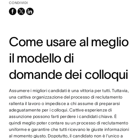
CONDIVIDI
facebook
x-
linkedin
twitter
Come usare al meglio
il modello di
domande dei colloqui
Assumere i migliori candidati è una vittoria per tutti. Tuttavia,
una cattiva organizzazione del processo di reclutamento
rallenta il lavoro o impedisce a chi assume di prepararsi
adeguatamente per i colloqui. Cattive esperienze di
assunzione possono farti perdere i candidati chiave. È
quindi meglio poter contare su un processo di reclutamento
uniforme e garantire che tutti ricevano le giuste informazioni
al momento giusto. Dopotutto, il candidato non è l'unico a