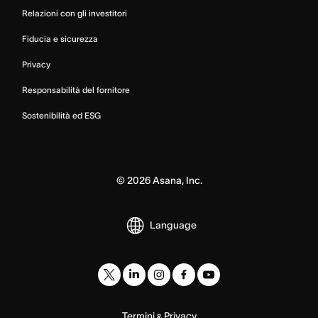
Relazioni con gli investitori
Fiducia e sicurezza
Privacy
Responsabilità del fornitore
Sostenibilità ed ESG
©
2026
Asana, Inc.
Language
Termini
Privacy
&