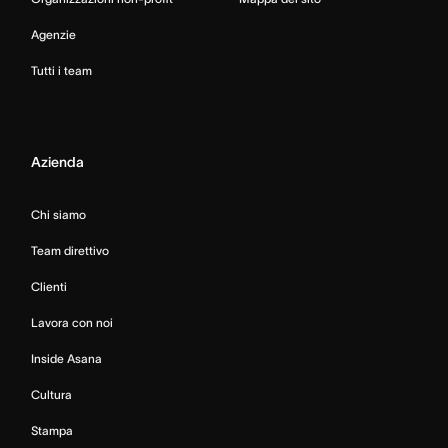
Agenzie
Tutti i team
Azienda
Chi siamo
Team direttivo
Clienti
Lavora con noi
Inside Asana
Cultura
Stampa