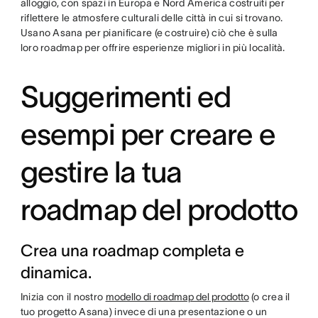
alloggio, con spazi in Europa e Nord America costruiti per
riflettere le atmosfere culturali delle città in cui si trovano.
Usano Asana per pianificare (e costruire) ciò che è sulla
loro roadmap per offrire esperienze migliori in più località.
Suggerimenti ed
esempi per creare e
gestire la tua
roadmap del prodotto
Crea una roadmap completa e
dinamica.
Inizia con il nostro
modello di roadmap del prodotto
(o crea il
tuo progetto Asana) invece di una presentazione o un