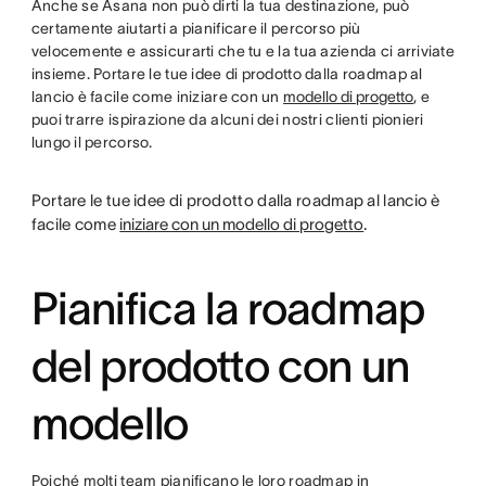
Anche se Asana non può dirti la tua destinazione, può
certamente aiutarti a pianificare il percorso più
velocemente e assicurarti che tu e la tua azienda ci arriviate
insieme. Portare le tue idee di prodotto dalla roadmap al
lancio è facile come iniziare con un
modello di progetto
, e
puoi trarre ispirazione da alcuni dei nostri clienti pionieri
lungo il percorso.
Portare le tue idee di prodotto dalla roadmap al lancio è
facile come
iniziare con un modello di progetto
.
Pianifica la roadmap
del prodotto con un
modello
Poiché molti team pianificano le loro roadmap in