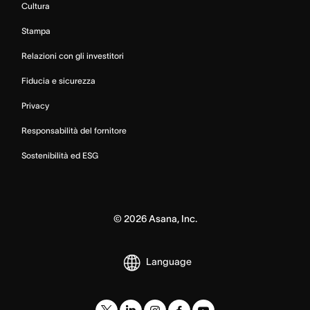
Cultura
Stampa
Relazioni con gli investitori
Fiducia e sicurezza
Privacy
Responsabilità del fornitore
Sostenibilità ed ESG
©
2026
Asana, Inc.
Language