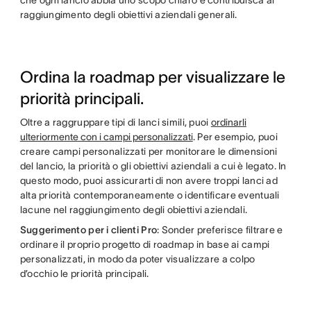
raggiungimento degli obiettivi aziendali generali.
Ordina la roadmap per visualizzare le
priorità principali.
Oltre a raggruppare tipi di lanci simili, puoi
ordinarli
ulteriormente con i campi personalizzati
. Per esempio, puoi
creare campi personalizzati per monitorare le dimensioni
del lancio, la priorità o gli obiettivi aziendali a cui è legato. In
questo modo, puoi assicurarti di non avere troppi lanci ad
alta priorità contemporaneamente o identificare eventuali
lacune nel raggiungimento degli obiettivi aziendali.
Suggerimento per i clienti Pro
: Sonder preferisce filtrare e
ordinare il proprio progetto di roadmap in base ai campi
personalizzati, in modo da poter visualizzare a colpo
d’occhio le priorità principali.