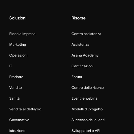
Soluzioni
Risorse
Piccola impresa
Centro assistenza
Marketing
Assistenza
Operazioni
Asana Academy
IT
Certificazioni
Prodotto
Forum
Vendite
Centro delle risorse
Sanità
Eventi e webinar
Vendita al dettaglio
Modelli di progetto
Governativo
Successo dei clienti
Istruzione
Sviluppatori e API