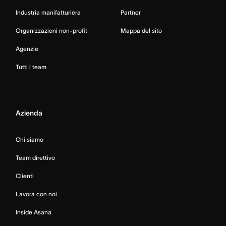
Industria manifatturiera
Partner
Organizzazioni non-profit
Mappa del sito
Agenzie
Tutti i team
Azienda
Chi siamo
Team direttivo
Clienti
Lavora con noi
Inside Asana