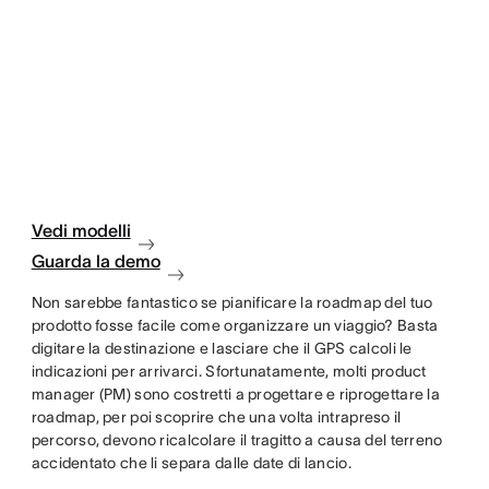
Vedi modelli
Guarda la demo
Non sarebbe fantastico se pianificare la roadmap del tuo
prodotto fosse facile come organizzare un viaggio? Basta
digitare la destinazione e lasciare che il GPS calcoli le
indicazioni per arrivarci. Sfortunatamente, molti product
manager (PM) sono costretti a progettare e riprogettare la
roadmap, per poi scoprire che una volta intrapreso il
percorso, devono ricalcolare il tragitto a causa del terreno
accidentato che li separa dalle date di lancio.