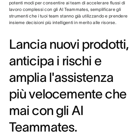
potenti modi per consentire ai team di accelerare flussi di
lavoro complessi con gli AI Teammates, semplificare gli
strumenti che i tuoi team stanno già utilizzando e prendere
insieme decisioni più intelligenti in merito alle risorse.
Lancia nuovi prodotti,
anticipa i rischi e
amplia l'assistenza
più velocemente che
mai con gli AI
Teammates.