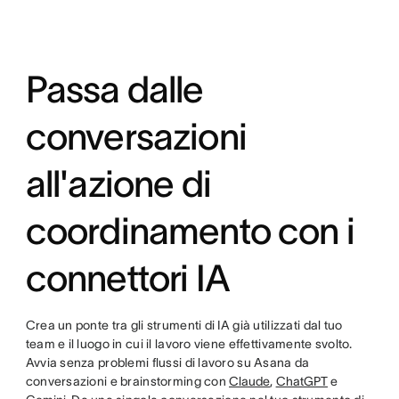
Passa dalle
conversazioni
all'azione di
coordinamento con i
connettori IA
Crea un ponte tra gli strumenti di IA già utilizzati dal tuo
team e il luogo in cui il lavoro viene effettivamente svolto.
Avvia senza problemi flussi di lavoro su Asana da
conversazioni e brainstorming con
Claude
,
ChatGPT
e