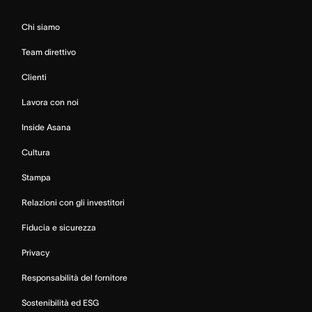
Chi siamo
Team direttivo
Clienti
Lavora con noi
Inside Asana
Cultura
Stampa
Relazioni con gli investitori
Fiducia e sicurezza
Privacy
Responsabilità del fornitore
Sostenibilità ed ESG