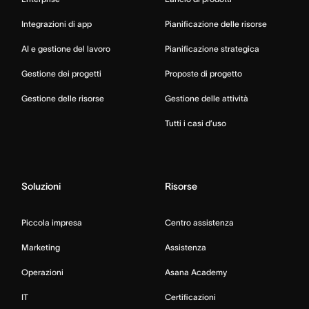
Integrazioni di app
Pianificazione delle risorse
AI e gestione del lavoro
Pianificazione strategica
Gestione dei progetti
Proposte di progetto
Gestione delle risorse
Gestione delle attività
Tutti i casi d’uso
Soluzioni
Risorse
Piccola impresa
Centro assistenza
Marketing
Assistenza
Operazioni
Asana Academy
IT
Certificazioni