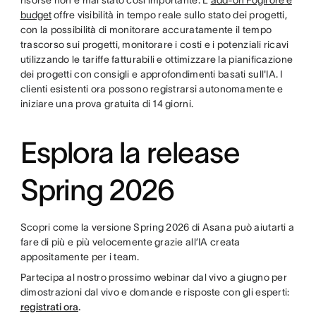
budget
offre visibilità in tempo reale sullo stato dei progetti,
con la possibilità di monitorare accuratamente il tempo
trascorso sui progetti, monitorare i costi e i potenziali ricavi
utilizzando le tariffe fatturabili e ottimizzare la pianificazione
dei progetti con consigli e approfondimenti basati sull'IA. I
clienti esistenti ora possono registrarsi autonomamente e
iniziare una prova gratuita di 14 giorni.
Esplora la release
Spring 2026
Scopri come la versione Spring 2026 di Asana può aiutarti a
fare di più e più velocemente grazie all’IA creata
appositamente per i team.
Partecipa al nostro prossimo webinar dal vivo a giugno per
dimostrazioni dal vivo e domande e risposte con gli esperti:
registrati ora
.