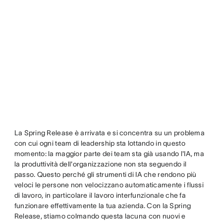
La Spring Release è arrivata e si concentra su un problema
con cui ogni team di leadership sta lottando in questo
momento: la maggior parte dei team sta già usando l'IA, ma
la produttività dell'organizzazione non sta seguendo il
passo. Questo perché gli strumenti di IA che rendono più
veloci le persone non velocizzano automaticamente i flussi
di lavoro, in particolare il lavoro interfunzionale che fa
funzionare effettivamente la tua azienda. Con la Spring
Release, stiamo colmando questa lacuna con nuovi e