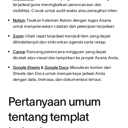
terjadwal guna meningkatkan perencanaan dan
visibilitas. Cocok untuk audit waktu atau penagihan klien.
Notion
:
Tautkan halaman Notion dengan tugas Asana
untuk menyelaraskan catatan dan pekerjaan terjadwal.
Zoom
:
Ubah rapat terjadwal menjadi item yang dapat
ditindaklanjuti dan sinkronkan agenda serta rekap.
Canva
:
Rancang perencana mingguan yang dapat
dicetak atau visual dan lampirkan ke proyek Asana Anda.
Google Sheets
&
Google Docs
:
Masukkan konten dari
Sheets dan Docs untuk memperkaya jadwal Anda
dengan data, linimasa, dan dokumentasi tertaut.
Pertanyaan umum
tentang templat