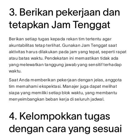
3. Berikan pekerjaan dan
tetapkan Jam Tenggat
Berikan setiap tugas kepada rekan tim tertentu agar
akuntabilitas tetap terlihat. Gunakan Jam Tenggat saat
aktivitas harus dilakukan pada jam yang tepat, seperti rapat
atau batas waktu. Pendekatan ini memastikan tidak ada
yang melewatkan tanggung jawab yang sensitif terhadap
waktu.
Saat Anda memberikan pekerjaan dengan jelas, anggota
tim memahami ekspektasi. Manajer juga dapat melihat
siapa yang memiliki setiap blok waktu, yang membantu
menyeimbangkan beban kerja di seluruh jadwal.
4. Kelompokkan tugas
dengan cara yang sesuai