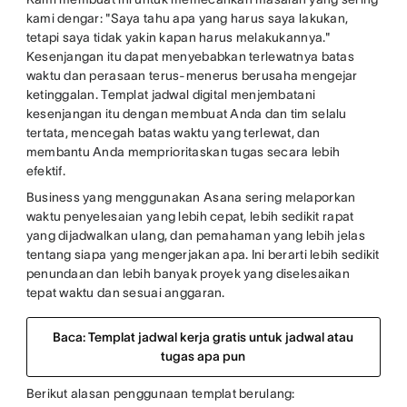
kami dengar: "Saya tahu apa yang harus saya lakukan,
tetapi saya tidak yakin kapan harus melakukannya."
Kesenjangan itu dapat menyebabkan terlewatnya batas
waktu dan perasaan terus-menerus berusaha mengejar
ketinggalan. Templat jadwal digital menjembatani
kesenjangan itu dengan membuat Anda dan tim selalu
tertata, mencegah batas waktu yang terlewat, dan
membantu Anda memprioritaskan tugas secara lebih
efektif.
Business yang menggunakan Asana sering melaporkan
waktu penyelesaian yang lebih cepat, lebih sedikit rapat
yang dijadwalkan ulang, dan pemahaman yang lebih jelas
tentang siapa yang mengerjakan apa. Ini berarti lebih sedikit
penundaan dan lebih banyak proyek yang diselesaikan
tepat waktu dan sesuai anggaran.
Baca: Templat jadwal kerja gratis untuk jadwal atau
tugas apa pun
Berikut alasan penggunaan templat berulang: