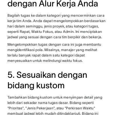
dengan Alur Kerja Anda
Bagilah tugas ke dalam kategori yang mencerminkan cara
kerja tim Anda. Anda dapat mengelompokkan berdasarkan
hari dalam seminggu, jenis proyek, atau kategori tugas,
seperti Rapat, Waktu Fokus, atau Admin. Ini menciptakan
jadwal yang sesuai dengan cara tim berpikir dan bekerja.
Mengelompokkan tugas dengan cara ini juga membantu
mengidentifikasi pola. Misalnya, manajer yang melihat
terlalu banyak rapat dalam satu kategori dapat
menyesuaikan untuk melindungi waktu fokus.
5. Sesuaikan dengan
bidang kustom
Tambahkan bidang kustom untuk menyimpan detail yang
lebih dari sekadar nama tugas dasar. Bidang seperti
"Prioritas", "Jenis Pekerjaan", atau "Perkiraan Waktu"
membuat jadwal lebih mudah ditindaklanjuti. Bidang ini