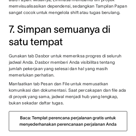
memvisualisasikan dependensi, sedangkan Tampilan Papan
sangat cocok untuk mengelola shift atau tugas berulang.
7. Simpan semuanya di
satu tempat
Gunakan tab Dasbor untuk memeriksa progres di seluruh
jadwal Anda. Dasbor memberi Anda visibilitas tentang
jumlah pekerjaan yang selesai dan hal yang masih
memerlukan perhatian.
Manfaatkan tab Pesan dan File untuk memusatkan
komunikasi dan dokumentasi. Saat percakapan dan file ada
di proyek yang sama, jadwal menjadi hub yang lengkap,
bukan sekadar daftar tugas.
Baca: Templat perencana perjalanan gratis untuk
menyederhanakan perencanaan perjalanan Anda