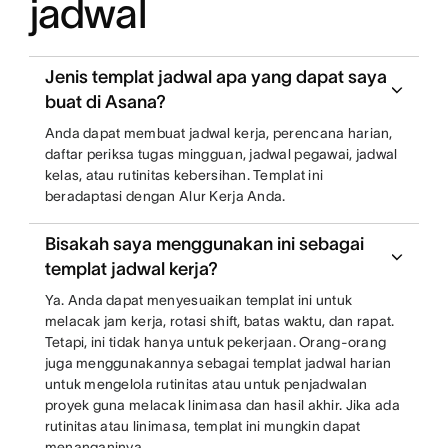
jadwal
Jenis templat jadwal apa yang dapat saya
buat di Asana?
Anda dapat membuat jadwal kerja, perencana harian,
daftar periksa tugas mingguan, jadwal pegawai, jadwal
kelas, atau rutinitas kebersihan. Templat ini
beradaptasi dengan Alur Kerja Anda.
Bisakah saya menggunakan ini sebagai
templat jadwal kerja?
Ya. Anda dapat menyesuaikan templat ini untuk
melacak jam kerja, rotasi shift, batas waktu, dan rapat.
Tetapi, ini tidak hanya untuk pekerjaan. Orang-orang
juga menggunakannya sebagai templat jadwal harian
untuk mengelola rutinitas atau untuk penjadwalan
proyek guna melacak linimasa dan hasil akhir. Jika ada
rutinitas atau linimasa, templat ini mungkin dapat
menanganinya.