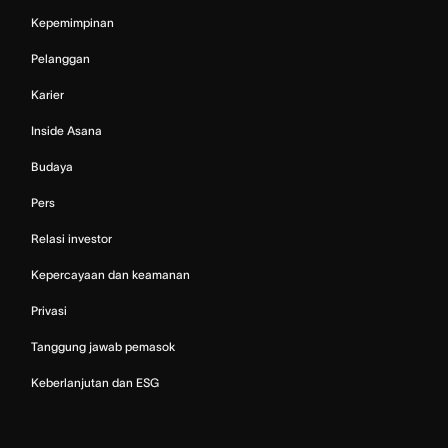
Kepemimpinan
Pelanggan
Karier
Inside Asana
Budaya
Pers
Relasi investor
Kepercayaan dan keamanan
Privasi
Tanggung jawab pemasok
Keberlanjutan dan ESG