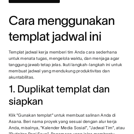
Cara menggunakan
templat jadwal ini
Templat jadwal kerja memberi tim Anda cara sederhana
untuk menata tugas, mengelola waktu, dan menjaga agar
tanggung jawab tetap jelas. Ikuti langkah-langkah ini untuk
membuat jadwal yang mendukung produktivitas dan
akuntabilitas.
1. Duplikat templat dan
siapkan
Klik "Gunakan templat" untuk membuat salinan Anda di
Asana. Beri nama proyek yang sesuai dengan alur kerja
Anda, misalnya, "Kalender Media Sosial", "Jadwal Tim", atau