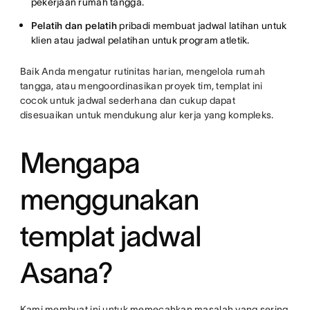
pekerjaan rumah tangga.
Pelatih dan pelatih
pribadi membuat jadwal latihan untuk
klien atau jadwal pelatihan untuk program atletik.
Baik Anda mengatur rutinitas harian, mengelola rumah
tangga, atau mengoordinasikan proyek tim, templat ini
cocok untuk jadwal sederhana dan cukup dapat
disesuaikan untuk mendukung alur kerja yang kompleks.
Mengapa
menggunakan
templat jadwal
Asana?
Kami membuat ini untuk memecahkan masalah yang sering