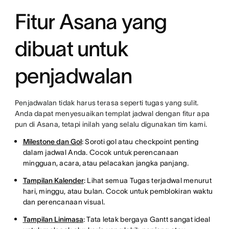
Fitur Asana yang
dibuat untuk
penjadwalan
Penjadwalan tidak harus terasa seperti tugas yang sulit.
Anda dapat menyesuaikan templat jadwal dengan fitur apa
pun di Asana, tetapi inilah yang selalu digunakan tim kami.
Milestone dan Gol
: Soroti gol atau checkpoint penting
dalam jadwal Anda. Cocok untuk perencanaan
mingguan, acara, atau pelacakan jangka panjang.
Tampilan Kalender
: Lihat semua Tugas terjadwal menurut
hari, minggu, atau bulan. Cocok untuk pemblokiran waktu
dan perencanaan visual.
Tampilan Linimasa
: Tata letak bergaya Gantt sangat ideal