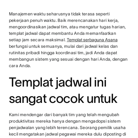
twitter
Manajemen waktu seharusnya tidak terasa seperti
pekerjaan penuh waktu. Baik merencanakan hari kerja,
mengoordinasikan jadwal tim, atau mengatur tugas harian,
templat jadwal dapat membantu Anda memanfaatkan
setiap jam secara maksimal.
Templat serbaguna Asana
berfungsi untuk semuanya, mulai dari jadwal kelas dan
rutinitas pribadi hingga koordinasi tim, jadi Anda dapat
membangun sistem yang sesuai dengan hari Anda, dengan
cara Anda.
Templat jadwal ini
sangat cocok untuk
Kami mendengar dari banyak tim yang telah mengubah
produktivitas mereka hanya dengan mengadopsi sistem
penjadwalan yang lebih terencana. Seorang pemilik usaha
kecil mengatakan jadwal pegawai mereka dulu diposting di