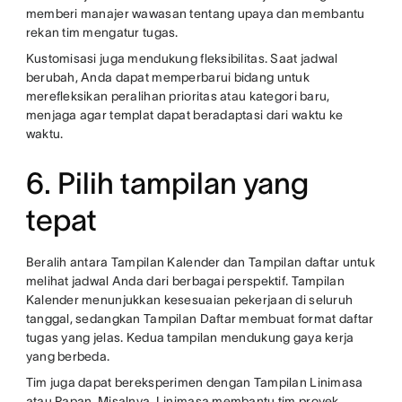
memberi manajer wawasan tentang upaya dan membantu
rekan tim mengatur tugas.
Kustomisasi juga mendukung fleksibilitas. Saat jadwal
berubah, Anda dapat memperbarui bidang untuk
merefleksikan peralihan prioritas atau kategori baru,
menjaga agar templat dapat beradaptasi dari waktu ke
waktu.
6. Pilih tampilan yang
tepat
Beralih antara Tampilan Kalender dan Tampilan daftar untuk
melihat jadwal Anda dari berbagai perspektif. Tampilan
Kalender menunjukkan kesesuaian pekerjaan di seluruh
tanggal, sedangkan Tampilan Daftar membuat format daftar
tugas yang jelas. Kedua tampilan mendukung gaya kerja
yang berbeda.
Tim juga dapat bereksperimen dengan Tampilan Linimasa
atau Papan. Misalnya, Linimasa membantu tim proyek