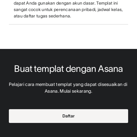
dapat Anda gunakan dengan akun dasar. Templat ini
sangat cocok untuk perencanaan pribadi, jadwal kelas,
atau daftar tugas sederhana.
Buat templat dengan Asana
Pelajari cara membuat templat yang dapat disesuaikan di 
Asana. Mulai sekarang.
Daftar