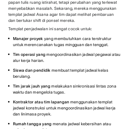
papan tulis ruang istirahat, tetapi perubahan yang terlewat
menyebabkan masalah. Sekarang, mereka menggunakan
templat jadwal Asana agar tim dapat melihat pembaruan
dan bertukar shift di ponsel mereka.
Templat penjadwalan ini sangat cocok untuk:
Manajer proyek
yang membutuhkan cara terstruktur
untuk merencanakan tugas mingguan dan tenggat.
Tim operasi yang
mengoordinasikan jadwal pegawai atau
alur kerja harian.
Siswa dan pendidik
membuat templat jadwal kelas
berulang.
Tim jarak jauh yang
melakukan sinkronisasi lintas zona
waktu dan mengelola tugas.
Kontraktor atau tim lapangan
menggunakan templat
jadwal konstruksi untuk mengoordinasikan jadwal kerja
dan linimasa proyek.
Rumah tangga yang
menata jadwal kebersihan atau