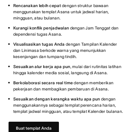
Rencanakan lebih cepat
dengan struktur bawaan
menggunakan templat Asana untuk jadwal harian,
mingguan, atau bulanan.
Kurangi konflik penjadwalan
dengan Jam Tenggat dan
dependensi tugas Asana.
Visualisasikan tugas Anda
dengan Tampilan Kalender
dan Linimasa berkode warna yang menunjukkan
kesenjangan dan tumpang tindih.
Sesuaikan alur kerja apa pun
, mulai dari rutinitas latihan
hingga kalender media sosial, langsung di Asana.
Berkolaborasi secara real time
dengan memberikan
pekerjaan dan membagikan pembaruan di Asana.
Sesuaikan dengan kerangka waktu apa pun
dengan
menggunakannya sebagai templat perencana harian,
templat jadwal mingguan, atau templat Kalender bulanan.
Buat templat Anda