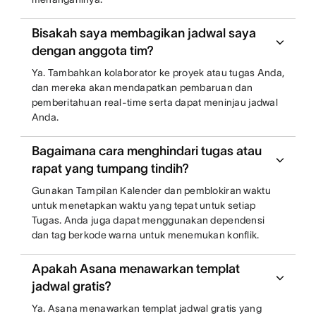
Bisakah saya membagikan jadwal saya
dengan anggota tim?
Ya. Tambahkan kolaborator ke proyek atau tugas Anda,
dan mereka akan mendapatkan pembaruan dan
pemberitahuan real-time serta dapat meninjau jadwal
Anda.
Bagaimana cara menghindari tugas atau
rapat yang tumpang tindih?
Gunakan Tampilan Kalender dan pemblokiran waktu
untuk menetapkan waktu yang tepat untuk setiap
Tugas. Anda juga dapat menggunakan dependensi
dan tag berkode warna untuk menemukan konflik.
Apakah Asana menawarkan templat
jadwal gratis?
Ya. Asana menawarkan templat jadwal gratis yang