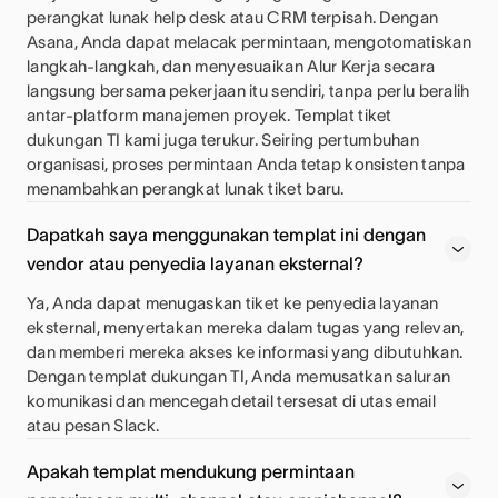
perangkat lunak help desk atau CRM terpisah. Dengan
Asana, Anda dapat melacak permintaan, mengotomatiskan
langkah-langkah, dan menyesuaikan Alur Kerja secara
langsung bersama pekerjaan itu sendiri, tanpa perlu beralih
antar-platform manajemen proyek. Templat tiket
dukungan TI kami juga terukur. Seiring pertumbuhan
organisasi, proses permintaan Anda tetap konsisten tanpa
menambahkan perangkat lunak tiket baru.
Dapatkah saya menggunakan templat ini dengan
vendor atau penyedia layanan eksternal?
Ya, Anda dapat menugaskan tiket ke penyedia layanan
eksternal, menyertakan mereka dalam tugas yang relevan,
dan memberi mereka akses ke informasi yang dibutuhkan.
Dengan templat dukungan TI, Anda memusatkan saluran
komunikasi dan mencegah detail tersesat di utas email
atau pesan Slack.
Apakah templat mendukung permintaan