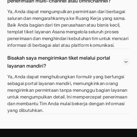
penerimaan multi-channel atau omnichannel?
Ya, Anda dapat mengumpulkan permintaan dari berbagai
saluran dan mengarahkannya ke Ruang Kerja yang sama.
Baik Anda bagian dari tim perusahaan atau bisnis kecil,
templat tiket layanan Asana mengelola seluruh proses
penerimaan dan menghindari kebutuhan tim untuk mencari
informasi di berbagai alat atau platform komunikasi.
Bisakah saya mengirimkan tiket melalui portal
layanan mandiri?
Ya, Anda dapat menghubungkan formulir yang berfungsi
sebagai portal layanan mandiri, memungkinkan orang
mengirimkan permintaan tanpa menunggu bagian layanan
untuk mengumpulkan detail. Ini mempercepat penerimaan
dan membantu Tim Anda mulai bekerja dengan informasi
yang dibutuhkan.