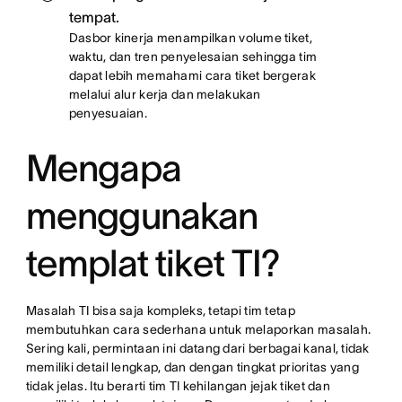
tempat.
Dasbor kinerja menampilkan volume tiket,
waktu, dan tren penyelesaian sehingga tim
dapat lebih memahami cara tiket bergerak
melalui alur kerja dan melakukan
penyesuaian.
Mengapa
menggunakan
templat tiket TI?
Masalah TI bisa saja kompleks, tetapi tim tetap
membutuhkan cara sederhana untuk melaporkan masalah.
Sering kali, permintaan ini datang dari berbagai kanal, tidak
memiliki detail lengkap, dan dengan tingkat prioritas yang
tidak jelas. Itu berarti tim TI kehilangan jejak tiket dan