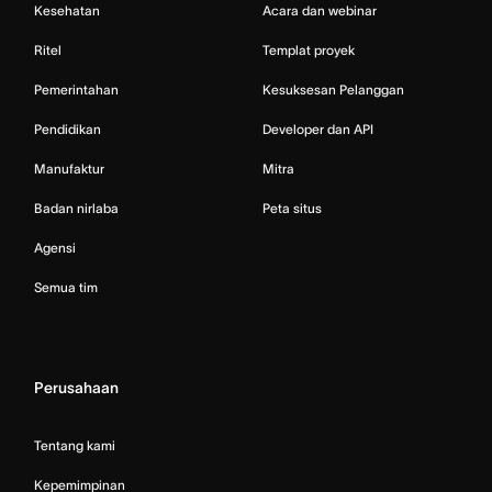
Kesehatan
Acara dan webinar
Ritel
Templat proyek
Pemerintahan
Kesuksesan Pelanggan
Pendidikan
Developer dan API
Manufaktur
Mitra
Badan nirlaba
Peta situs
Agensi
Semua tim
Perusahaan
Tentang kami
Kepemimpinan