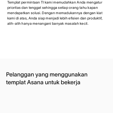
Templat permintaan TI kami memudahkan Anda mengatur
prioritas dan tenggat sehingga setiap orang tahu kapan
mendapatkan solusi. Dengan memadukannya dengan kiat
kami di atas, Anda siap menjadi lebih efisien dan produktif,
alih-alih hanya menangani banyak masalah kecil.
Pelanggan yang menggunakan
templat Asana untuk bekerja