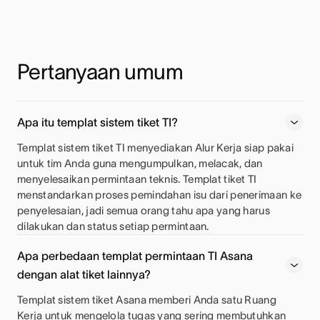
Pertanyaan umum
Apa itu templat sistem tiket TI?
Templat sistem tiket TI menyediakan Alur Kerja siap pakai
untuk tim Anda guna mengumpulkan, melacak, dan
menyelesaikan permintaan teknis. Templat tiket TI
menstandarkan proses pemindahan isu dari penerimaan ke
penyelesaian, jadi semua orang tahu apa yang harus
dilakukan dan status setiap permintaan.
Apa perbedaan templat permintaan TI Asana
dengan alat tiket lainnya?
Templat sistem tiket Asana memberi Anda satu Ruang
Kerja untuk mengelola tugas yang sering membutuhkan