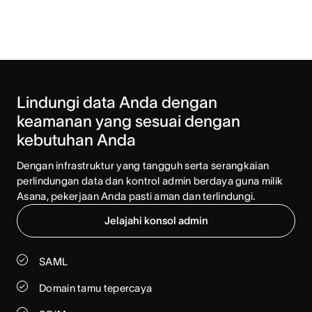
Lindungi data Anda dengan 
keamanan yang sesuai dengan 
kebutuhan Anda
Dengan infrastruktur yang tangguh serta serangkaian 
perlindungan data dan kontrol admin berdaya guna milik 
Asana, pekerjaan Anda pasti aman dan terlindungi.
Jelajahi konsol admin
SAML
Domain tamu tepercaya