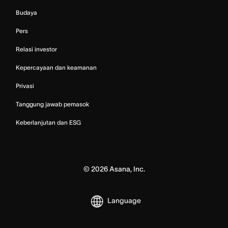
Budaya
Pers
Relasi investor
Kepercayaan dan keamanan
Privasi
Tanggung jawab pemasok
Keberlanjutan dan ESG
©
2026
Asana, Inc.
Language