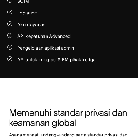
SCIM
Log audit
Akun layanan
API kepatuhan Advanced
Pengelolaan aplikasi admin
API untuk integrasi SIEM pihak ketiga
Memenuhi standar privasi dan 
keamanan global
Asana menaati undang-undang serta standar privasi dan 