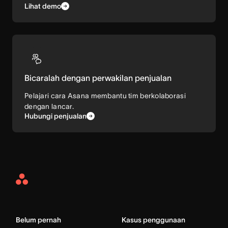
Lihat demo
Bicaralah dengan perwakilan penjualan
Pelajari cara Asana membantu tim berkolaborasi
dengan lancar.
Hubungi penjualan
Asana
Home
Belum pernah
Kasus penggunaan