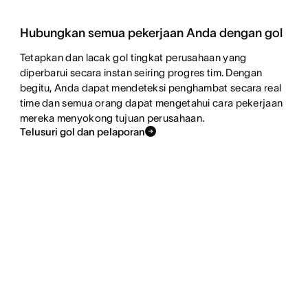
Hubungkan semua pekerjaan Anda dengan gol
Tetapkan dan lacak gol tingkat perusahaan yang
diperbarui secara instan seiring progres tim. Dengan
begitu, Anda dapat mendeteksi penghambat secara real
time dan semua orang dapat mengetahui cara pekerjaan
mereka menyokong tujuan perusahaan.
Telusuri gol dan pelaporan