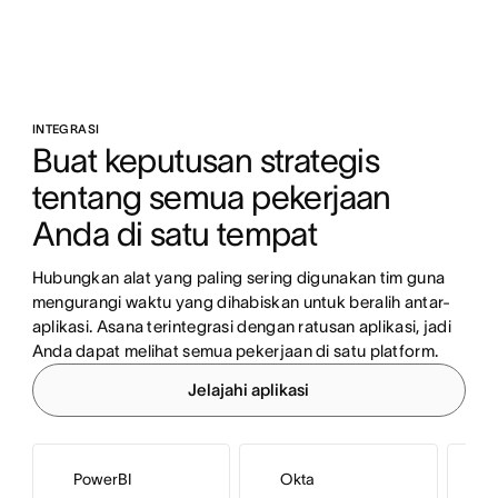
INTEGRASI
Buat keputusan strategis 
tentang semua pekerjaan 
Anda di satu tempat
Hubungkan alat yang paling sering digunakan tim guna 
mengurangi waktu yang dihabiskan untuk beralih antar-
aplikasi. Asana terintegrasi dengan ratusan aplikasi, jadi 
Anda dapat melihat semua pekerjaan di satu platform.
Jelajahi aplikasi
PowerBI
Okta
M