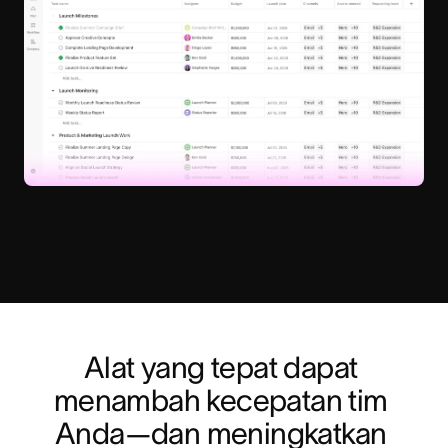
Alat yang tepat dapat 
menambah kecepatan tim 
Anda—dan meningkatkan 