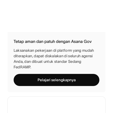
Tetap aman dan patuh dengan Asana Gov
Laksanakan pekerjaan di platform yang mudah
diterapkan, dapat diskalakan di seluruh agensi
Anda, dan dibuat untuk standar Sedang
FedRAMP.
Pelajari selengkapnya