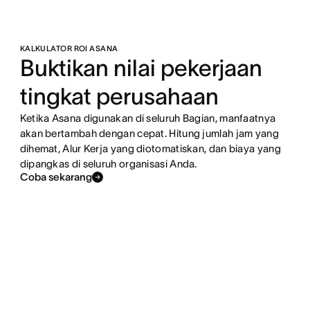
KALKULATOR ROI ASANA
Buktikan nilai pekerjaan
tingkat perusahaan
Ketika Asana digunakan di seluruh Bagian, manfaatnya
akan bertambah dengan cepat. Hitung jumlah jam yang
dihemat, Alur Kerja yang diotomatiskan, dan biaya yang
dipangkas di seluruh organisasi Anda.
Coba sekarang