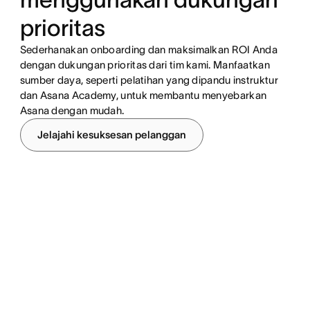
prioritas
Sederhanakan onboarding dan maksimalkan ROI Anda
dengan dukungan prioritas dari tim kami. Manfaatkan
sumber daya, seperti pelatihan yang dipandu instruktur
dan Asana Academy, untuk membantu menyebarkan
Asana dengan mudah.
Jelajahi kesuksesan pelanggan