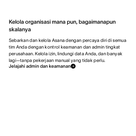
Kelola organisasi mana pun, bagaimanapun
skalanya
Sebarkan dan kelola Asana dengan percaya diri di semua
tim Anda dengan kontrol keamanan dan admin tingkat
perusahaan. Kelola izin, lindungi data Anda, dan banyak
lagi—tanpa pekerjaan manual yang tidak perlu.
Jelajahi admin dan keamanan