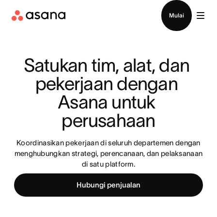
Hubungi penjualan
Mulai
Satukan tim, alat, dan 
pekerjaan dengan 
Asana untuk 
perusahaan
Koordinasikan pekerjaan di seluruh departemen dengan
menghubungkan strategi, perencanaan, dan pelaksanaan
di satu platform.
Hubungi penjualan