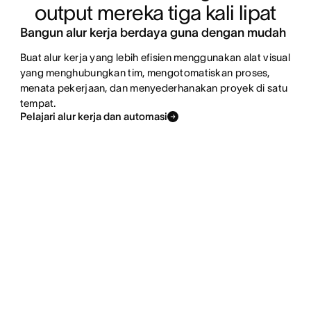
output mereka tiga kali lipat
Bangun alur kerja berdaya guna dengan mudah
Buat alur kerja yang lebih efisien menggunakan alat visual
yang menghubungkan tim, mengotomatiskan proses,
menata pekerjaan, dan menyederhanakan proyek di satu
tempat.
Pelajari alur kerja dan automasi