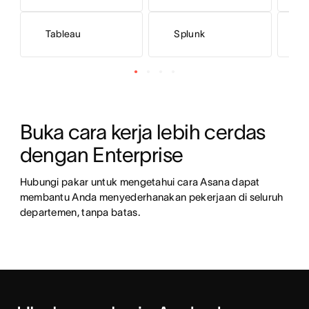
Tableau
Splunk
N
Buka cara kerja lebih cerdas 
dengan Enterprise
Hubungi pakar untuk mengetahui cara Asana dapat 
membantu Anda menyederhanakan pekerjaan di seluruh 
departemen, tanpa batas.