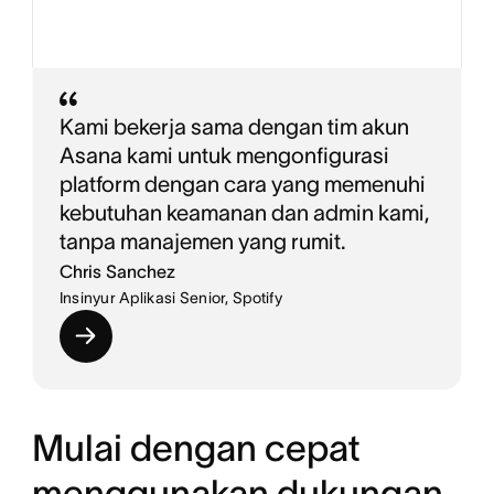
Kami bekerja sama dengan tim akun
Asana kami untuk mengonfigurasi
platform dengan cara yang memenuhi
kebutuhan keamanan dan admin kami,
tanpa manajemen yang rumit.
Chris Sanchez
Insinyur Aplikasi Senior, Spotify
Mulai dengan cepat
menggunakan dukungan