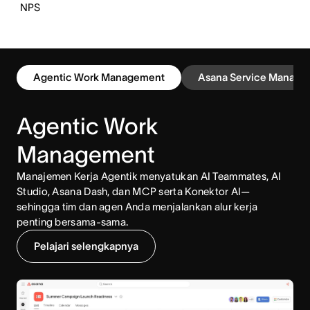
NPS
Agentic Work Management
Asana Service Manage
Agentic Work
Management
Manajemen Kerja Agentik menyatukan AI Teammates, AI
Studio, Asana Dash, dan MCP serta Konektor AI—
sehingga tim dan agen Anda menjalankan alur kerja
penting bersama-sama.
Pelajari selengkapnya