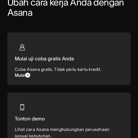
Ubah cara kerja Anda dengan 
Asana
Mulai uji coba gratis Anda
Coba Asana gratis. Tidak perlu kartu kredit.
Mulai
Tonton demo
Lihat cara Asana menghubungkan perusahaan
sesuai kebutuhan.