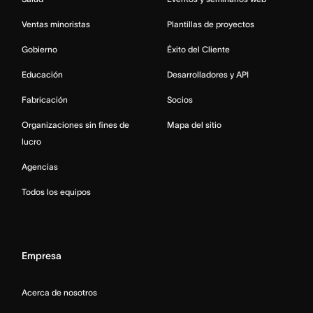
Ventas minoristas
Plantillas de proyectos
Gobierno
Éxito del Cliente
Educación
Desarrolladores y API
Fabricación
Socios
Organizaciones sin fines de
Mapa del sitio
lucro
Agencias
Todos los equipos
Empresa
Acerca de nosotros