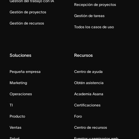
Gestión del trabajo con IA
Recepción de proyectos
Gestión de proyectos
Gestión de tareas
Gestión de recursos
Todos los casos de uso
Soluciones
Recursos
Pequeña empresa
Centro de ayuda
Marketing
Obtén asistencia
Operaciones
Academia Asana
TI
Certificaciones
Producto
Foro
Ventas
Centro de recursos
Salud
Eventos y seminarios web