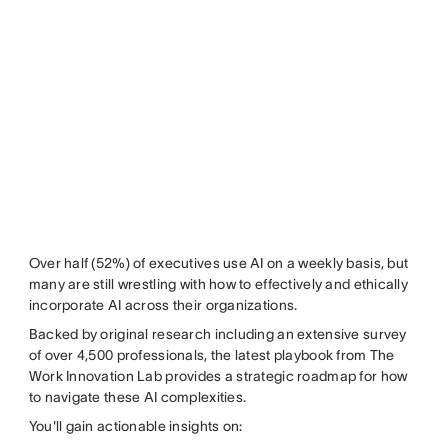
Over half (52%) of executives use AI on a weekly basis, but
many are still wrestling with how to effectively and ethically
incorporate AI across their organizations.
Backed by original research including an extensive survey
of over 4,500 professionals, the latest playbook from The
Work Innovation Lab provides a strategic roadmap for how
to navigate these AI complexities.
You'll gain actionable insights on: