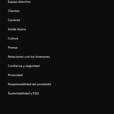
Equipo directivo
Clientes
Carreras
Inside Asana
Cultura
Prensa
Relaciones con los inversores
Confianza y seguridad
Privacidad
Responsabilidad del proveedor
Sustentabilidad y ESG