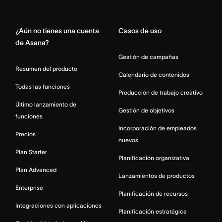
Home
¿Aún no tienes una cuenta
Casos de uso
de Asana?
Gestión de campañas
Resumen del producto
Calendario de contenidos
Todas las funciones
Producción de trabajo creativo
Último lanzamiento de
Gestión de objetivos
funciones
Incorporación de empleados
Precios
nuevos
Plan Starter
Planificación organizativa
Plan Advanced
Lanzamientos de productos
Enterprise
Planificación de recursos
Integraciones con aplicaciones
Planificación estratégica