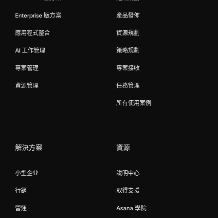
Enterprise 版方案
產品發佈
應用程式整合
資源規劃
AI 工作管理
策略規劃
專案管理
專案接收
資源管理
任務管理
所有使用案例
解決方案
資源
小型企业
說明中心
行銷
取得支援
營運
Asana 學院