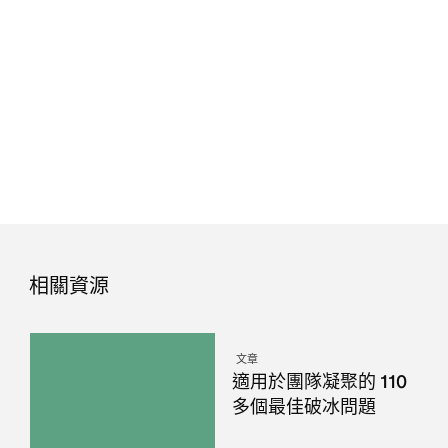
相關資源
文章
適用於團隊凝聚的 110
多個最佳破冰問題