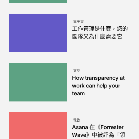
電子書
工作管理是什麼，您的
團隊又為什麼需要它
文章
How transparency at
work can help your
team
報告
Asana 在《Forrester
Wave》中被評為「領