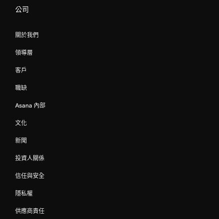
公司
關於我們
領導層
客戶
職缺
Asana 內部
文化
新聞
投資人關係
信任與安全
隱私權
供應商責任