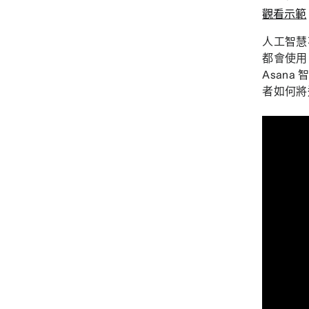
觀看示範
人工智慧
都會使用
Asana 
者如何將