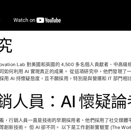
究
Innovation Lab 對美國和英國的 4,500 多名個人貢獻者、
司如何利用 AI 實現真正的成果。 從這項研究中，他們發現了
採用 AI 持懷疑態度，且不願採用，特別是與營運和 IT 部門相
銷人員：AI 懷疑論
看，行銷人員一直是技術的早期採用者，他們採用了社交媒體平
創新技術。 但 AI 卻不同。 以下是工作創新實驗室 (The Work Inn