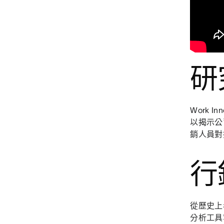
研
Work 
以揭示公
銷人員對
行
從歷史上
分析工具等