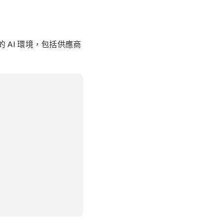
AI 環境，包括供應商