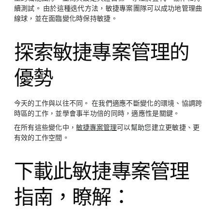
續測試。 由於這種迭代方法，敏捷專案團隊可以成功地管理曲
線球，並在面臨變化時保持敏捷。
探索敏捷專案管理的
優勢
今天的工作與以往不同。 在我們適應不斷變化的環境、協調跨
時區的工作，並學會事半功倍的同時，適應性是關鍵。
在所有這些變化中，
敏捷專案管理
可以幫助您建立更敏捷、更
有效的工作空間。
下載此敏捷專案管理
指南，瞭解：