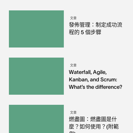
文章
發佈管理：制定成功流
程的 5 個步驟
文章
Waterfall, Agile,
Kanban, and Scrum:
What’s the difference?
文章
燃盡圖：燃盡圖是什
麼？如何使用？(附範