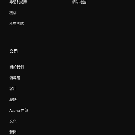
非營利組織
網站地圖
機構
所有團隊
公司
關於我們
領導層
客戶
職缺
Asana 內部
文化
新聞