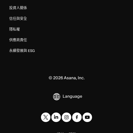
投資人關係
信任與安全
隱私權
供應商責任
永續發展與 ESG
©
2026
Asana, Inc.
Language