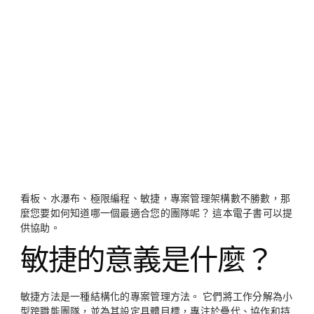
看板、水瀑布、極限編程、敏捷，專案管理架構數不勝數，那
麼您要如何知道哪一個最適合您的團隊呢？ 這本電子書可以提
供協助。
敏捷的意義是什麼？
敏捷方法是一種結構化的專案管理方法。 它們將工作分解為小
型跨職能團隊，並為其設定具體目標，專注於疊代、協作和持