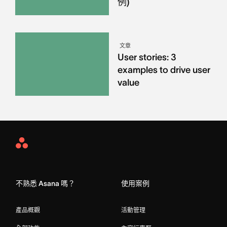
例)
文章
User stories: 3
examples to drive user
value
Asana
Home
不熟悉 Asana 嗎？
使用案例
產品概觀
活動管理