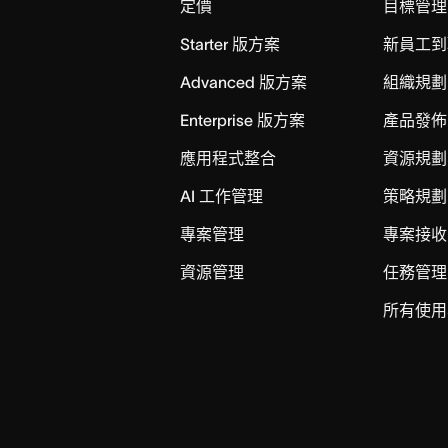
定價
目標管理
Starter 版方案
新員工到
Advanced 版方案
組織規劃
Enterprise 版方案
產品發佈
應用程式整合
資源規劃
AI 工作管理
策略規劃
專案管理
專案接收
資源管理
任務管理
所有使用