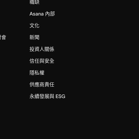
職缺
Asana 內部
文化
討會
新聞
投資人關係
信任與安全
I
隱私權
供應商責任
永續發展與 ESG