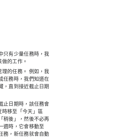
中只有少量任務時，我
該做的工作。
理的任務。 例如，我
成任務時，我們知道在
藏，直到接近截止日期
截止日期時，該任務會
近時移至「今天」區
「稍後」，然後不必再
一週時，它會移動至
任務，新任務就會自動