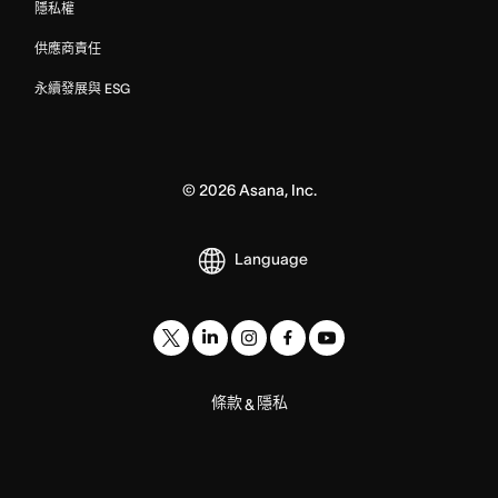
隱私權
供應商責任
永續發展與 ESG
©
2026
Asana, Inc.
Language
條款
隱私
&