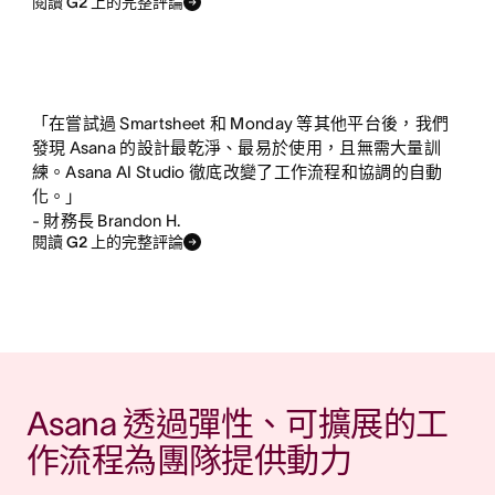
閱讀 G2 上的完整評論
「在嘗試過 Smartsheet 和 Monday 等其他平台後，我們
發現 Asana 的設計最乾淨、最易於使用，且無需大量訓
練。Asana AI Studio 徹底改變了工作流程和協調的自動
化。」
- 財務長 Brandon H.
閱讀 G2 上的完整評論
Asana 透過彈性、可擴展的工
作流程為團隊提供動力