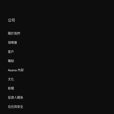
公司
關於我們
領導層
客戶
職缺
Asana 內部
文化
新聞
投資人關係
信任與安全