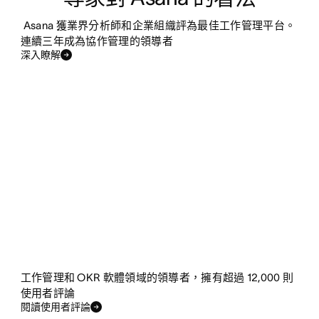
Asana 獲業界分析師和企業組織評為最佳工作管理平台。
連續三年成為協作管理的領導者
深入瞭解
工作管理和 OKR 軟體領域的領導者，擁有超過 12,000 則
使用者評論
閱讀使用者評論