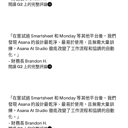
閱讀 G2 上的完整評論
「在嘗試過 Smartsheet 和 Monday 等其他平台後，我們
發現 Asana 的設計最乾淨、最易於使用，且無需大量訓
練。Asana AI Studio 徹底改變了工作流程和協調的自動
化。」
- 財務長 Brandon H.
閱讀 G2 上的完整評論
「在嘗試過 Smartsheet 和 Monday 等其他平台後，我們
發現 Asana 的設計最乾淨、最易於使用，且無需大量訓
練。Asana AI Studio 徹底改變了工作流程和協調的自動
化。」
- 財務長 Brandon H.