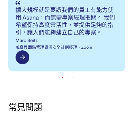
擴大規模就是要讓我們的員工有能力使
用 Asana，而無需專案經理把關。 我們
希望保持高度靈活性，並提供足夠的指
引，讓人們能夠建立自己的專案。
Marc Seitz
威脅與弱點管理資深安全計劃經理，Zoom
常見問題