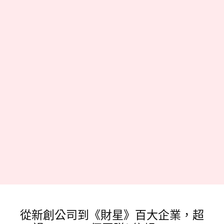
從新創公司到《財星》百大企業，超