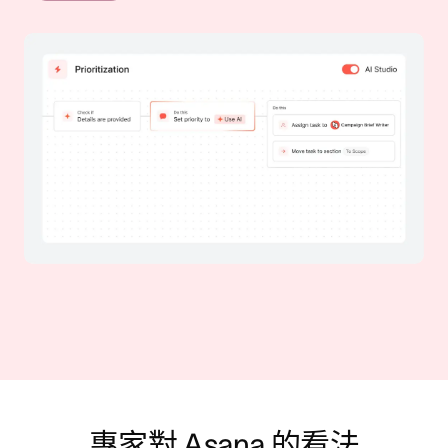
專家對 Asana 的看法