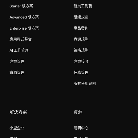
Starter 版方案
新員工到職
Advanced 版方案
組織規劃
Enterprise 版方案
產品發佈
應用程式整合
資源規劃
AI 工作管理
策略規劃
專案管理
專案接收
資源管理
任務管理
所有使用案例
解決方案
資源
小型企业
說明中心