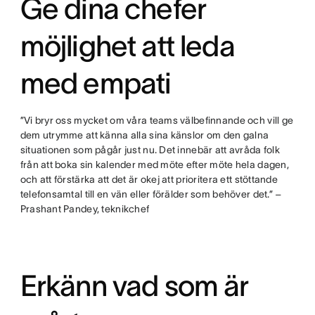
Ge dina chefer
möjlighet att leda
med empati
”Vi bryr oss mycket om våra teams välbefinnande och vill ge
dem utrymme att känna alla sina känslor om den galna
situationen som pågår just nu. Det innebär att avråda folk
från att boka sin kalender med möte efter möte hela dagen,
och att förstärka att det är okej att prioritera ett stöttande
telefonsamtal till en vän eller förälder som behöver det.” –
Prashant Pandey, teknikchef
Erkänn vad som är