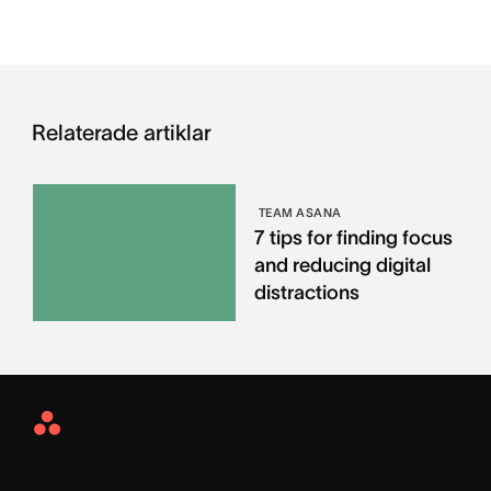
Relaterade artiklar
TEAM ASANA
7 tips for finding focus
and reducing digital
distractions
Asana
Home