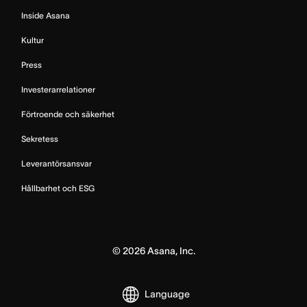
Inside Asana
Kultur
Press
Investerarrelationer
Förtroende och säkerhet
Sekretess
Leverantörsansvar
Hållbarhet och ESG
©
2026
Asana, Inc.
Language