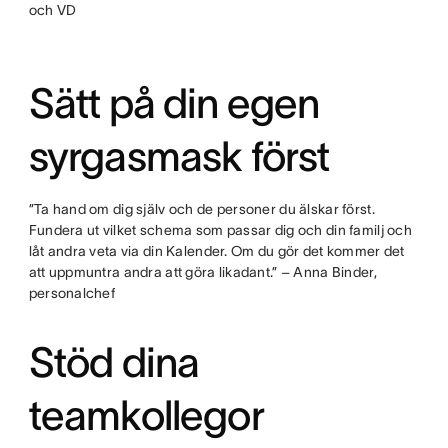
och VD
Sätt på din egen
syrgasmask först
”Ta hand om dig själv och de personer du älskar först.
Fundera ut vilket schema som passar dig och din familj och
låt andra veta via din Kalender. Om du gör det kommer det
att uppmuntra andra att göra likadant.” – Anna Binder,
personalchef
Stöd dina
teamkollegor