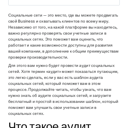
Социальные сети — это место, где вы можете продвигать
свой Business и охватывать клиентов по всему миру.
Независимо от того, на какой платформе вы находитесь,
важно регулярно проверять свои учетные записи в
социальных сетях. Это поможет вам оценить, что
работает и какие возможности доступны для развития
вашей компании, в дополнение к общим преимуществам
проверки производительности.
Для этого вам нужно будет провести аудит социальных
сетей. Хотя термин «аудит» может показаться пугающим,
это легко сделать, если у вас есть шаблон аудита
социальных сетей, который поможет вам в этом
процессе. Продолжайте читать, чтобы узнать, что вам
нужно знать об аудите социальных сетей, и загрузите
бесплатный и простой в использовании шаблон, который
поможет вам улучшить свои учетные записи в
социальных сетях.
Что такое аудит