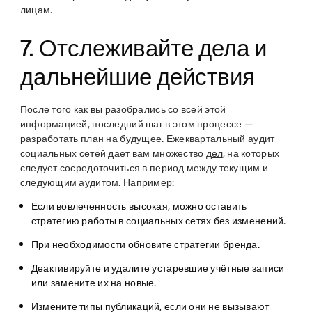
лицам.
7. Отслеживайте дела и
дальнейшие действия
После того как вы разобрались со всей этой
информацией, последний шаг в этом процессе —
разработать план на будущее. Ежеквартальный аудит
социальных сетей дает вам множество
дел
, на которых
следует сосредоточиться в период между текущим и
следующим аудитом. Например:
Если вовлеченность высокая, можно оставить
стратегию работы в социальных сетях без изменений.
При необходимости обновите стратегии бренда.
Деактивируйте и удалите устаревшие учётные записи
или замените их на новые.
Измените типы публикаций, если они не вызывают