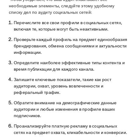
необходимые элементы, следуйте этому удобному
списку дел по аудиту социальных сетей:
Перечислите все свои профили в социальных сетях,
включая те, которые могут быть неактивными.
Проверьте каждый профиль на предмет единообразия
брендирования, обмена сообщениями и актуальности
информации.
Определите наиболее эффективные типы контента и
время публикации для каждого канала.
Запишите ключевые показатели, такие как рост
аудитории, охват, уровень вовлеченности и
реферальный трафик.
Обратите внимание на демографические данные
аудитории и любые изменения в профиле ваших
подписчиков.
Проанализируйте платную рекламу в социальных
сетях на предмет охвата, кликабельности и конверсии.