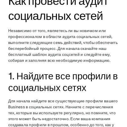
Как провести аудит
социальных сетей
Независимо от того, являетесь ли вы новичком или
профессионалом в области аудита социальных сетей,
выполните следующие семь действий, чтобы обеспечить
бесперебойный процесс. Для начала скачайте наш
бесплатный шаблон аудита соцсетей и следуйте ему,
собирая и заполняя всю необходимую информацию.
1. Найдите все профили в
социальных сетях
Для начала найдите все существующие профили вашего
Business в социальных сетях. Начните с перечисления
тех, которые вы используете регулярно, но помните, что
этого может быть недостаточно. Если ваша компания
создавала профили в прошлом, особенно до того, как у