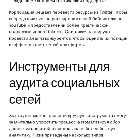
задающее вопросы технической поддержке
Корпорация решает перевести ресурсы из Twitter, чтобы
сосредоточиться на расширении своей библиотеки на
YouTube и предоставлении более практической
поддержки через LinkedIn. Они также планируют
провести анализ конкурентов, чтобы оценить их позиции
и эффективность новой платформы.
Инструменты для
аудита социальных
сетей
Хотя аудит можно провести вручную, инструменты могут
значительно упростить процесс, автоматизируя сбор
данных из соцсетей и предоставляя более богатую
аналитику. Ниже приведены несколько типов