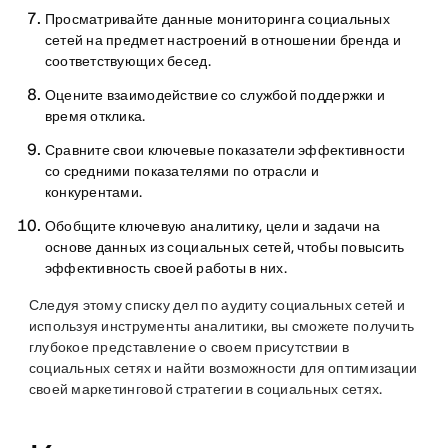
Просматривайте данные мониторинга социальных
сетей на предмет настроений в отношении бренда и
соответствующих бесед.
Оцените взаимодействие со службой поддержки и
время отклика.
Сравните свои ключевые показатели эффективности
со средними показателями по отрасли и
конкурентами.
Обобщите ключевую аналитику, цели и задачи на
основе данных из социальных сетей, чтобы повысить
эффективность своей работы в них.
Следуя этому списку дел по аудиту социальных сетей и
используя инструменты аналитики, вы сможете получить
глубокое представление о своем присутствии в
социальных сетях и найти возможности для оптимизации
своей маркетинговой стратегии в социальных сетях.