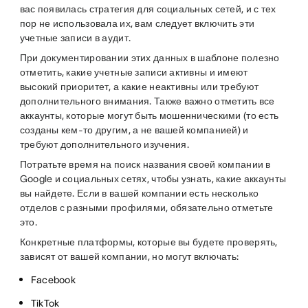
вас появилась стратегия для социальных сетей, и с тех
пор не использовала их, вам следует включить эти
учетные записи в аудит.
При документировании этих данных в шаблоне полезно
отметить, какие учетные записи активны и имеют
высокий приоритет, а какие неактивны или требуют
дополнительного внимания. Также важно отметить все
аккаунты, которые могут быть мошенническими (то есть
созданы кем-то другим, а не вашей компанией) и
требуют дополнительного изучения.
Потратьте время на поиск названия своей компании в
Google и социальных сетях, чтобы узнать, какие аккаунты
вы найдете. Если в вашей компании есть несколько
отделов с разными профилями, обязательно отметьте
это.
Конкретные платформы, которые вы будете проверять,
зависят от вашей компании, но могут включать:
Facebook
TikTok