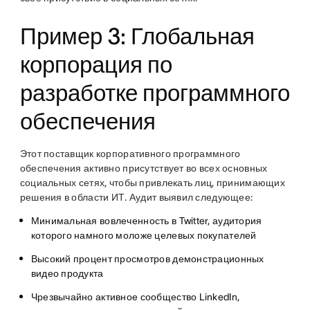
Пример 3: Глобальная
корпорация по
разработке программного
обеспечения
Этот поставщик корпоративного программного
обеспечения активно присутствует во всех основных
социальных сетях, чтобы привлекать лиц, принимающих
решения в области ИТ. Аудит выявил следующее:
Минимальная вовлеченность в Twitter, аудитория
которого намного моложе целевых покупателей
Высокий процент просмотров демонстрационных
видео продукта
Чрезвычайно активное сообщество LinkedIn,