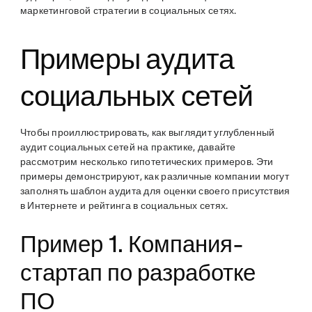
маркетинговой стратегии в социальных сетях.
Примеры аудита
социальных сетей
Чтобы проиллюстрировать, как выглядит углубленный
аудит социальных сетей на практике, давайте
рассмотрим несколько гипотетических примеров. Эти
примеры демонстрируют, как различные компании могут
заполнять шаблон аудита для оценки своего присутствия
в Интернете и рейтинга в социальных сетях.
Пример 1. Компания-
стартап по разработке
ПО