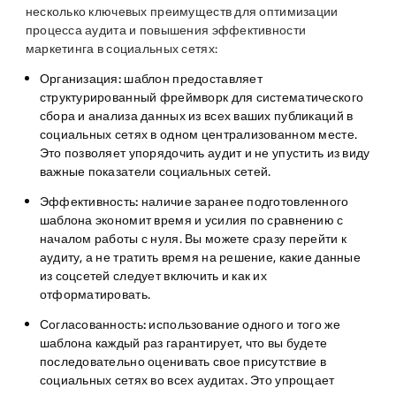
несколько ключевых преимуществ для оптимизации
процесса аудита и повышения эффективности
маркетинга в социальных сетях:
Организация:
шаблон предоставляет
структурированный фреймворк для систематического
сбора и анализа данных из всех ваших публикаций в
социальных сетях в одном централизованном месте.
Это позволяет упорядочить аудит и не упустить из виду
важные показатели социальных сетей.
Эффективность:
наличие заранее подготовленного
шаблона экономит время и усилия по сравнению с
началом работы с нуля. Вы можете сразу перейти к
аудиту, а не тратить время на решение, какие данные
из соцсетей следует включить и как их
отформатировать.
Согласованность:
использование одного и того же
шаблона каждый раз гарантирует, что вы будете
последовательно оценивать свое присутствие в
социальных сетях во всех аудитах. Это упрощает