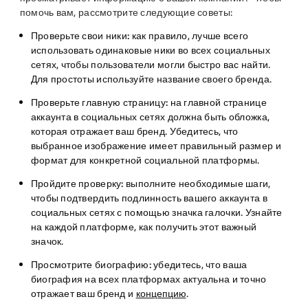
помочь вам, рассмотрите следующие советы:
Проверьте свои ники:
как правило, лучше всего
использовать одинаковые ники во всех социальных
сетях, чтобы пользователи могли быстро вас найти.
Для простоты используйте название своего бренда.
Проверьте главную страницу:
на главной странице
аккаунта в социальных сетях должна быть обложка,
которая отражает ваш бренд. Убедитесь, что
выбранное изображение имеет правильный размер и
формат для конкретной социальной платформы.
Пройдите проверку:
выполните необходимые шаги,
чтобы подтвердить подлинность вашего аккаунта в
социальных сетях с помощью значка галочки. Узнайте
на каждой платформе, как получить этот важный
значок.
Просмотрите биографию:
убедитесь, что ваша
биография на всех платформах актуальна и точно
отражает ваш бренд и
концепцию
.