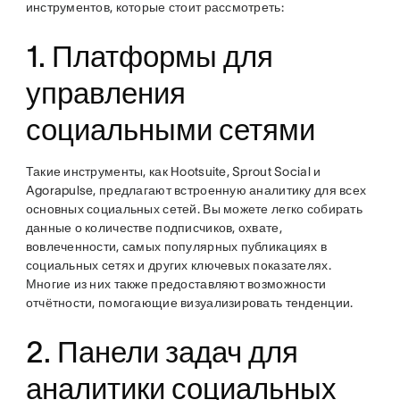
инструментов, которые стоит рассмотреть:
1. Платформы для
управления
социальными сетями
Такие инструменты, как Hootsuite, Sprout Social и
Agorapulse, предлагают встроенную аналитику для всех
основных социальных сетей. Вы можете легко собирать
данные о количестве подписчиков, охвате,
вовлеченности, самых популярных публикациях в
социальных сетях и других ключевых показателях.
Многие из них также предоставляют возможности
отчётности, помогающие визуализировать тенденции.
2. Панели задач для
аналитики социальных