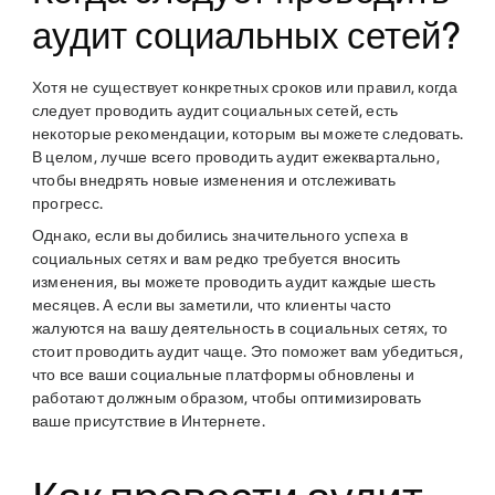
аудит социальных сетей?
Хотя не существует конкретных сроков или правил, когда
следует проводить аудит социальных сетей, есть
некоторые рекомендации, которым вы можете следовать.
В целом, лучше всего проводить аудит ежеквартально,
чтобы внедрять новые изменения и отслеживать
прогресс.
Однако, если вы добились значительного успеха в
социальных сетях и вам редко требуется вносить
изменения, вы можете проводить аудит каждые шесть
месяцев. А если вы заметили, что клиенты часто
жалуются на вашу деятельность в социальных сетях, то
стоит проводить аудит чаще. Это поможет вам убедиться,
что все ваши социальные платформы обновлены и
работают должным образом, чтобы оптимизировать
ваше присутствие в Интернете.