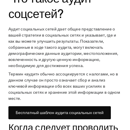
соцсетей?
Аудит социальных сетей дает общее представление о
вашей стратегии в социальных сетях и указывает, где и
как вы можете улучшить результаты. Показатели,
собранные в ходе такого аудита, могут включать
демографические данные аудитории, местоположения,
вовлеченность и другую ценную информацию,
необходимую для достижения успеха.
Термин «аудит» обычно ассоциируется с налогами, но в
данном случае он просто означает сбор и анализ
ключевой информации обо всех ваших усилиях в
социальных сетях и хранение этой информации в одном
месте.
Бесплатный шаблон аудита социальных сетей
Когда следует проводить