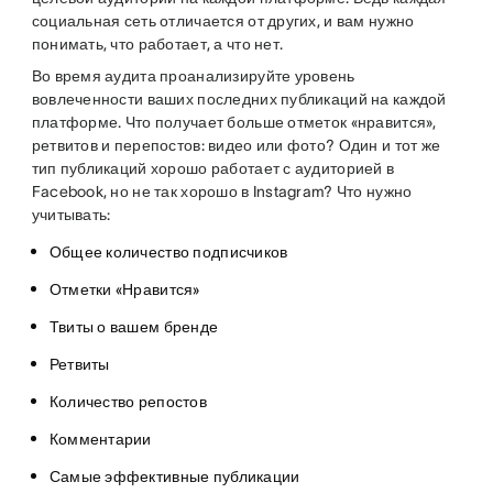
социальная сеть отличается от других, и вам нужно
понимать, что работает, а что нет.
Во время аудита проанализируйте уровень
вовлеченности ваших последних публикаций на каждой
платформе. Что получает больше отметок «нравится»,
ретвитов и перепостов: видео или фото? Один и тот же
тип публикаций хорошо работает с аудиторией в
Facebook, но не так хорошо в Instagram? Что нужно
учитывать:
Общее количество подписчиков
Отметки «Нравится»
Твиты о вашем бренде
Ретвиты
Количество репостов
Комментарии
Самые эффективные публикации