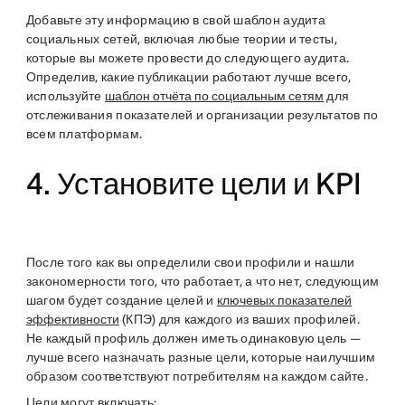
Добавьте эту информацию в свой шаблон аудита
социальных сетей, включая любые теории и тесты,
которые вы можете провести до следующего аудита.
Определив, какие публикации работают лучше всего,
используйте
шаблон отчёта по социальным сетям
для
отслеживания показателей и организации результатов по
всем платформам.
4. Установите цели и KPI
После того как вы определили свои профили и нашли
закономерности того, что работает, а что нет, следующим
шагом будет создание целей и
ключевых показателей
эффективности
(КПЭ) для каждого из ваших профилей.
Не каждый профиль должен иметь одинаковую цель —
лучше всего назначать разные цели, которые наилучшим
образом соответствуют потребителям на каждом сайте.
Цели могут включать: