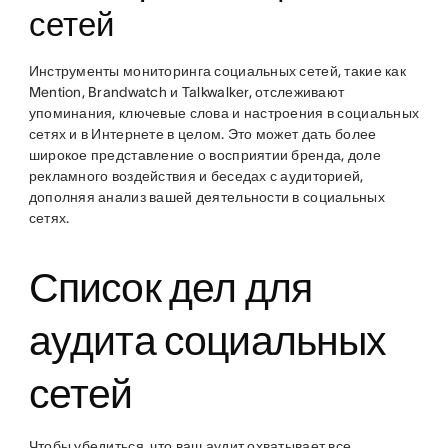
сетей
Инструменты мониторинга социальных сетей, такие как
Mention, Brandwatch и Talkwalker, отслеживают
упоминания, ключевые слова и настроения в социальных
сетях и в Интернете в целом. Это может дать более
широкое представление о восприятии бренда, доле
рекламного воздействия и беседах с аудиторией,
дополняя анализ вашей деятельности в социальных
сетях.
Список дел для
аудита социальных
сетей
Чтобы убедиться, что ваш аудит охватывает все