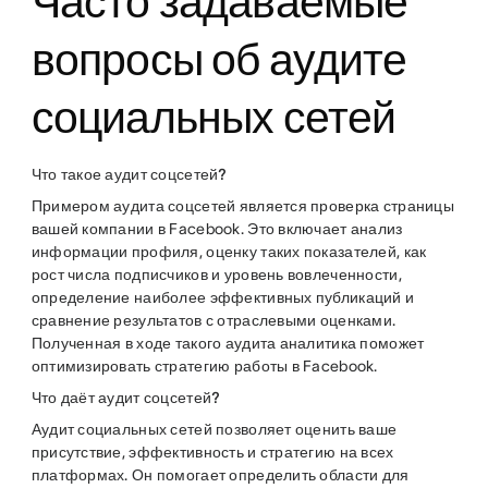
Часто задаваемые
вопросы об аудите
социальных сетей
Что такое аудит соцсетей?
Примером аудита соцсетей является проверка страницы
вашей компании в Facebook. Это включает анализ
информации профиля, оценку таких показателей, как
рост числа подписчиков и уровень вовлеченности,
определение наиболее эффективных публикаций и
сравнение результатов с отраслевыми оценками.
Полученная в ходе такого аудита аналитика поможет
оптимизировать стратегию работы в Facebook.
Что даёт аудит соцсетей?
Аудит социальных сетей позволяет оценить ваше
присутствие, эффективность и стратегию на всех
платформах. Он помогает определить области для