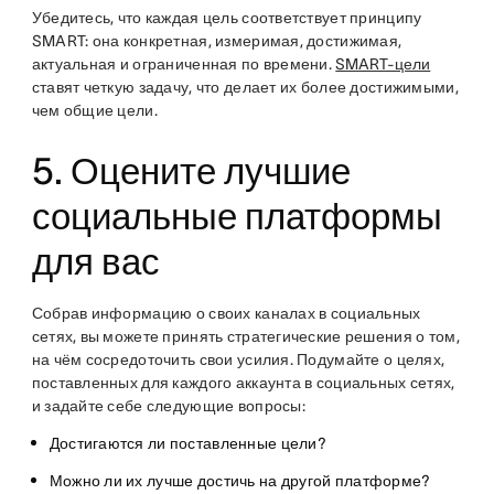
Убедитесь, что каждая цель соответствует принципу
SMART: она конкретная, измеримая, достижимая,
актуальная и ограниченная по времени.
SMART-цели
ставят четкую задачу, что делает их более достижимыми,
чем общие цели.
5. Оцените лучшие
социальные платформы
для вас
Собрав информацию о своих каналах в социальных
сетях, вы можете принять стратегические решения о том,
на чём сосредоточить свои усилия. Подумайте о целях,
поставленных для каждого аккаунта в социальных сетях,
и задайте себе следующие вопросы:
Достигаются ли поставленные цели?
Можно ли их лучше достичь на другой платформе?