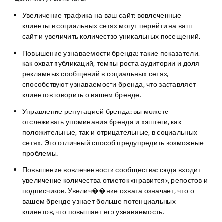
Увеличение трафика на ваш сайт:
вовлеченные
клиенты в социальных сетях могут перейти на ваш
сайт и увеличить количество уникальных посещений.
Повышение узнаваемости бренда:
такие показатели,
как охват публикаций, темпы роста аудитории и доля
рекламных сообщений в социальных сетях,
способствуют узнаваемости бренда, что заставляет
клиентов говорить о вашем бренде.
Управление репутацией бренда:
вы можете
отслеживать упоминания бренда и хэштеги, как
положительные, так и отрицательные, в социальных
сетях. Это отличный способ предупредить возможные
проблемы.
Повышение вовлеченности сообщества:
сюда входит
увеличение количества отметок «нравится», репостов и
подписчиков. Увелич��ние охвата означает, что о
вашем бренде узнает больше потенциальных
клиентов, что повышает его узнаваемость.