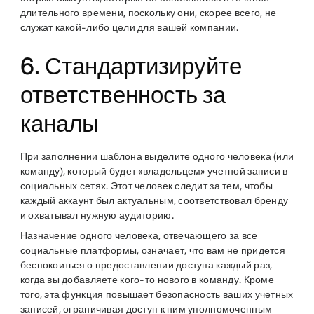
длительного времени, поскольку они, скорее всего, не
служат какой-либо цели для вашей компании.
6. Стандартизируйте
ответственность за
каналы
При заполнении шаблона выделите одного человека (или
команду), который будет «владельцем» учетной записи в
социальных сетях. Этот человек следит за тем, чтобы
каждый аккаунт был актуальным, соответствовал бренду
и охватывал нужную аудиторию.
Назначение одного человека, отвечающего за все
социальные платформы, означает, что вам не придется
беспокоиться о предоставлении доступа каждый раз,
когда вы добавляете кого-то нового в команду. Кроме
того, эта функция повышает безопасность ваших учетных
записей, ограничивая доступ к ним уполномоченным