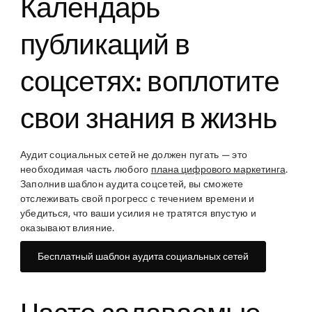
Календарь
публикаций в
соцсетях: воплотите
свои знания в жизнь
Аудит социальных сетей не должен пугать — это
необходимая часть любого
плана цифрового маркетинга
.
Заполнив шаблон аудита соцсетей, вы сможете
отслеживать свой прогресс с течением времени и
убедиться, что ваши усилия не тратятся впустую и
оказывают влияние.
Бесплатный шаблон аудита социальных сетей