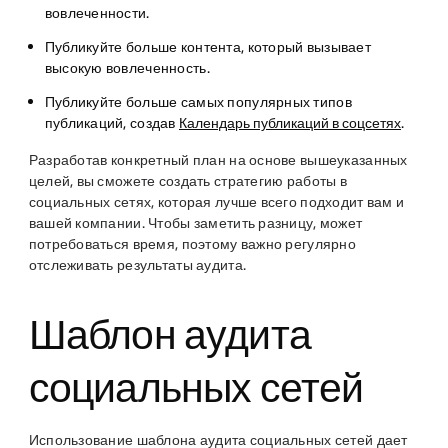
вовлеченности.
Публикуйте больше контента, который вызывает
высокую вовлеченность.
Публикуйте больше самых популярных типов
публикаций, создав
Календарь публикаций в соцсетях
.
Разработав конкретный план на основе вышеуказанных
целей, вы сможете создать стратегию работы в
социальных сетях, которая лучше всего подходит вам и
вашей компании. Чтобы заметить разницу, может
потребоваться время, поэтому важно регулярно
отслеживать результаты аудита.
Шаблон аудита
социальных сетей
Использование шаблона аудита социальных сетей дает