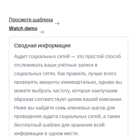
Просмотр шаблона
Watch demo
Сводная информация
Аудит социальных сетей — это простой способ
отслеживать ваши учётные записи в
социальных сетях. Как правило, лучше всего
проверять аккаунты ежеквартально, однако вы
можете выбрать частоту, которая наилучшим
образом соответствует целям вашей компании.
Ниже вы найдёте семь ключевых шагов для
проведения аудита социальных сетей, а также
бесплатный шаблон для хранения всей
информации в одном месте.