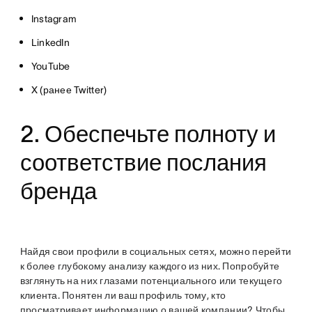
Instagram
LinkedIn
YouTube
X (ранее Twitter)
2. Обеспечьте полноту и
соответствие послания
бренда
Найдя свои профили в социальных сетях, можно перейти
к более глубокому анализу каждого из них. Попробуйте
взглянуть на них глазами потенциального или текущего
клиента. Понятен ли ваш профиль тому, кто
просматривает информацию о вашей компании? Чтобы