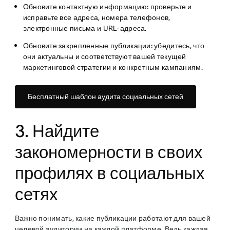
Обновите контактную информацию:
проверьте и
исправьте все адреса, номера телефонов,
электронные письма и URL-адреса.
Обновите закрепленные публикации:
убедитесь, что
они актуальны и соответствуют вашей текущей
маркетинговой стратегии и конкретным кампаниям.
Бесплатный шаблон аудита социальных сетей
3. Найдите
закономерности в своих
профилях в социальных
сетях
Важно понимать, какие публикации работают для вашей
целевой аудитории на каждой платформе. Ведь каждая