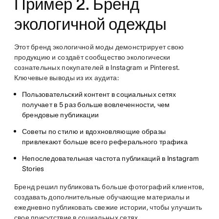
Пример 2. Бренд
экологичной одежды
Этот бренд экологичной моды демонстрирует свою
продукцию и создаёт сообщество экологически
сознательных покупателей в Instagram и Pinterest.
Ключевые выводы из их аудита:
Пользовательский контент в социальных сетях
получает в 5 раз больше вовлеченности, чем
брендовые публикации
Советы по стилю и вдохновляющие образы
привлекают больше всего реферального трафика
Непоследовательная частота публикаций в Instagram
Stories
Бренд решил публиковать больше фотографий клиентов,
создавать дополнительные обучающие материалы и
ежедневно публиковать свежие истории, чтобы улучшить
свое присутствие в социальных сетях.