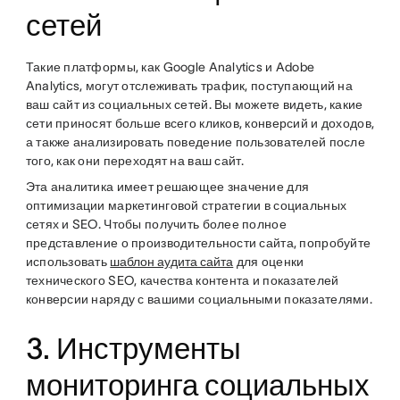
сетей
Такие платформы, как Google Analytics и Adobe
Analytics, могут отслеживать трафик, поступающий на
ваш сайт из социальных сетей. Вы можете видеть, какие
сети приносят больше всего кликов, конверсий и доходов,
а также анализировать поведение пользователей после
того, как они переходят на ваш сайт.
Эта аналитика имеет решающее значение для
оптимизации маркетинговой стратегии в социальных
сетях и SEO. Чтобы получить более полное
представление о производительности сайта, попробуйте
использовать
шаблон аудита сайта
для оценки
технического SEO, качества контента и показателей
конверсии наряду с вашими социальными показателями.
3. Инструменты
мониторинга социальных