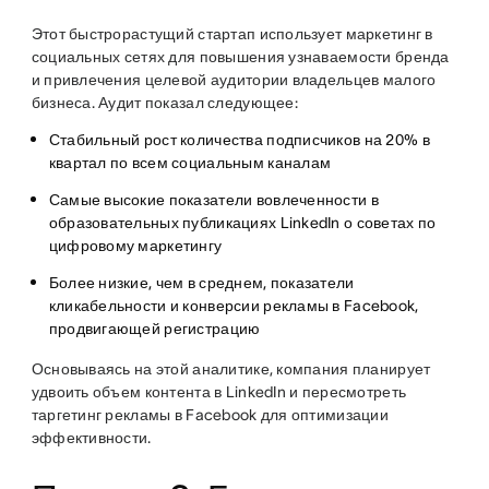
Этот быстрорастущий стартап использует маркетинг в
социальных сетях для повышения узнаваемости бренда
и привлечения целевой аудитории владельцев малого
бизнеса. Аудит показал следующее:
Стабильный рост количества подписчиков на 20% в
квартал по всем социальным каналам
Самые высокие показатели вовлеченности в
образовательных публикациях LinkedIn о советах по
цифровому маркетингу
Более низкие, чем в среднем, показатели
кликабельности и конверсии рекламы в Facebook,
продвигающей регистрацию
Основываясь на этой аналитике, компания планирует
удвоить объем контента в LinkedIn и пересмотреть
таргетинг рекламы в Facebook для оптимизации
эффективности.