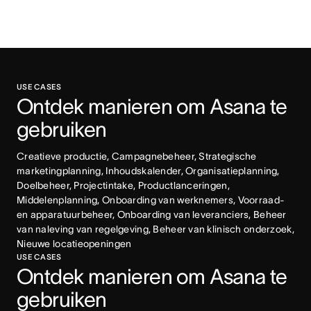
USE CASES
Ontdek manieren om Asana te 
gebruiken
Creatieve productie, Campagnebeheer, Strategische 
marketingplanning, Inhoudskalender, Organisatieplanning, 
Doelbeheer, Projectintake, Productlanceringen, 
Middelenplanning, Onboarding van werknemers, Voorraad- 
en apparatuurbeheer, Onboarding van leveranciers, Beheer 
van naleving van regelgeving, Beheer van klinisch onderzoek, 
Nieuwe locatieopeningen
USE CASES
Ontdek manieren om Asana te 
gebruiken