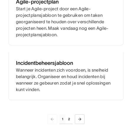
Agile-projectplan
Start je Agile-project door een Agile-
projectplansjabloon te gebruiken om taken
georganiseerd te houden over verschillende
projecten heen. Maak vandaag nog een Agile-
projectplansjabloon.
Incidentbeheersjabloon
Wanneer incidenten zich voordoen, is snelheid
belangrijk. Organiseer en houd incidenten bij
wanneer ze gebeuren zodat je snel oplossingen
kunt vinden.
1
2