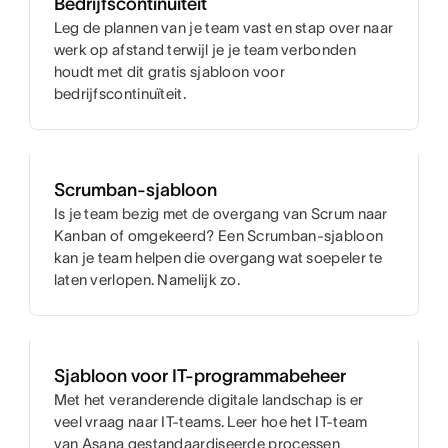
Bedrijfscontinuïteit
Leg de plannen van je team vast en stap over naar
werk op afstand terwijl je je team verbonden
houdt met dit gratis sjabloon voor
bedrijfscontinuïteit.
Scrumban-sjabloon
Is je team bezig met de overgang van Scrum naar
Kanban of omgekeerd? Een Scrumban-sjabloon
kan je team helpen die overgang wat soepeler te
laten verlopen. Namelijk zo.
Sjabloon voor IT-programmabeheer
Met het veranderende digitale landschap is er
veel vraag naar IT-teams. Leer hoe het IT-team
van Asana gestandaardiseerde processen