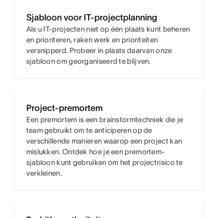
Sjabloon voor IT-projectplanning
Als u IT-projecten niet op één plaats kunt beheren
en prioriteren, raken werk en prioriteiten
versnipperd. Probeer in plaats daarvan onze
sjabloon om georganiseerd te blijven.
Project-premortem
Een premortem is een brainstormtechniek die je
team gebruikt om te anticiperen op de
verschillende manieren waarop een project kan
mislukken. Ontdek hoe je een premortem-
sjabloon kunt gebruiken om het projectrisico te
verkleinen.