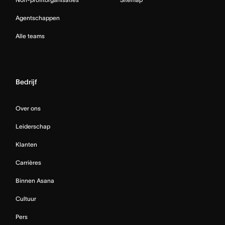
Agentschappen
Alle teams
Bedrijf
Over ons
Leiderschap
Klanten
Carrières
Binnen Asana
Cultuur
Pers