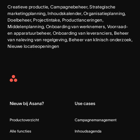
Creatieve productie, Campagnebeheer, Strategische 
marketingplanning, Inhoudskalender, Organisatieplanning, 
Doelbeheer, Projectintake, Productlanceringen, 
Middelenplanning, Onboarding van werknemers, Voorraad- 
en apparatuurbeheer, Onboarding van leveranciers, Beheer 
van naleving van regelgeving, Beheer van klinisch onderzoek, 
Nieuwe locatieopeningen
Asana
Home
Nieuw bij Asana?
Use cases
Productoverzicht
Campagnemanagement
Alle functies
Inhoudsagenda