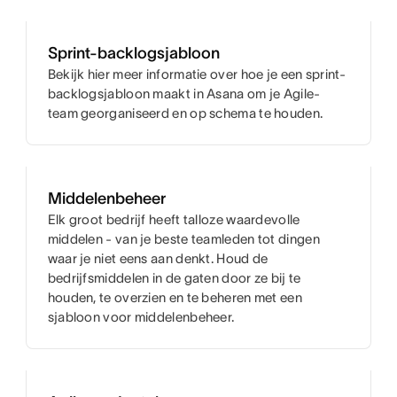
Sprint-backlogsjabloon
Bekijk hier meer informatie over hoe je een sprint-
backlogsjabloon maakt in Asana om je Agile-
team georganiseerd en op schema te houden.
Middelenbeheer
Elk groot bedrijf heeft talloze waardevolle
middelen - van je beste teamleden tot dingen
waar je niet eens aan denkt. Houd de
bedrijfsmiddelen in de gaten door ze bij te
houden, te overzien en te beheren met een
sjabloon voor middelenbeheer.