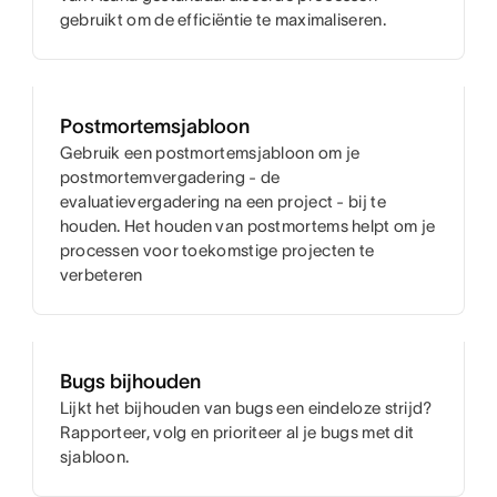
gebruikt om de efficiëntie te maximaliseren.
Postmortemsjabloon
Gebruik een postmortemsjabloon om je
postmortemvergadering - de
evaluatievergadering na een project - bij te
houden. Het houden van postmortems helpt om je
processen voor toekomstige projecten te
verbeteren
Bugs bijhouden
Lijkt het bijhouden van bugs een eindeloze strijd?
Rapporteer, volg en prioriteer al je bugs met dit
sjabloon.