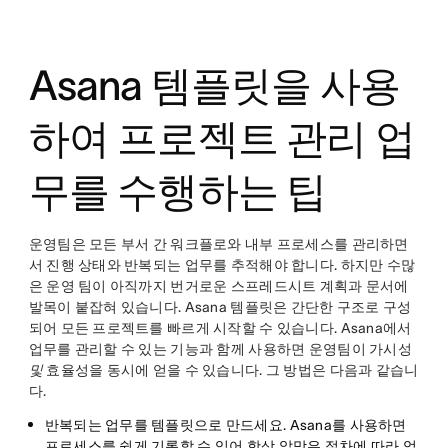
twitter
Asana 템플릿을 사용
하여 프로젝트 관리 업
무를 수행하는 팁
운영팀은 모든 부서 간 워크플로와 내부 프로세스를 관리하면
서 진행 상태와 반복되는 업무를 추적해야 합니다. 하지만 수많
은 운영 팀이 아직까지 번거로운 스프레드시트 계획과 문서에
발목이 붙잡혀 있습니다. Asana 템플릿은 간단한 구조로 구성
되어 모든 프로젝트를 빠르게 시작할 수 있습니다. Asana에서
업무를 관리할 수 있는 기능과 함께 사용하면 운영팀이 가시성
및
효율성을 동시에 얻을 수 있습니다. 그 방법은 다음과 같습니
다.
반복되는 업무를 템플릿으로 만드세요
. Asana를 사용하면
프로세스를 쉽게 기록할 수 있어 항상 알맞은 절차에 따라 업