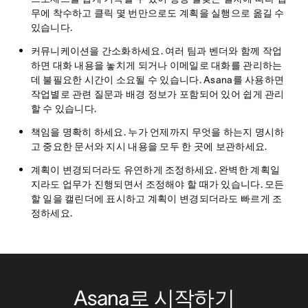
무에 착수하고 클릭 몇 번만으로도 계획을 실행으로 옮길 수
있습니다.
커뮤니케이션을 간소화하세요
. 여러 팀과 벤더와 함께 작업
하면 대화 내용을 놓치게 되거나 이메일로 대화를 관리하는
데 불필요한 시간이 소요될 수 있습니다. Asana를 사용하면
작업별로 관련 질문과 배경 정보가 포함되어 있어 쉽게 관리
할 수 있습니다.
책임을 명확히 하세요
. 누가 언제까지 무엇을 하는지 명시하
고 중요한 문서와 지시 내용을 모두 한 곳에 보관하세요.
계획이 변경되더라도 유연하게 조정하세요
. 완벽한 계획일
지라도 업무가 진행되면서 조정해야 할 때가 있습니다. 모든
할 일을 캘린더에 표시하고 계획이 변경되더라도 빠르게 조
정하세요.
Asana로 시작하기