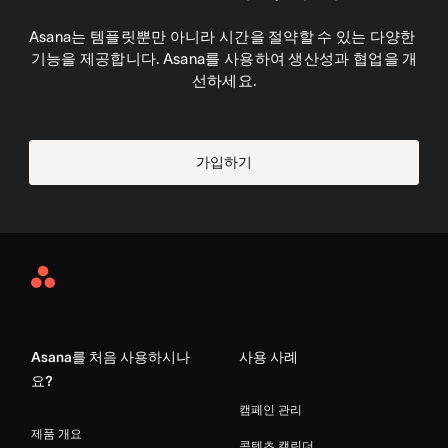
Asana는 템플릿뿐만 아니라 시간을 절약할 수 있는 다양한 
기능을 제공합니다. Asana를 사용하여 생산성과 협업을 개
선하세요.
가입하기
Asana
Home
Asana를 처음 사용하시나
사용 사례
요?
캠페인 관리
제품 개요
콘텐츠 캘린더