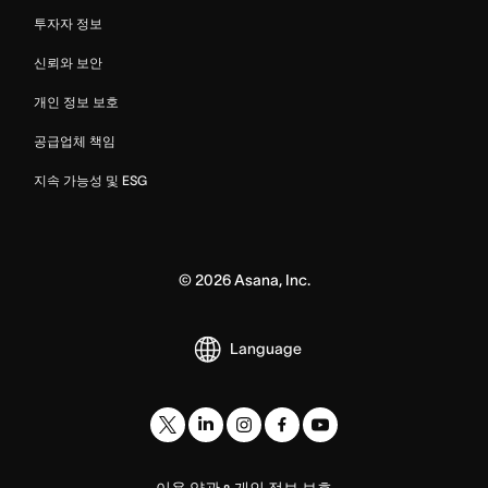
투자자 정보
신뢰와 보안
개인 정보 보호
공급업체 책임
지속 가능성 및 ESG
©
2026
Asana, Inc.
Language